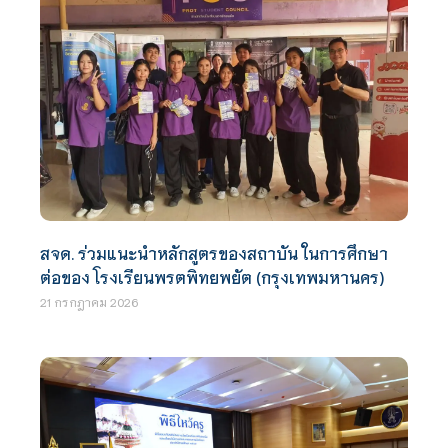
สจด. ร่วมแนะนำหลักสูตรของสถาบัน ในการศึกษา
ต่อของ โรงเรียนพรตพิทยพยัต (กรุงเทพมหานคร)
21 กรกฎาคม 2026