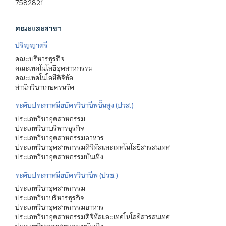
7582821
คณะและสาขา
ปริญญาตรี
คณะบริหารธุรกิจ
คณะเทคโนโลยีอุตสาหกรรม
คณะเทคโนโลยีดิจิทัล
สำนักวิชาเกษตรนวัต
ระดับประกาศนียบัตรวิชาชีพชั้นสูง (ปวส.)
ประเภทวิชาอุตสาหกรรม
ประเภทวิชาบริหารธุรกิจ
ประเภทวิชาอุตสาหกรรมอาหาร
ประเภทวิชาอุตสาหกรรมดิจิทัลและเทคโนโลยีสารสนเทศ
ประเภทวิชาอุตสาหกรรมบันเทิง
ระดับประกาศนียบัตรวิชาชีพ (ปวช.)
ประเภทวิชาอุตสาหกรรม
ประเภทวิชาบริหารธุรกิจ
ประเภทวิชาอุตสาหกรรมอาหาร
ประเภทวิชาอุตสาหกรรมดิจิทัลและเทคโนโลยีสารสนเทศ