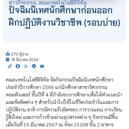
ข่าวกิจกรรม
,
คณะเทคโนโลยีดิจิทัล
ปัจฉิมนิเทศนักศึกษาก่อนออก
ฝึกปฏิบัติงานวิชาชีพ (รอบบ่าย)
270 ผู้อ่าน
18 มีนาคม 2024
Copy
Facebook
X
Line
Email
Link
คณะเทคโนโลยีดิจิทัล จัดกิจกรรมปัจฉิมนิเทศนักศึกษา
ประจำปีการศึกษา 2566 แก่นักศึกษาสาขาวิศวกรรม
คอมพิวเตอร์ ชั้นปีที่ 4 ที่กำลังจบการศึกษาเพื่อให้คำแนะนำ
และข้อคิดต่าง ๆ สำหรับนำไปใช้ในชีวิตประจำวันและการ
ปฏิบัติงาน อาทิ การมีความรับผิดชอบ การวางแผน การเรียน
รู้สิ่งใหม่ และการก้าวข้ามผ่านอุปสรรคต่าง ๆ กิจกรรมมีขึ้น
เมื่อวันที่ 15 มีนาคม 2567 ณ ห้อง 15208 ชั้น 2 อาคาร