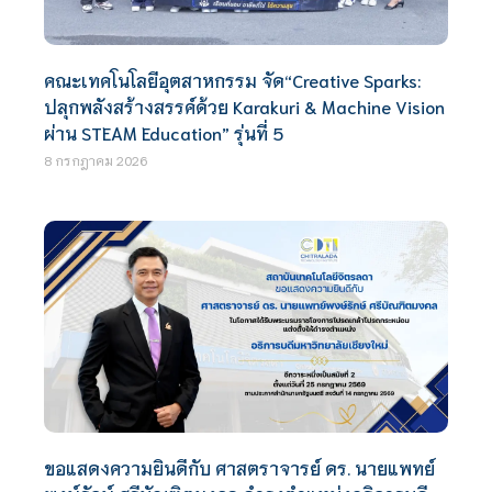
คณะเทคโนโลยีอุตสาหกรรม จัด“Creative Sparks:
ปลุกพลังสร้างสรรค์ด้วย Karakuri & Machine Vision
ผ่าน STEAM Education” รุ่นที่ 5
8 กรกฎาคม 2026
ขอแสดงความยินดีกับ ศาสตราจารย์ ดร. นายแพทย์