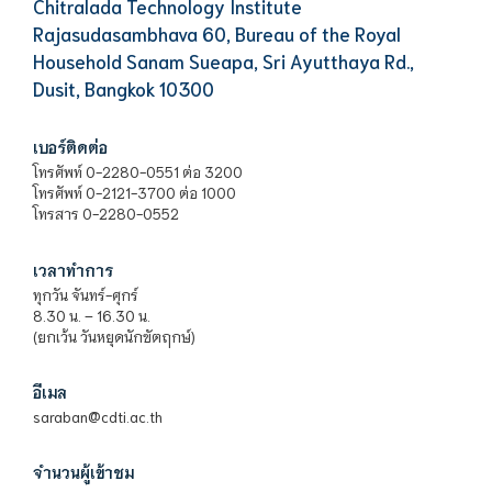
Chitralada Technology Institute
Rajasudasambhava 60, Bureau of the Royal
Household Sanam Sueapa, Sri Ayutthaya Rd.,
Dusit, Bangkok 10300
เบอร์ติดต่อ
โทรศัพท์ 0-2280-0551 ต่อ 3200
โทรศัพท์ 0-2121-3700 ต่อ 1000
โทรสาร 0-2280-0552
เวลาทำการ
ทุกวัน จันทร์-ศุกร์
8.30 น. – 16.30 น.
(ยกเว้น วันหยุดนักขัตฤกษ์)
อีเมล
saraban@cdti.ac.th
จำนวนผู้เข้าชม