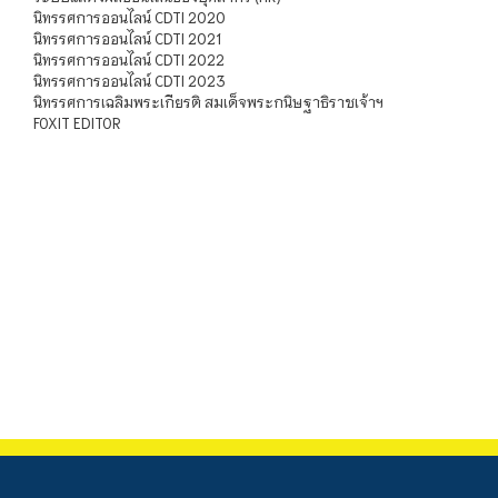
นิทรรศการออนไลน์ CDTI 2020
นิทรรศการออนไลน์ CDTI 2021
นิทรรศการออนไลน์ CDTI 2022
นิทรรศการออนไลน์ CDTI 2023
นิทรรศการเฉลิมพระเกียรติ สมเด็จพระกนิษฐาธิราชเจ้าฯ
FOXIT EDITOR