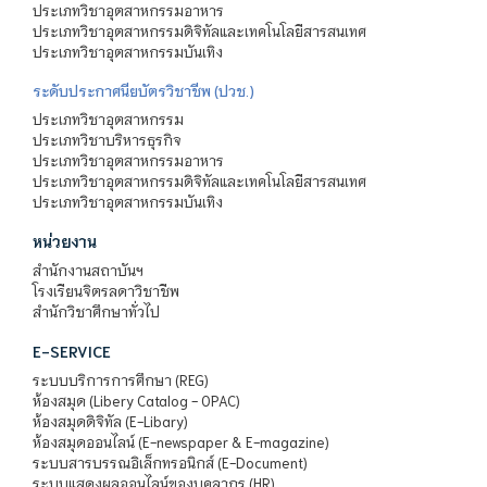
ประเภทวิชาอุตสาหกรรมอาหาร
ประเภทวิชาอุตสาหกรรมดิจิทัลและเทคโนโลยีสารสนเทศ
ประเภทวิชาอุตสาหกรรมบันเทิง
ระดับประกาศนียบัตรวิชาชีพ (ปวช.)
ประเภทวิชาอุตสาหกรรม
ประเภทวิชาบริหารธุรกิจ
ประเภทวิชาอุตสาหกรรมอาหาร
ประเภทวิชาอุตสาหกรรมดิจิทัลและเทคโนโลยีสารสนเทศ
ประเภทวิชาอุตสาหกรรมบันเทิง
หน่วยงาน
สำนักงานสถาบันฯ
โรงเรียนจิตรลดาวิชาชีพ
สำนักวิชาศึกษาทั่วไป
E-SERVICE
ระบบบริการการศึกษา (REG)
ห้องสมุด (Libery Catalog - OPAC)
ห้องสมุดดิจิทัล (E-Libary)
ห้องสมุดออนไลน์ (E-newspaper & E-magazine)
ระบบสารบรรณอิเล็กทรอนิกส์ (E-Document)
ระบบแสดงผลออนไลน์ของบุคลากร (HR)