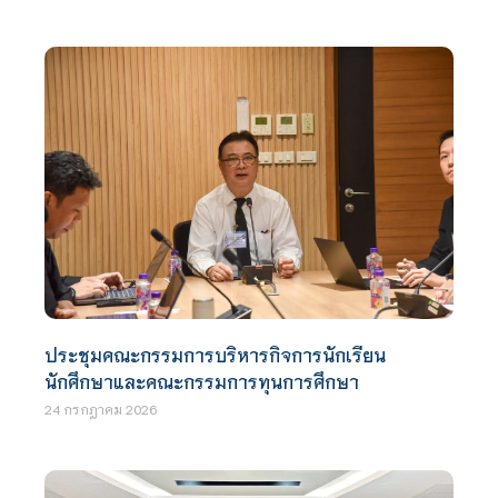
ประชุมคณะกรรมการบริหารกิจการนักเรียน
นักศึกษาและคณะกรรมการทุนการศึกษา
24 กรกฎาคม 2026