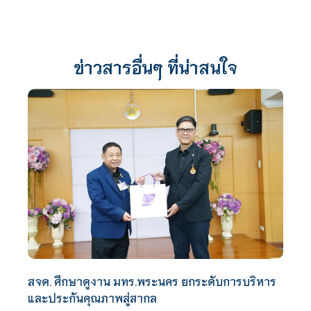
ข่าวสารอื่นๆ ที่น่าสนใจ
สจด. ศึกษาดูงาน มทร.พระนคร ยกระดับการบริหาร
และประกันคุณภาพสู่สากล