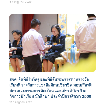
8 กรกฎาคม 2026
สจด. จัดพิธีไหว้ครู และพิธีรับพระราชทานรางวัล
เรียนดี รางวัลการแข่งขันทักษะวิชาชีพ มอบเกียรติ
บัตรคณะกรรมการนักเรียน และเกียรติบัตรฝ่าย
กิจการนักเรียน นักศึกษา ประจำปีการศึกษา 2569
13 กรกฎาคม 2026