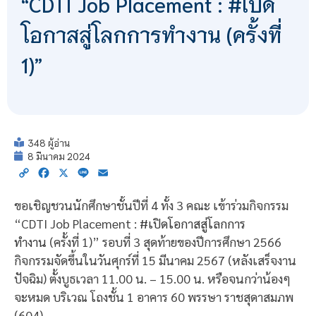
“CDTI Job Placement : #เปิด
โอกาสสู่โลกการทำงาน (ครั้งที่
1)”
348 ผู้อ่าน
8 มีนาคม 2024
Copy
Facebook
X
Line
Email
Link
ขอเชิญชวนนักศึกษาชั้นปีที่ 4 ทั้ง 3 คณะ เข้าร่วมกิจกรรม
“CDTI Job Placement :
#เปิดโอกาสสู่โลกการ
ทำงาน
(ครั้งที่ 1)” รอบที่ 3 สุดท้ายของปีการศึกษา 2566
กิจกรรมจัดขึ้นในวันศุกร์ที่ 15 มีนาคม 2567 (หลังเสร็จงาน
ปัจฉิม) ตั้งบูธเวลา 11.00 น. – 15.00 น. หรือจนกว่าน้องๆ
จะหมด บริเวณ โถงชั้น 1 อาคาร 60 พรรษา ราชสุดาสมภพ
(604)