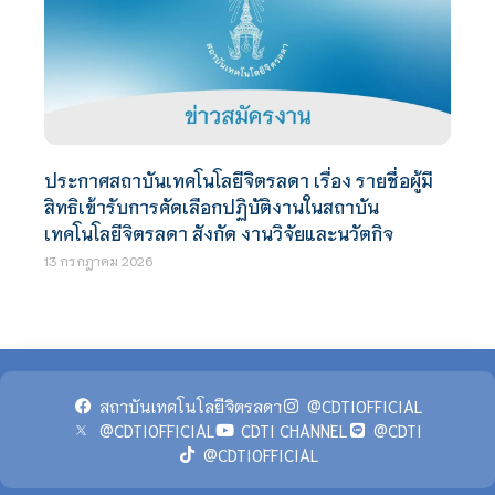
ประกาศสถาบันเทคโนโลยีจิตรลดา เรื่อง รายชื่อผู้มี
สิทธิเข้ารับการคัดเลือกปฏิบัติงานในสถาบัน
เทคโนโลยีจิตรลดา สังกัด งานวิจัยและนวัตกิจ
13 กรกฎาคม 2026
สถาบันเทคโนโลยีจิตรลดา
@CDTIOFFICIAL
@CDTIOFFICIAL
CDTI CHANNEL
@CDTI
@CDTIOFFICIAL