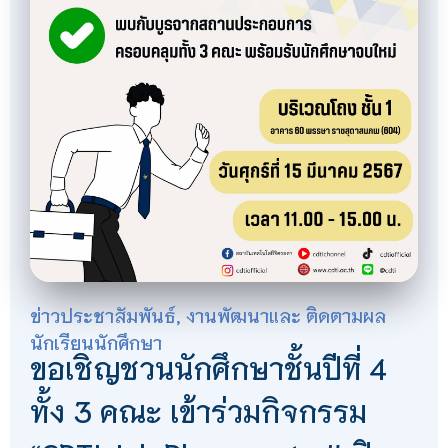
ข่าวประชาสัมพันธ์
,
งานพัฒนาและ ติดตามผล
นักเรียนนักศึกษา
ขอเชิญชวนนักศึกษาชั้นปีที่ 4
ทั้ง 3 คณะ เข้าร่วมกิจกรรม