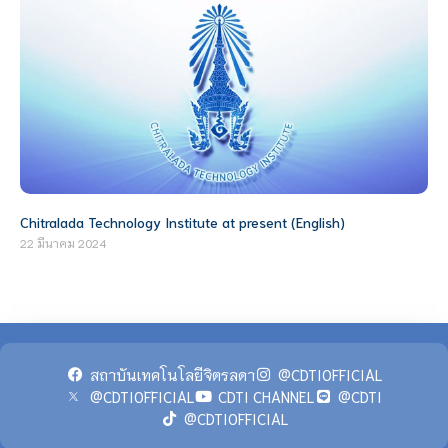
Chitralada Technology Institute at present (English)
22 มีนาคม 2024
สถาบันเทคโนโลยีจิตรลดา
@CDTIOFFICIAL
@CDTIOFFICIAL
CDTI CHANNEL
@CDTI
@CDTIOFFICIAL