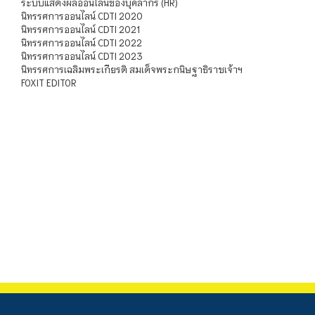
ระบบแสดงผลออนไลน์ของบุคลากร (HR)
นิทรรศการออนไลน์ CDTI 2020
นิทรรศการออนไลน์ CDTI 2021
นิทรรศการออนไลน์ CDTI 2022
นิทรรศการออนไลน์ CDTI 2023
นิทรรศการเฉลิมพระเกียรติ สมเด็จพระกนิษฐาธิราชเจ้าฯ
FOXIT EDITOR