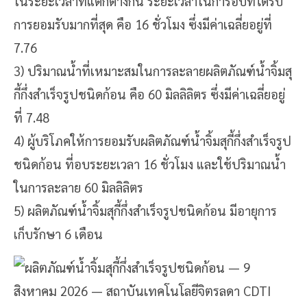
ในระยะเวลาที่แตกต่างกัน ระยะเวลาในการอบที่ได้รับ
การยอมรับมากที่สุด คือ 16 ชั่วโมง
ซึ่งมีค่าเฉลี่ยอยู่ที่
7.76
3)
ปริมาณน้ำที่เหมาะสมในการละลายผลิตภัณฑ์น้ำจิ้มสุ
กี้กึ่งสำเร็จรูปชนิดก้อน คือ 60 มิลลิลิตร
ซึ่งมีค่าเฉลี่ยอยู่
ที่ 7.48
4) ผู้บริโภคให้การยอมรับผลิตภัณฑ์น้ำจิ้มสุกี้กึ่งสำเร็จรูป
ชนิดก้อน ที่อบระยะเวลา 16 ชั่วโมง และใช้ปริมาณน้ำ
ในการละลาย 60 มิลลิลิตร
5)
ผลิตภัณฑ์น้ำจิ้มสุกี้
กึ่งสำเร็จรูปชนิดก้อน
มีอายุการ
เก็บรักษา 6 เดือน