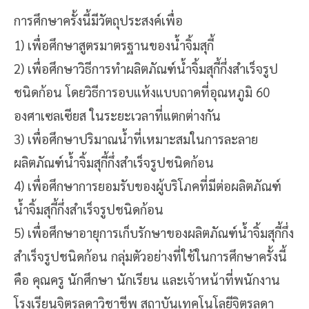
การศึกษาครั้งนี้มีวัตถุประสงค์เพื่อ
1)
เพื่อศึกษาสูตรมาตรฐานของน้ำจิ้มสุกี้
2) เพื่อศึกษาวิธีการ
ทำผลิตภัณฑ์น้ำจิ้มสุกี้กึ่งสำเร็จรูป
ชนิดก้อน โดยวิธีการอบแห้งแบบถาดที่อุณหภูมิ 60
องศาเซลเซียส ในระยะเวลาที่แตกต่างกัน
3) เพื่อศึกษาปริมาณน้ำที่เหมาะสมในการละลาย
ผลิตภัณฑ์น้ำจิ้มสุกี้กึ่งสำเร็จรูปชนิดก้อน
4) เพื่อศึกษาการยอมรับของผู้บริโภคที่มีต่อผลิตภัณฑ์
น้ำจิ้มสุกี้กึ่งสำเร็จรูปชนิดก้อน
5) เพื่อศึกษาอายุการเก็บรักษาของผลิตภัณฑ์น้ำจิ้มสุกี้กึ่ง
สำเร็จรูปชนิดก้อน กลุ่มตัวอย่างที่ใช้ในการศึกษาครั้งนี้
คือ คุณครู นักศึกษา นักเรียน และเจ้าหน้าที่พนักงาน
โรงเรียนจิตรลดาวิชาชีพ สถาบันเทคโนโลยีจิตรลดา