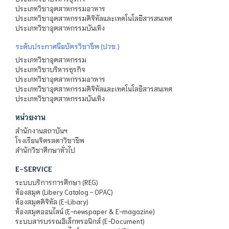
ประเภทวิชาอุตสาหกรรมอาหาร
ประเภทวิชาอุตสาหกรรมดิจิทัลและเทคโนโลยีสารสนเทศ
ประเภทวิชาอุตสาหกรรมบันเทิง
ระดับประกาศนียบัตรวิชาชีพ (ปวช.)
ประเภทวิชาอุตสาหกรรม
ประเภทวิชาบริหารธุรกิจ
ประเภทวิชาอุตสาหกรรมอาหาร
ประเภทวิชาอุตสาหกรรมดิจิทัลและเทคโนโลยีสารสนเทศ
ประเภทวิชาอุตสาหกรรมบันเทิง
หน่วยงาน
สำนักงานสถาบันฯ
โรงเรียนจิตรลดาวิชาชีพ
สำนักวิชาศึกษาทั่วไป
E-SERVICE
ระบบบริการการศึกษา (REG)
ห้องสมุด (Libery Catalog - OPAC)
ห้องสมุดดิจิทัล (E-Libary)
ห้องสมุดออนไลน์ (E-newspaper & E-magazine)
ระบบสารบรรณอิเล็กทรอนิกส์ (E-Document)