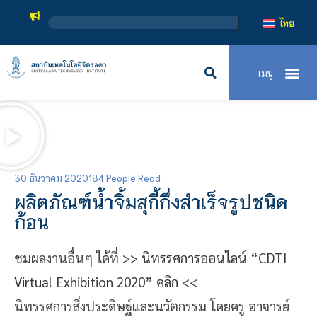
สถาบันเทคโนโลยีจิตรล
ไทย
30 ธันวาคม 2020
184 People Read
ผลิตภัณฑ์น้ำจิ้มสุกี้กึ่งสำเร็จรูปชนิด
ก้อน
ชมผลงานอื่นๆ ได้ที่ >>
นิทรรศการออนไลน์ “CDTI
Virtual Exhibition 2020” คลิก
<<
นิทรรศการสิ่งประดิษฐ์และนวัตกรรม โดยครู อาจารย์