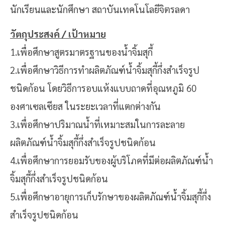
นักเรียนและนักศึกษา สถาบันเทคโนโลยีจิตรลดา
วัตถุประสงค์ / เป้าหมาย
1.เพื่อศึกษาสูตรมาตรฐานของน้ำจิ้มสุกี้
2.เพื่อศึกษาวิธีการทำผลิตภัณฑ์น้ำจิ้มสุกี้กึ่งสำเร็จรูป
ชนิดก้อน โดยวิธีการอบแห้งแบบถาด
ที่อุณหภูมิ 60
องศาเซลเซียส ในระยะเวลาที่แตกต่างกัน
3.เพื่อศึกษาปริมาณน้ำที่เหมาะสมในการละลาย
ผลิตภัณฑ์น้ำจิ้มสุกี้กึ่งสำเร็จรูปชนิดก้อน
4.เพื่อศึกษาการยอมรับของผู้บริโภคที่มีต่อผลิตภัณฑ์น้ำ
จิ้มสุกี้กึ่งสำเร็จรูปชนิดก้อน
5.เพื่อศึกษาอายุการเก็บรักษาของผลิตภัณฑ์น้ำจิ้มสุกี้กึ่ง
สำเร็จรูปชนิดก้อน