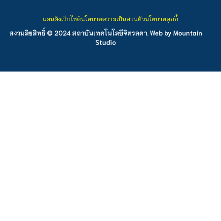
แผนผังเว็บไซต์
นโยบายความเป็นส่วนตัว
นโยบายคุกกี้
สงวนลิขสิทธิ์ © 2024 สถาบันเทคโนโลยีจิตรลดา. Web by
Mountain
Studio