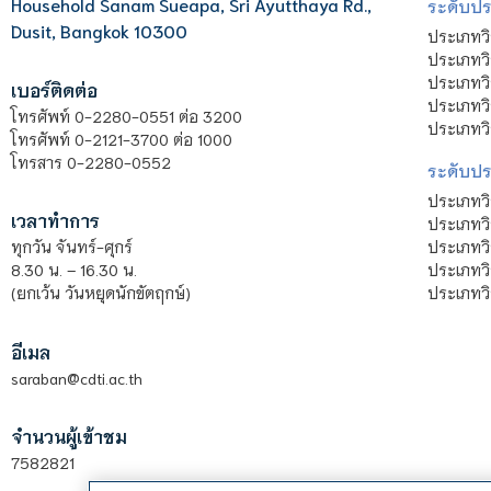
Household Sanam Sueapa, Sri Ayutthaya Rd.,
ระดับประ
Dusit, Bangkok 10300
ประเภทว
ประเภทวิ
ประเภทว
เบอร์ติดต่อ
ประเภทวิ
โทรศัพท์ 0-2280-0551 ต่อ 3200
ประเภทวิ
โทรศัพท์ 0-2121-3700 ต่อ 1000
โทรสาร 0-2280-0552
ระดับปร
ประเภทว
เวลาทำการ
ประเภทวิ
ประเภทว
ทุกวัน จันทร์-ศุกร์
ประเภทวิ
8.30 น. – 16.30 น.
ประเภทวิ
(ยกเว้น วันหยุดนักขัตฤกษ์)
อีเมล
saraban@cdti.ac.th
จำนวนผู้เข้าชม
7582821