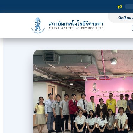
นักเรียน 