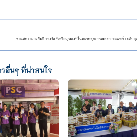
รอื่นๆ ที่น่าสนใจ