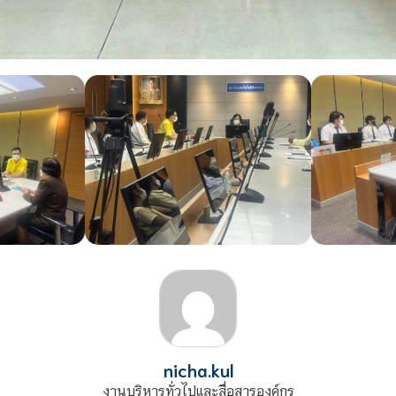
nicha.kul
งานบริหารทั่วไปและสื่อสารองค์กร