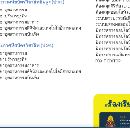
กาศนียบัตรวิชาชีพชั้นสูง (ปวส.)
ห้องสมุดดิจิทัล (E-L
ิชาอุตสาหกรรม
ห้องสมุดออนไลน์ (
ชาบริหารธุรกิจ
ระบบสารบรรณอิเล็
ิชาอุตสาหกรรมอาหาร
ระบบแสดงผลออนไล
ชาอุตสาหกรรมดิจิทัลและเทคโนโลยีสารสนเทศ
นิทรรศการออนไลน
ชาอุตสาหกรรมบันเทิง
นิทรรศการออนไลน์
นิทรรศการออนไลน
ะกาศนียบัตรวิชาชีพ (ปวช.)
นิทรรศการออนไลน
ิชาอุตสาหกรรม
นิทรรศการเฉลิมพระ
ชาบริหารธุรกิจ
FOXIT EDITOR
ิชาอุตสาหกรรมอาหาร
ชาอุตสาหกรรมดิจิทัลและเทคโนโลยีสารสนเทศ
ชาอุตสาหกรรมบันเทิง
ร้องเ
สามารถร้องเร