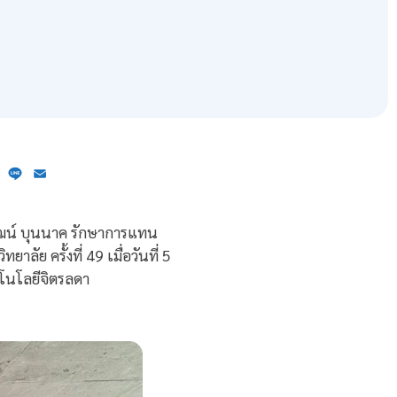
ebook
X
Line
Email
ัฒน์ บุนนาค รักษาการแทน
ัย ครั้งที่ 49 เมื่อวันที่ 5
โนโลยีจิตรลดา