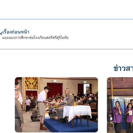
เรื่องก่อนหน้า
แนะแนวการศึกษาต่อโรงเรียนสตรีศรีสุริโยทัย
ข่าวสา