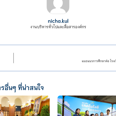
nicha.kul
งานบริหารทั่วไปและสื่อสารองค์กร
แนะแนวการศึกษาต่อ โรงเ
รอื่นๆ ที่น่าสนใจ