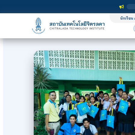
นักเรียน 