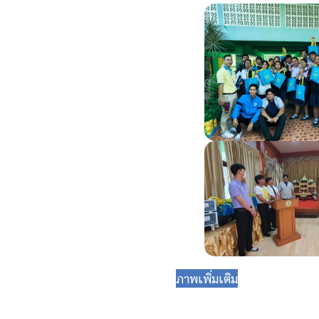
ภาพเพิ่มเติม