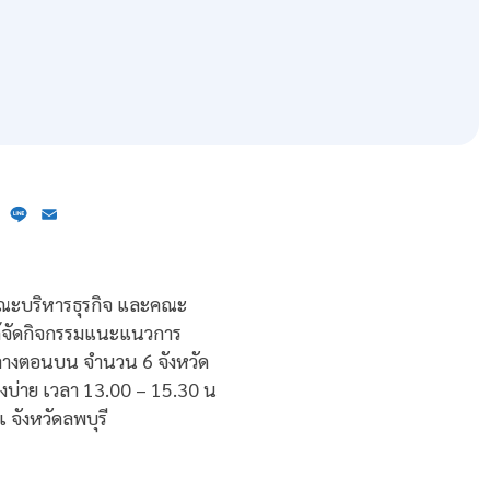
ebook
X
Line
Email
 คณะบริหารธุรกิจ และคณะ
ด้จัดกิจกรรมแนะแนวการ
กลางตอนบน จำนวน 6 จังหวัด
งบ่าย เวลา 13.00 – 15.30 น
 จังหวัดลพบุรี