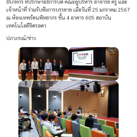
ธีรภัทกร ที่ปรึกษาอธิการบดี คณะผู้บริหาร อาจารย์ ครู และ
เจ้าหน้าที่ ร่วมรับฟังการบรรยาย เมื่อวันที่ 25 มกราคม 2567
ณ ห้องเทพรัตนพิทยากร ชั้น 4 อาคาร 605 สถาบัน
เทคโนโลยีจิตรลดา
ปภาภรณ์/ข่าว