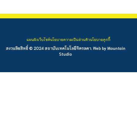
แผนผังเว็บไซต์
นโยบายความเป็นส่วนตัว
นโยบายคุกกี้
สงวนลิขสิทธิ์ © 2024 สถาบันเทคโนโลยีจิตรลดา. Web by
Mountain
Studio