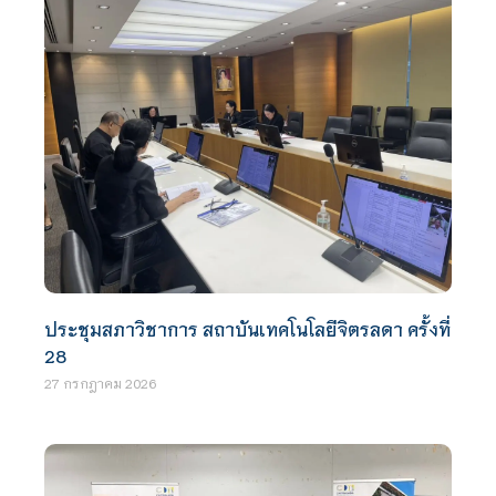
ประชุมสภาวิชาการ สถาบันเทคโนโลยีจิตรลดา ครั้งที่
28
27 กรกฎาคม 2026