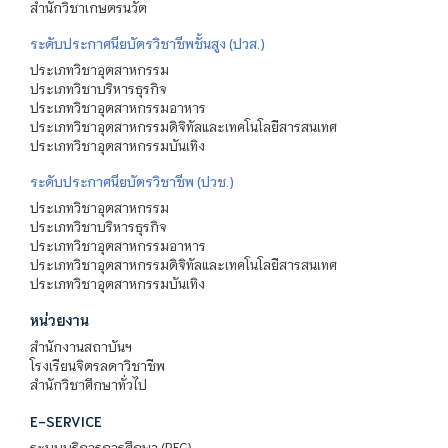
สำนักวิชาเกษตรนวัต
ระดับประกาศนียบัตรวิชาชีพชั้นสูง (ปวส.)
ประเภทวิชาอุตสาหกรรม
ประเภทวิชาบริหารธุรกิจ
ประเภทวิชาอุตสาหกรรมอาหาร
ประเภทวิชาอุตสาหกรรมดิจิทัลและเทคโนโลยีสารสนเทศ
ประเภทวิชาอุตสาหกรรมบันเทิง
ระดับประกาศนียบัตรวิชาชีพ (ปวช.)
ประเภทวิชาอุตสาหกรรม
ประเภทวิชาบริหารธุรกิจ
ประเภทวิชาอุตสาหกรรมอาหาร
ประเภทวิชาอุตสาหกรรมดิจิทัลและเทคโนโลยีสารสนเทศ
ประเภทวิชาอุตสาหกรรมบันเทิง
หน่วยงาน
สำนักงานสถาบันฯ
โรงเรียนจิตรลดาวิชาชีพ
สำนักวิชาศึกษาทั่วไป
E-SERVICE
ระบบบริการการศึกษา (REG)