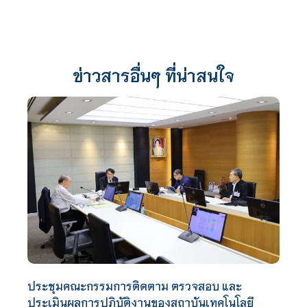
ข่าวสารอื่นๆ ที่น่าสนใจ
ประชุมคณะกรรมการติดตาม ตรวจสอบ และ
ประเมินผลการปฏิบัติงานของสถาบันเทคโนโลยี