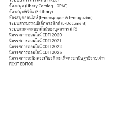
ห้องสมุด (Libery Catalog - OPAC)
ห้องสมุดดิจิทัล (E-Libary)
ห้องสมุดออนไลน์ (E-newspaper & E-magazine)
ระบบสารบรรณอิเล็กทรอนิกส์ (E-Document)
ระบบแสดงผลออนไลน์ของบุคลากร (HR)
นิทรรศการออนไลน์ CDTI 2020
นิทรรศการออนไลน์ CDTI 2021
นิทรรศการออนไลน์ CDTI 2022
นิทรรศการออนไลน์ CDTI 2023
นิทรรศการเฉลิมพระเกียรติ สมเด็จพระกนิษฐาธิราชเจ้าฯ
FOXIT EDITOR