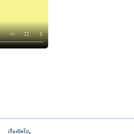
เรื่องถัดไป