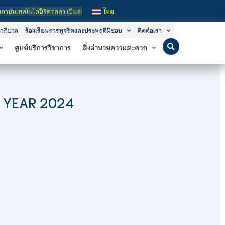
ยีจิตรลดา เป็นสถาบันอุดมศึกษาในกำกับของรัฐ เปิดหลักสูตรการเรียนการสอน 3 ระดับ 
ไทย
าภิบาล
ร้องเรียนการทุจริตและประพฤติมิชอบ
ติดต่อเรา
ศูนย์บริการวิชาการ
สิ่งอำนวยความสะดวก
EW YEAR 2024