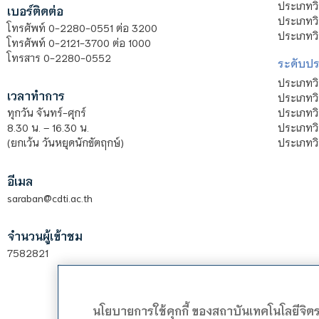
ประเภทว
เบอร์ติดต่อ
ประเภทวิ
โทรศัพท์ 0-2280-0551 ต่อ 3200
ประเภทวิ
โทรศัพท์ 0-2121-3700 ต่อ 1000
โทรสาร 0-2280-0552
ระดับปร
ประเภทว
เวลาทำการ
ประเภทวิ
ประเภทว
ทุกวัน จันทร์-ศุกร์
ประเภทวิ
8.30 น. – 16.30 น.
ประเภทวิ
(ยกเว้น วันหยุดนักขัตฤกษ์)
อีเมล
saraban@cdti.ac.th
จำนวนผู้เข้าชม
7582821
นโยบายการใช้คุกกี้ ของสถาบันเทคโนโลยีจิ