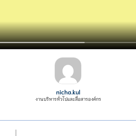
nicha.kul
งานบริหารทั่วไปและสื่อสารองค์กร