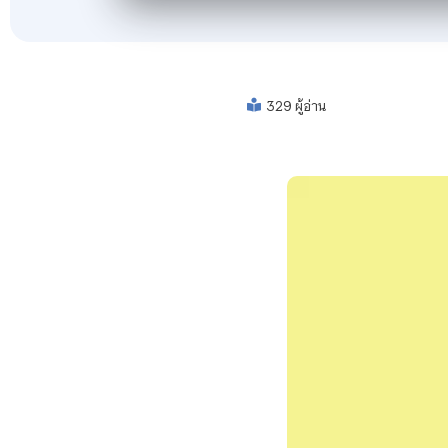
329 ผู้อ่าน