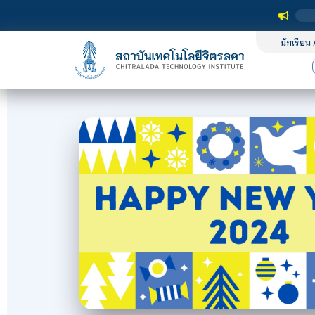
นักเรียน 