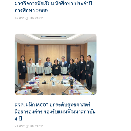
ฝ่ายกิจการนักเรียน นักศึกษา ประจำปี
การศึกษา 2569
13 กรกฎาคม 2026
สจด. ผนึก MCOT ยกระดับยุทธศาสตร์
สื่อสารองค์กร รองรับแผนพัฒนาสถาบัน
4 ปี
21 กรกฎาคม 2026