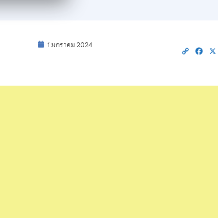
1 มกราคม 2024
Copy
Fac
Link