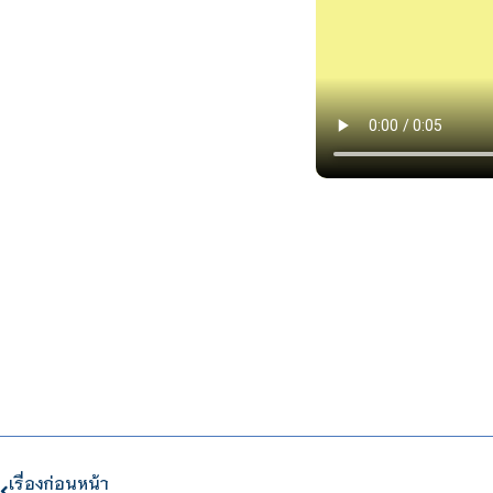
เรื่องก่อนหน้า