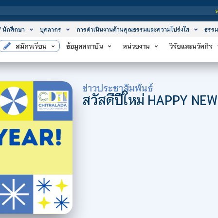
สถาบันเทคโนโล
/ นักศึกษา
บุคลากร
การดำเนินงานด้านคุณธรรมและความโปร่งใส
ธรรม
สมัครเรียน
ข้อมูลสถาบัน
หน่วยงาน
วิจัยและนวัตกิจ
ข่าวประชาสัมพันธ์
สวัสดีปีใหม่ HAPPY N