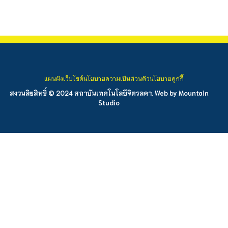
แผนผังเว็บไซต์
นโยบายความเป็นส่วนตัว
นโยบายคุกกี้
สงวนลิขสิทธิ์ © 2024 สถาบันเทคโนโลยีจิตรลดา. Web by
Mountain
Studio