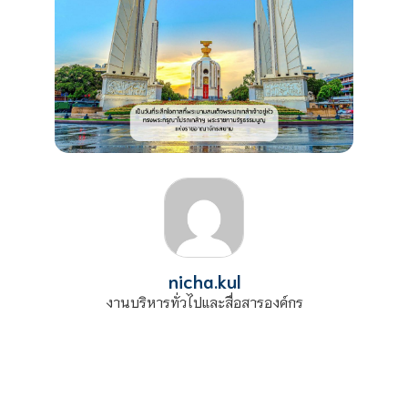
nicha.kul
งานบริหารทั่วไปและสื่อสารองค์กร