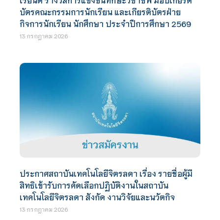
บัตรคณะกรรมการนักเรียน และเกียรติบัตรฝ่าย
กิจการนักเรียน นักศึกษา ประจำปีการศึกษา 2569
13 กรกฎาคม 2026
ประกาศสถาบันเทคโนโลยีจิตรลดา เรื่อง รายชื่อผู้มี
สิทธิเข้ารับการคัดเลือกปฏิบัติงานในสถาบัน
เทคโนโลยีจิตรลดา สังกัด งานวิจัยและนวัตกิจ
13 กรกฎาคม 2026