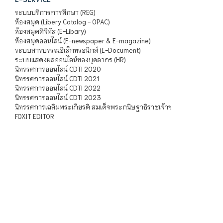
ระบบบริการการศึกษา (REG)
ห้องสมุด (Libery Catalog - OPAC)
ห้องสมุดดิจิทัล (E-Libary)
ห้องสมุดออนไลน์ (E-newspaper & E-magazine)
ระบบสารบรรณอิเล็กทรอนิกส์ (E-Document)
ระบบแสดงผลออนไลน์ของบุคลากร (HR)
นิทรรศการออนไลน์ CDTI 2020
นิทรรศการออนไลน์ CDTI 2021
นิทรรศการออนไลน์ CDTI 2022
นิทรรศการออนไลน์ CDTI 2023
นิทรรศการเฉลิมพระเกียรติ สมเด็จพระกนิษฐาธิราชเจ้าฯ
FOXIT EDITOR