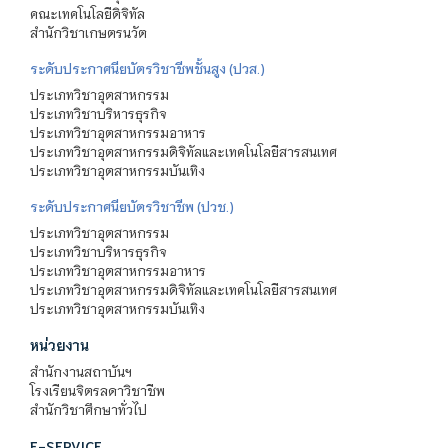
คณะเทคโนโลยีดิจิทัล
สำนักวิชาเกษตรนวัต
ระดับประกาศนียบัตรวิชาชีพชั้นสูง (ปวส.)
ประเภทวิชาอุตสาหกรรม
ประเภทวิชาบริหารธุรกิจ
ประเภทวิชาอุตสาหกรรมอาหาร
ประเภทวิชาอุตสาหกรรมดิจิทัลและเทคโนโลยีสารสนเทศ
ประเภทวิชาอุตสาหกรรมบันเทิง
ระดับประกาศนียบัตรวิชาชีพ (ปวช.)
ประเภทวิชาอุตสาหกรรม
ประเภทวิชาบริหารธุรกิจ
ประเภทวิชาอุตสาหกรรมอาหาร
ประเภทวิชาอุตสาหกรรมดิจิทัลและเทคโนโลยีสารสนเทศ
ประเภทวิชาอุตสาหกรรมบันเทิง
หน่วยงาน
สำนักงานสถาบันฯ
โรงเรียนจิตรลดาวิชาชีพ
สำนักวิชาศึกษาทั่วไป
E-SERVICE