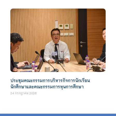
ประชุมคณะกรรมการบริหารกิจการนักเรียน
นักศึกษาและคณะกรรมการทุนการศึกษา
24 กรกฎาคม 2026