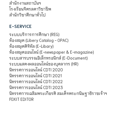
สำนักงานสถาบันฯ
โรงเรียนจิตรลดาวิชาชีพ
สำนักวิชาศึกษาทั่วไป
E-SERVICE
ระบบบริการการศึกษา (REG)
ห้องสมุด (Libery Catalog - OPAC)
ห้องสมุดดิจิทัล (E-Libary)
ห้องสมุดออนไลน์ (E-newspaper & E-magazine)
ระบบสารบรรณอิเล็กทรอนิกส์ (E-Document)
ระบบแสดงผลออนไลน์ของบุคลากร (HR)
นิทรรศการออนไลน์ CDTI 2020
นิทรรศการออนไลน์ CDTI 2021
นิทรรศการออนไลน์ CDTI 2022
นิทรรศการออนไลน์ CDTI 2023
นิทรรศการเฉลิมพระเกียรติ สมเด็จพระกนิษฐาธิราชเจ้าฯ
FOXIT EDITOR