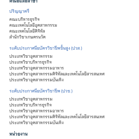
คณะและสาขา
ปริญญาตรี
คณะบริหารธุรกิจ
คณะเทคโนโลยีอุตสาหกรรม
คณะเทคโนโลยีดิจิทัล
สำนักวิชาเกษตรนวัต
ระดับประกาศนียบัตรวิชาชีพชั้นสูง (ปวส.)
ประเภทวิชาอุตสาหกรรม
ประเภทวิชาบริหารธุรกิจ
ประเภทวิชาอุตสาหกรรมอาหาร
ประเภทวิชาอุตสาหกรรมดิจิทัลและเทคโนโลยีสารสนเทศ
ประเภทวิชาอุตสาหกรรมบันเทิง
ระดับประกาศนียบัตรวิชาชีพ (ปวช.)
ประเภทวิชาอุตสาหกรรม
ประเภทวิชาบริหารธุรกิจ
ประเภทวิชาอุตสาหกรรมอาหาร
ประเภทวิชาอุตสาหกรรมดิจิทัลและเทคโนโลยีสารสนเทศ
ประเภทวิชาอุตสาหกรรมบันเทิง
หน่วยงาน