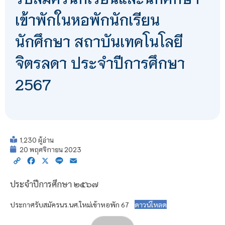
เข้าพักในหอพักนักเรียน
นักศึกษา สถาบันเทคโนโลยี
จิตรลดา ประจำปีการศึกษา
2567
1,230 ผู้อ่าน
20 พฤศจิกายน 2023
Copy
Facebook
X
Line
Email
Link
ประจำปีการศึกษา ๒๕๖๗
ประกาศรับสมัครนร.นศ.ใหม่เข้าหอพัก 67
ดาวน์โหลด