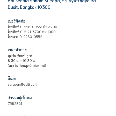
Household Sanam Sueapa, Sri Ayutthaya Rd.,
Dusit, Bangkok 10300
เบอร์ติดต่อ
โทรศัพท์ 0-2280-0551 ต่อ 3200
โทรศัพท์ 0-2121-3700 ต่อ 1000
โทรสาร 0-2280-0552
เวลาทำการ
ทุกวัน จันทร์-ศุกร์
8.30 น. – 16.30 น.
(ยกเว้น วันหยุดนักขัตฤกษ์)
อีเมล
saraban@cdti.ac.th
จำนวนผู้เข้าชม
7582821