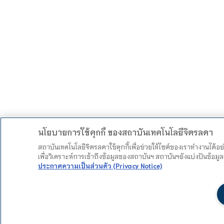
นโยบายการใช้คุกกี้ ของสถาบันเทคโนโลยีจิตรลดา
สถาบันเทคโนโลยีจิตรลดาใช้คุกกี้เพื่อช่วยให้ไซต์ของเราทำงานได้อ
เพื่อวิเคราะห์การเข้าถึงข้อมูลของสถาบันฯ สถาบันฯยังแบ่งปันข้อ
ประกาศความเป็นส่วนตัว (Privacy Notice)