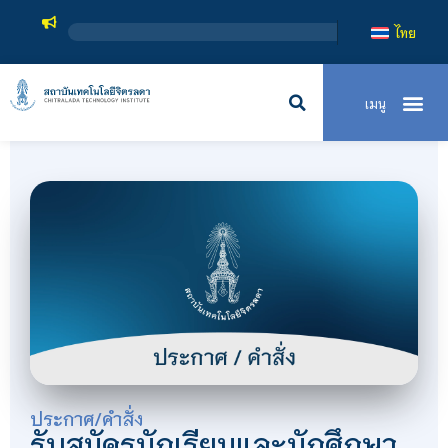
ไทย
ประกาศ/คำสั่ง
รับสมัครนักเรียนและนักศึกษา