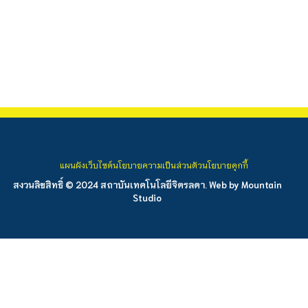
แผนผังเว็บไซต์
นโยบายความเป็นส่วนตัว
นโยบายคุกกี้
สงวนลิขสิทธิ์ © 2024 สถาบันเทคโนโลยีจิตรลดา. Web by
Mountain
Studio