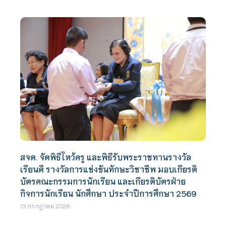
สจด. จัดพิธีไหว้ครู และพิธีรับพระราชทานรางวัล
เรียนดี รางวัลการแข่งขันทักษะวิชาชีพ มอบเกียรติ
บัตรคณะกรรมการนักเรียน และเกียรติบัตรฝ่าย
กิจการนักเรียน นักศึกษา ประจำปีการศึกษา 2569
13 กรกฎาคม 2026