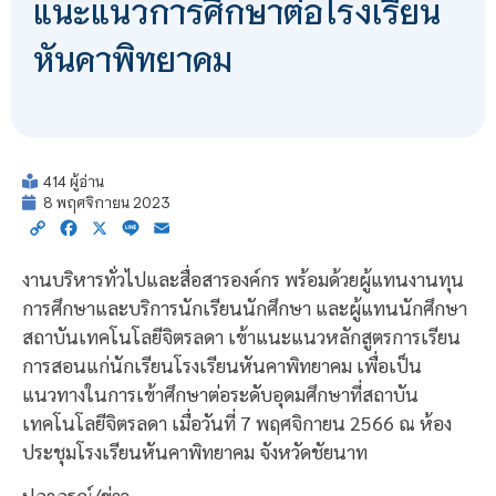
แนะแนวการศึกษาต่อโรงเรียน
หันคาพิทยาคม
414 ผู้อ่าน
8 พฤศจิกายน 2023
Copy
Facebook
X
Line
Email
Link
งานบริหารทั่วไปและสื่อสารองค์กร พร้อมด้วยผู้แทนงานทุน
การศึกษาและบริการนักเรียนนักศึกษา และผู้แทนนักศึกษา
สถาบันเทคโนโลยีจิตรลดา เข้าแนะแนวหลักสูตรการเรียน
การสอนแก่นักเรียนโรงเรียนหันคาพิทยาคม เพื่อเป็น
แนวทางในการเข้าศึกษาต่อระดับอุดมศึกษาที่สถาบัน
เทคโนโลยีจิตรลดา เมื่อวันที่ 7 พฤศจิกายน 2566 ณ ห้อง
ประชุมโรงเรียนหันคาพิทยาคม จังหวัดชัยนาท
ปภาภรณ์/ข่าว