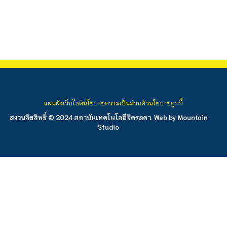
แผนผังเว็บไซต์
นโยบายความเป็นส่วนตัว
นโยบายคุกกี้
สงวนลิขสิทธิ์ © 2024 สถาบันเทคโนโลยีจิตรลดา. Web by
Mountain
Studio