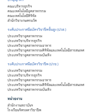
คณะบริหารธุรกิจ
คณะเทคโนโลยีอุตสาหกรรม
คณะเทคโนโลยีดิจิทัล
สำนักวิชาเกษตรนวัต
ระดับประกาศนียบัตรวิชาชีพชั้นสูง (ปวส.)
ประเภทวิชาอุตสาหกรรม
ประเภทวิชาบริหารธุรกิจ
ประเภทวิชาอุตสาหกรรมอาหาร
ประเภทวิชาอุตสาหกรรมดิจิทัลและเทคโนโลยีสารสนเทศ
ประเภทวิชาอุตสาหกรรมบันเทิง
ระดับประกาศนียบัตรวิชาชีพ (ปวช.)
ประเภทวิชาอุตสาหกรรม
ประเภทวิชาบริหารธุรกิจ
ประเภทวิชาอุตสาหกรรมอาหาร
ประเภทวิชาอุตสาหกรรมดิจิทัลและเทคโนโลยีสารสนเทศ
ประเภทวิชาอุตสาหกรรมบันเทิง
หน่วยงาน
สำนักงานสถาบันฯ
โรงเรียนจิตรลดาวิชาชีพ