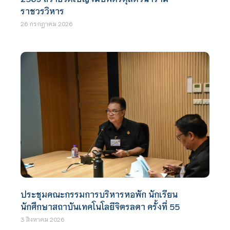
ราชวรวิหาร
26 กรกฎาคม 2026
ประชุมคณะกรรมการบริหารหอพัก นักเรียน
นักศึกษาสถาบันเทคโนโลยีจิตรลดา ครั้งที่ 55
3 สิงหาคม 2026