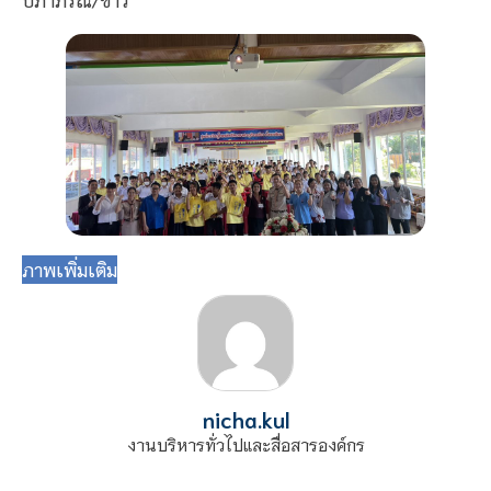
ภาพเพิ่มเติม
nicha.kul
งานบริหารทั่วไปและสื่อสารองค์กร