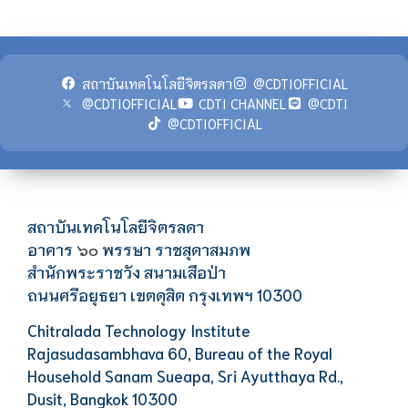
สถาบันเทคโนโลยีจิตรลดา
@CDTIOFFICIAL
@CDTIOFFICIAL
CDTI CHANNEL
@CDTI
@CDTIOFFICIAL
สถาบันเทคโนโลยีจิตรลดา
อาคาร
พรรษา ราชสุดาสมภพ
๖๐
สำนักพระราชวัง สนามเสือป่า
ถนนศรีอยุธยา เขตดุสิต กรุงเทพฯ 10300
Chitralada Technology Institute
Rajasudasambhava 60, Bureau of the Royal
Household Sanam Sueapa, Sri Ayutthaya Rd.,
Dusit, Bangkok 10300