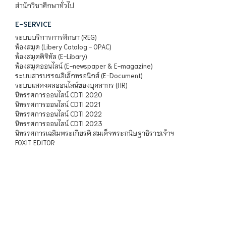
สำนักวิชาศึกษาทั่วไป
E-SERVICE
ระบบบริการการศึกษา (REG)
ห้องสมุด (Libery Catalog - OPAC)
ห้องสมุดดิจิทัล (E-Libary)
ห้องสมุดออนไลน์ (E-newspaper & E-magazine)
ระบบสารบรรณอิเล็กทรอนิกส์ (E-Document)
ระบบแสดงผลออนไลน์ของบุคลากร (HR)
นิทรรศการออนไลน์ CDTI 2020
นิทรรศการออนไลน์ CDTI 2021
นิทรรศการออนไลน์ CDTI 2022
นิทรรศการออนไลน์ CDTI 2023
นิทรรศการเฉลิมพระเกียรติ สมเด็จพระกนิษฐาธิราชเจ้าฯ
FOXIT EDITOR