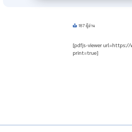
187 ผู้อ่าน
[pdfjs-viewer url=https:
print=true]