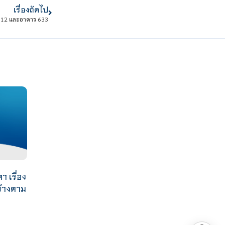
เรื่องถัดไป
 612 และอาคาร 633
 เรื่อง
จ้างตาม