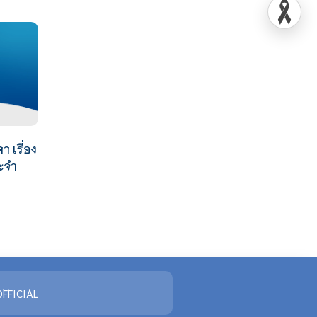
 เรื่อง
ระจำ
FFICIAL