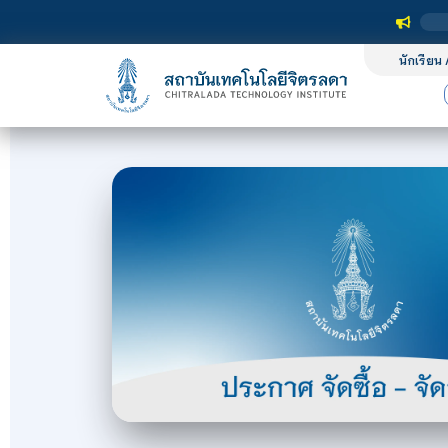
นักเรียน 