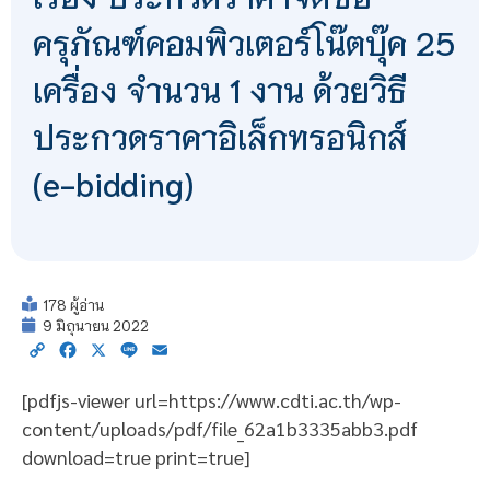
ครุภัณฑ์คอมพิวเตอร์โน๊ตบุ๊ค 25
เครื่อง จำนวน 1 งาน ด้วยวิธี
ประกวดราคาอิเล็กทรอนิกส์
(e-bidding)
178 ผู้อ่าน
9 มิถุนายน 2022
Copy
Facebook
X
Line
Email
Link
[pdfjs-viewer url=https://www.cdti.ac.th/wp-
content/uploads/pdf/file_62a1b3335abb3.pdf
download=true print=true]