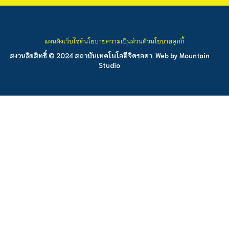
แผนผังเว็บไซต์
นโยบายความเป็นส่วนตัว
นโยบายคุกกี้
สงวนลิขสิทธิ์ © 2024 สถาบันเทคโนโลยีจิตรลดา. Web by
Mountain
Studio