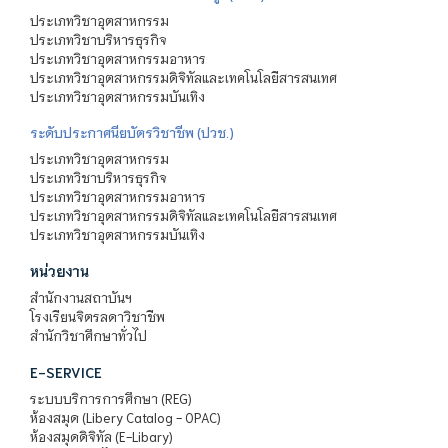
ประเภทวิชาอุตสาหกรรม
ประเภทวิชาบริหารธุรกิจ
ประเภทวิชาอุตสาหกรรมอาหาร
ประเภทวิชาอุตสาหกรรมดิจิทัลและเทคโนโลยีสารสนเทศ
ประเภทวิชาอุตสาหกรรมบันเทิง
ระดับประกาศนียบัตรวิชาชีพ (ปวช.)
ประเภทวิชาอุตสาหกรรม
ประเภทวิชาบริหารธุรกิจ
ประเภทวิชาอุตสาหกรรมอาหาร
ประเภทวิชาอุตสาหกรรมดิจิทัลและเทคโนโลยีสารสนเทศ
ประเภทวิชาอุตสาหกรรมบันเทิง
หน่วยงาน
สำนักงานสถาบันฯ
โรงเรียนจิตรลดาวิชาชีพ
สำนักวิชาศึกษาทั่วไป
E-SERVICE
ระบบบริการการศึกษา (REG)
ห้องสมุด (Libery Catalog - OPAC)
ห้องสมุดดิจิทัล (E-Libary)