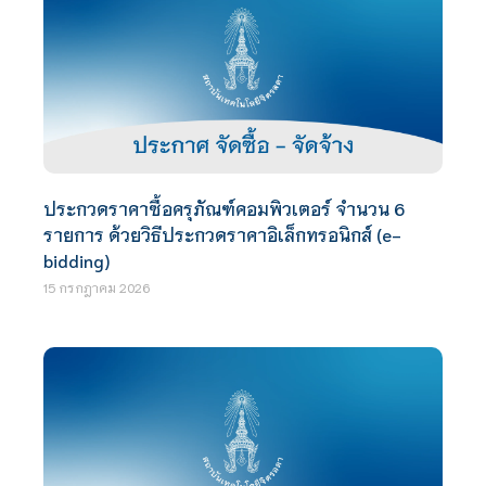
ประกวดราคาซื้อครุภัณฑ์คอมพิวเตอร์ จำนวน 6
รายการ ด้วยวิธีประกวดราคาอิเล็กทรอนิกส์ (e-
bidding)
15 กรกฎาคม 2026