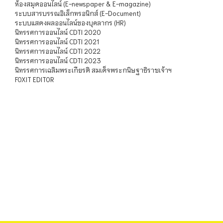
ห้องสมุดออนไลน์ (E-newspaper & E-magazine)
ระบบสารบรรณอิเล็กทรอนิกส์ (E-Document)
ระบบแสดงผลออนไลน์ของบุคลากร (HR)
นิทรรศการออนไลน์ CDTI 2020
นิทรรศการออนไลน์ CDTI 2021
นิทรรศการออนไลน์ CDTI 2022
นิทรรศการออนไลน์ CDTI 2023
นิทรรศการเฉลิมพระเกียรติ สมเด็จพระกนิษฐาธิราชเจ้าฯ
FOXIT EDITOR