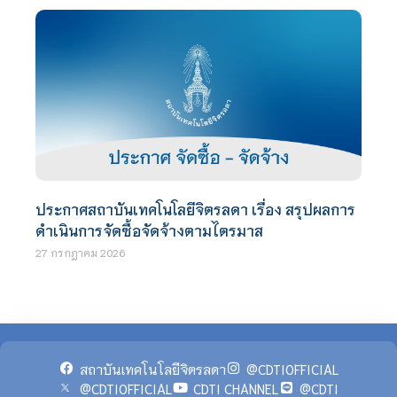
ประกาศสถาบันเทคโนโลยีจิตรลดา เรื่อง สรุปผลการ
ดำเนินการจัดซื้อจัดจ้างตามไตรมาส
27 กรกฎาคม 2026
สถาบันเทคโนโลยีจิตรลดา
@CDTIOFFICIAL
@CDTIOFFICIAL
CDTI CHANNEL
@CDTI