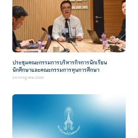
ประชุมคณะกรรมการบริหารกิจการนักเรียน
นักศึกษาและคณะกรรมการทุนการศึกษา
24 กรกฎาคม 2026