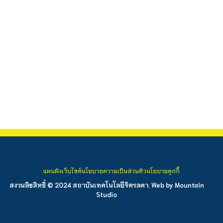
แผนผังเว็บไซต์
นโยบายความเป็นส่วนตัว
นโยบายคุกกี้
สงวนลิขสิทธิ์ © 2024 สถาบันเทคโนโลยีจิตรลดา. Web by
Mountain
Studio