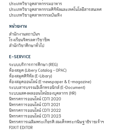
ประเภทวิชาอุตสาหกรรมอาหาร
ประเภทวิชาอุตสาหกรรมดิจิทัลและเทคโนโลยีสารสนเทศ
ประเภทวิชาอุตสาหกรรมบันเทิง
หน่วยงาน
สำนักงานสถาบันฯ
โรงเรียนจิตรลดาวิชาชีพ
สำนักวิชาศึกษาทั่วไป
E-SERVICE
ระบบบริการการศึกษา (REG)
ห้องสมุด (Libery Catalog - OPAC)
ห้องสมุดดิจิทัล (E-Libary)
ห้องสมุดออนไลน์ (E-newspaper & E-magazine)
ระบบสารบรรณอิเล็กทรอนิกส์ (E-Document)
ระบบแสดงผลออนไลน์ของบุคลากร (HR)
นิทรรศการออนไลน์ CDTI 2020
นิทรรศการออนไลน์ CDTI 2021
นิทรรศการออนไลน์ CDTI 2022
นิทรรศการออนไลน์ CDTI 2023
นิทรรศการเฉลิมพระเกียรติ สมเด็จพระกนิษฐาธิราชเจ้าฯ
FOXIT EDITOR