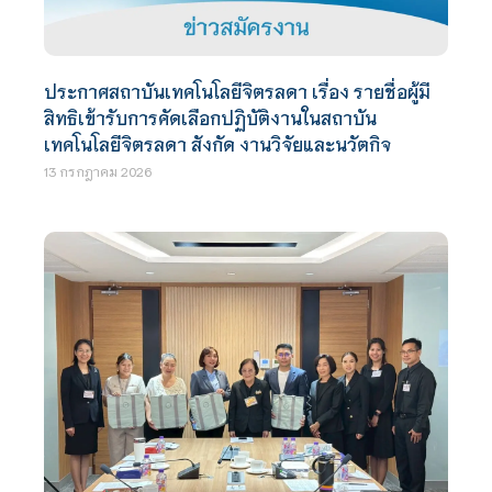
ประกาศสถาบันเทคโนโลยีจิตรลดา เรื่อง รายชื่อผู้มี
สิทธิเข้ารับการคัดเลือกปฏิบัติงานในสถาบัน
เทคโนโลยีจิตรลดา สังกัด งานวิจัยและนวัตกิจ
13 กรกฎาคม 2026