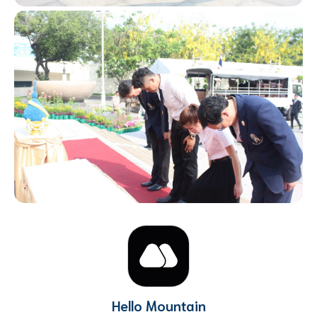
Hello Mountain