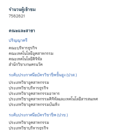
จำนวนผู้เข้าชม
7582821
คณะและสาขา
ปริญญาตรี
คณะบริหารธุรกิจ
คณะเทคโนโลยีอุตสาหกรรม
คณะเทคโนโลยีดิจิทัล
สำนักวิชาเกษตรนวัต
ระดับประกาศนียบัตรวิชาชีพชั้นสูง (ปวส.)
ประเภทวิชาอุตสาหกรรม
ประเภทวิชาบริหารธุรกิจ
ประเภทวิชาอุตสาหกรรมอาหาร
ประเภทวิชาอุตสาหกรรมดิจิทัลและเทคโนโลยีสารสนเทศ
ประเภทวิชาอุตสาหกรรมบันเทิง
ระดับประกาศนียบัตรวิชาชีพ (ปวช.)
ประเภทวิชาอุตสาหกรรม
ประเภทวิชาบริหารธุรกิจ