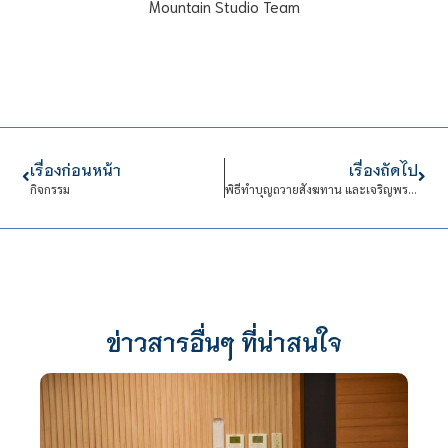
Mountain Studio Team
เรื่องก่อนหน้า
เรื่องถัดไป
กิจกรรม
พิธีทำบุญถวายสังฆทาน และเจริญพระพุทธมนต์ และพิธีรดน้ำดำหัวฯ
ข่าวสารอื่นๆ ที่น่าสนใจ