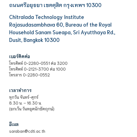
ถนนศรีอยุธยา เขตดุสิต กรุงเทพฯ 10300
Chitralada Technology Institute
Rajasudasambhava 60, Bureau of the Royal
Household Sanam Sueapa, Sri Ayutthaya Rd.,
Dusit, Bangkok 10300
เบอร์ติดต่อ
โทรศัพท์ 0-2280-0551 ต่อ 3200
โทรศัพท์ 0-2121-3700 ต่อ 1000
โทรสาร 0-2280-0552
เวลาทำการ
ทุกวัน จันทร์-ศุกร์
8.30 น. – 16.30 น.
(ยกเว้น วันหยุดนักขัตฤกษ์)
อีเมล
saraban@cdti.ac.th