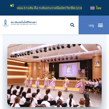
ดับประกาศนียบัตรวิชาชีพชั้นสูง (ปวส.) และ ระดับปริญญาตรี
ไทย