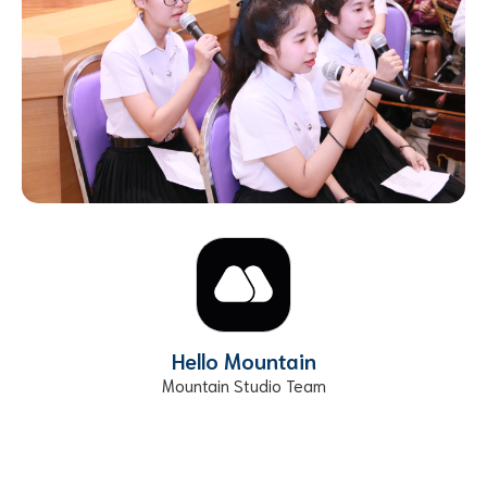
Hello Mountain
Mountain Studio Team