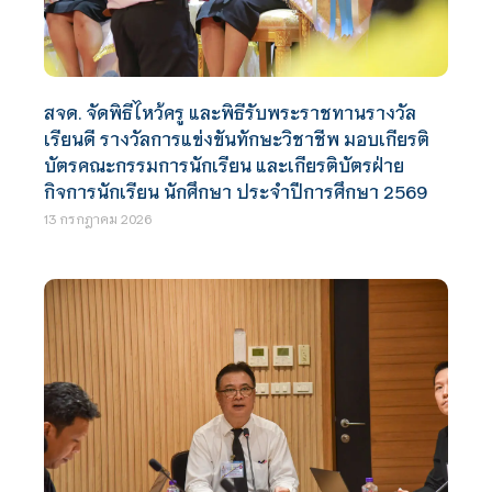
สจด. จัดพิธีไหว้ครู และพิธีรับพระราชทานรางวัล
เรียนดี รางวัลการแข่งขันทักษะวิชาชีพ มอบเกียรติ
บัตรคณะกรรมการนักเรียน และเกียรติบัตรฝ่าย
กิจการนักเรียน นักศึกษา ประจำปีการศึกษา 2569
13 กรกฎาคม 2026