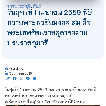
ข่าวประชาสัมพันธ์
วันศุกร์ที่ 1 เมษายน 2559 พิธี
ถวายพระพรชัยมงคล สมเด็จ
พระเทพรัตนราชสุดาฯสยาม
บรมราชกุมารี
204 ผู้อ่าน
30 มีนาคม 2016
Copy
Facebook
X
Line
Email
Link
วันศุกร์ที่ 1 เมษายน 2559 พิธีถวายพระพรชัยมงคล สมเด็จ
พระเทพรัตนราชสุดาฯสยามบรมราชกุมารี
ณ ห้องประชุมใหญ่ 604 วิทยาลัยเทคโนโลีจิตรลดา