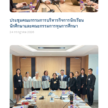
ประชุมคณะกรรมการบริหารกิจการนักเรียน
นักศึกษาและคณะกรรมการทุนการศึกษา
24 กรกฎาคม 2026