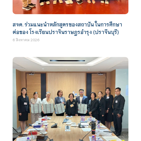
สจด. ร่วมแนะนำหลักสูตรของสถาบัน ในการศึกษา
ต่อของ โรงเรียนปราจินราษฎรอำรุง (ปราจีนบุรี)
6 สิงหาคม 2026