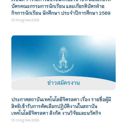
บัตรคณะกรรมการนักเรียน และเกียรติบัตรฝ่าย
กิจการนักเรียน นักศึกษา ประจำปีการศึกษา 2569
13 กรกฎาคม 2026
ประกาศสถาบันเทคโนโลยีจิตรลดา เรื่อง รายชื่อผู้มี
สิทธิเข้ารับการคัดเลือกปฏิบัติงานในสถาบัน
เทคโนโลยีจิตรลดา สังกัด งานวิจัยและนวัตกิจ
13 กรกฎาคม 2026