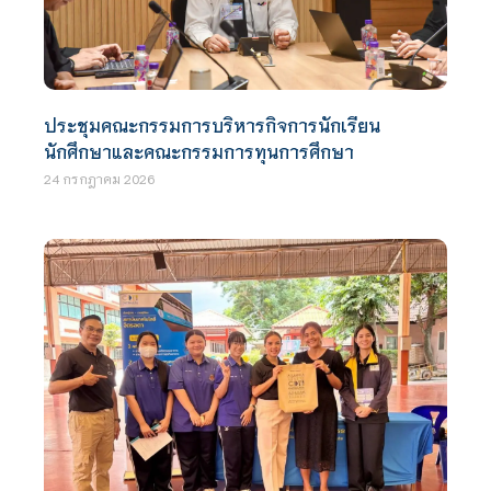
ประชุมคณะกรรมการบริหารกิจการนักเรียน
นักศึกษาและคณะกรรมการทุนการศึกษา
24 กรกฎาคม 2026