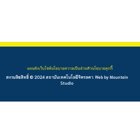
แผนผังเว็บไซต์
นโยบายความเป็นส่วนตัว
นโยบายคุกกี้
สงวนลิขสิทธิ์ © 2024 สถาบันเทคโนโลยีจิตรลดา. Web by
Mountain
Studio