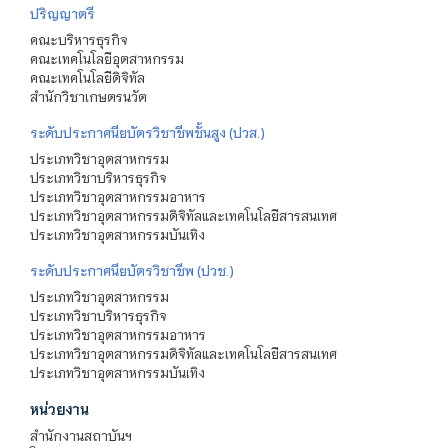
ปริญญาตรี
คณะบริหารธุรกิจ
คณะเทคโนโลยีอุตสาหกรรม
คณะเทคโนโลยีดิจิทัล
สำนักวิชาเกษตรนวัต
ระดับประกาศนียบัตรวิชาชีพชั้นสูง (ปวส.)
ประเภทวิชาอุตสาหกรรม
ประเภทวิชาบริหารธุรกิจ
ประเภทวิชาอุตสาหกรรมอาหาร
ประเภทวิชาอุตสาหกรรมดิจิทัลและเทคโนโลยีสารสนเทศ
ประเภทวิชาอุตสาหกรรมบันเทิง
ระดับประกาศนียบัตรวิชาชีพ (ปวช.)
ประเภทวิชาอุตสาหกรรม
ประเภทวิชาบริหารธุรกิจ
ประเภทวิชาอุตสาหกรรมอาหาร
ประเภทวิชาอุตสาหกรรมดิจิทัลและเทคโนโลยีสารสนเทศ
ประเภทวิชาอุตสาหกรรมบันเทิง
หน่วยงาน
สำนักงานสถาบันฯ