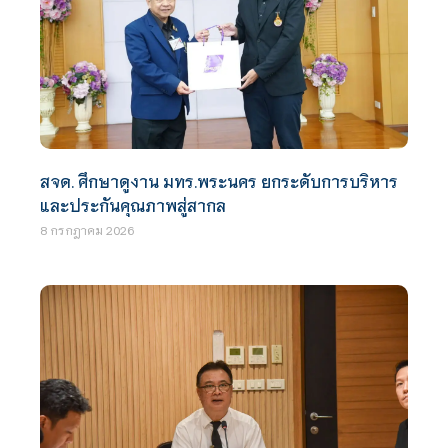
สจด. ศึกษาดูงาน มทร.พระนคร ยกระดับการบริหาร
และประกันคุณภาพสู่สากล
8 กรกฎาคม 2026