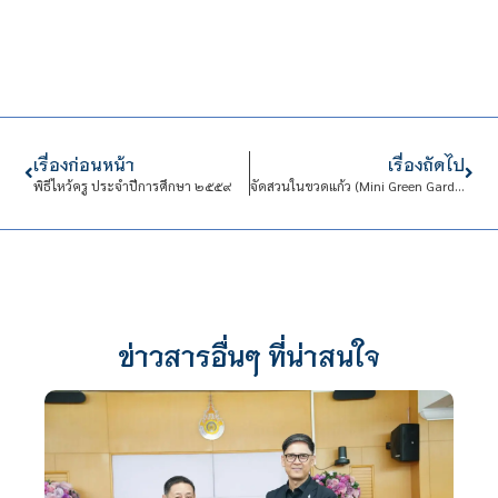
เรื่องก่อนหน้า
เรื่องถัดไป
พิธีไหว้ครู ประจำปีการศึกษา ๒๕๕๙
จัดสวนในขวดแก้ว (Mini Green Garden)
ข่าวสารอื่นๆ ที่น่าสนใจ