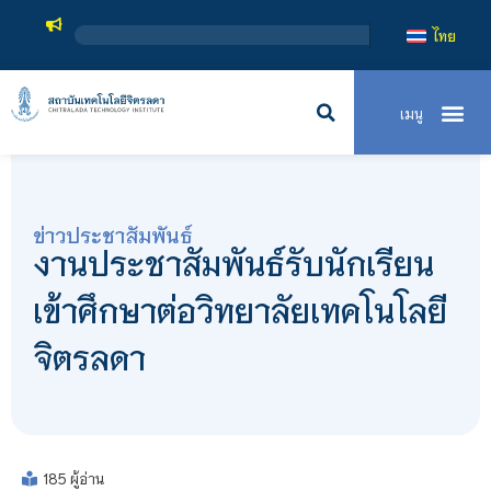
สถา
ไทย
ข่าวประชาสัมพันธ์
งานประชาสัมพันธ์รับนักเรียน
เข้าศึกษาต่อวิทยาลัยเทคโนโลยี
จิตรลดา
185 ผู้อ่าน