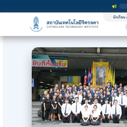
นักเรียน 