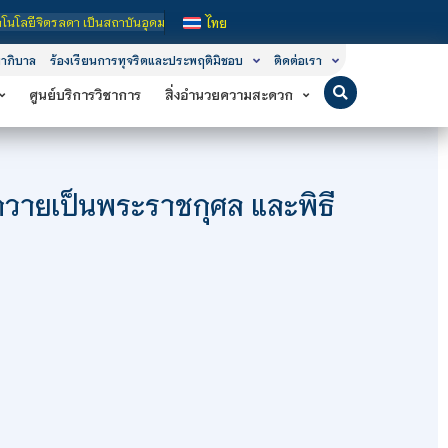
กำกับของรัฐ เปิดหลักสูตรการเรียนการสอน 3 ระดับ คือ ระดับประกาศนียบัตรวิชาชีพ (
ไทย
าภิบาล
ร้องเรียนการทุจริตและประพฤติมิชอบ
ติดต่อเรา
ศูนย์บริการวิชาการ
สิ่งอำนวยความสะดวก
ถวายเป็นพระราชกุศล และพิธี