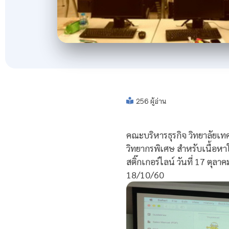
256 ผู้อ่าน
คณะบริหารธุรกิจ วิทยาลัยเทคโ
วิทยากรพิเศษ สำหรับเนื้อหาใ
สติ๊กเกอร์ไลน์ วันที่ 17 ต
18/10/60