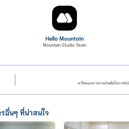
Hello Mountain
Mountain Studio Team
หารือแนวทางความร่วมมือในการส่ง
รอื่นๆ ที่น่าสนใจ