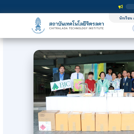
นักเรียน 