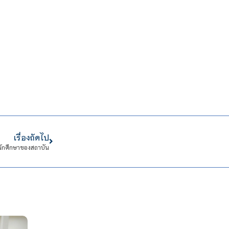
เรื่องถัดไป
นักศึกษาของสถาบัน