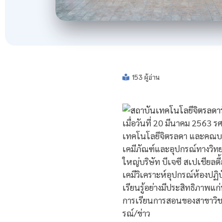
153 ผู้อ่าน
เมื่อวันที่ 20 มีนาคม 2563
เทคโนโลยีจิตรลดา และคณบด
เคมีภัณฑ์และอุปกรณ์ทางวิทยา
ใหญ่บริษัท บีเจซี สเปเชียลตี
เคมีวิเคราะห์อุปกรณ์ห้องปฏิบ
เรียนรู้อย่างมีประสิทธิภาพ
การเรียนการสอนของสาขาวิชา
รณ์/ข่าว