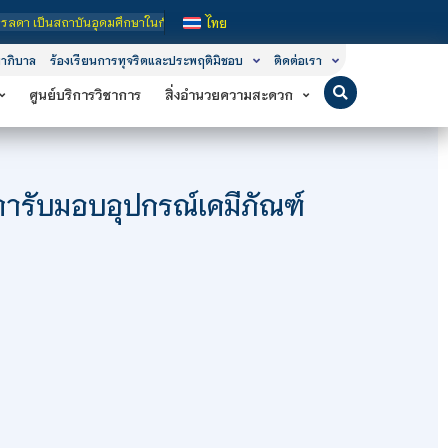
ันอุดมศึกษาในกำกับของรัฐ เปิดหลักสูตรการเรียนการสอน 3 ระดับ คือ ระดับประกาศนี
ไทย
าภิบาล
ร้องเรียนการทุจริตและประพฤติมิชอบ
ติดต่อเรา
ศูนย์บริการวิชาการ
สิ่งอำนวยความสะดวก
ารับมอบอุปกรณ์เคมีภัณฑ์