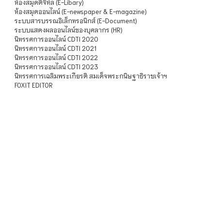
ห้องสมุดดิจิทัล (E-Libary)
ห้องสมุดออนไลน์ (E-newspaper & E-magazine)
ระบบสารบรรณอิเล็กทรอนิกส์ (E-Document)
ระบบแสดงผลออนไลน์ของบุคลากร (HR)
นิทรรศการออนไลน์ CDTI 2020
นิทรรศการออนไลน์ CDTI 2021
นิทรรศการออนไลน์ CDTI 2022
นิทรรศการออนไลน์ CDTI 2023
นิทรรศการเฉลิมพระเกียรติ สมเด็จพระกนิษฐาธิราชเจ้าฯ
FOXIT EDITOR