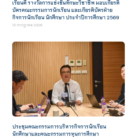
เรียนดี รางวัลการแข่งขันทักษะวิชาชีพ มอบเกียรติ
บัตรคณะกรรมการนักเรียน และเกียรติบัตรฝ่าย
กิจการนักเรียน นักศึกษา ประจำปีการศึกษา 2569
13 กรกฎาคม 2026
ประชุมคณะกรรมการบริหารกิจการนักเรียน
นักศึกษาและคณะกรรมการทุนการศึกษา