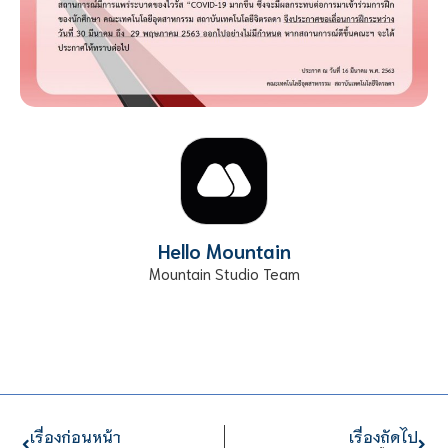
Hello Mountain
Mountain Studio Team
เรื่องก่อนหน้า
เรื่องถัดไป