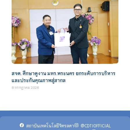
สจด. ศึกษาดูงาน มทร.พระนคร ยกระดับการบริหาร
และประกันคุณภาพสู่สากล
8 กรกฎาคม 2026
สถาบันเทคโนโลยีจิตรลดา
@CDTIOFFICIAL