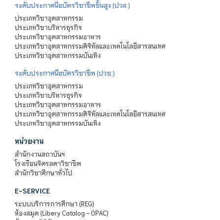
ระดับประกาศนียบัตรวิชาชีพชั้นสูง (ปวส.)
ประเภทวิชาอุตสาหกรรม
ประเภทวิชาบริหารธุรกิจ
ประเภทวิชาอุตสาหกรรมอาหาร
ประเภทวิชาอุตสาหกรรมดิจิทัลและเทคโนโลยีสารสนเทศ
ประเภทวิชาอุตสาหกรรมบันเทิง
ระดับประกาศนียบัตรวิชาชีพ (ปวช.)
ประเภทวิชาอุตสาหกรรม
ประเภทวิชาบริหารธุรกิจ
ประเภทวิชาอุตสาหกรรมอาหาร
ประเภทวิชาอุตสาหกรรมดิจิทัลและเทคโนโลยีสารสนเทศ
ประเภทวิชาอุตสาหกรรมบันเทิง
หน่วยงาน
สำนักงานสถาบันฯ
โรงเรียนจิตรลดาวิชาชีพ
สำนักวิชาศึกษาทั่วไป
E-SERVICE
ระบบบริการการศึกษา (REG)
ห้องสมุด (Libery Catalog - OPAC)