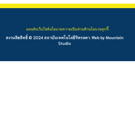
แผนผังเว็บไซต์
นโยบายความเป็นส่วนตัว
นโยบายคุกกี้
สงวนลิขสิทธิ์ © 2024 สถาบันเทคโนโลยีจิตรลดา. Web by
Mountain
Studio