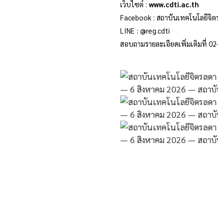
เว็บไซต์ :
www.cdti.ac.th
Facebook : สถาบันเทคโนโลยีจิต
LINE : @reg.cdti
สอบถามรายละเอียดเพิ่มเติมที่ 0