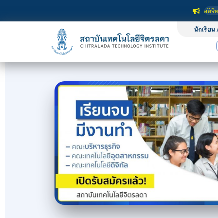
สถาบันเทคโนโลยีจิตรลดา เป็นสถาบันอ
นักเรียน 