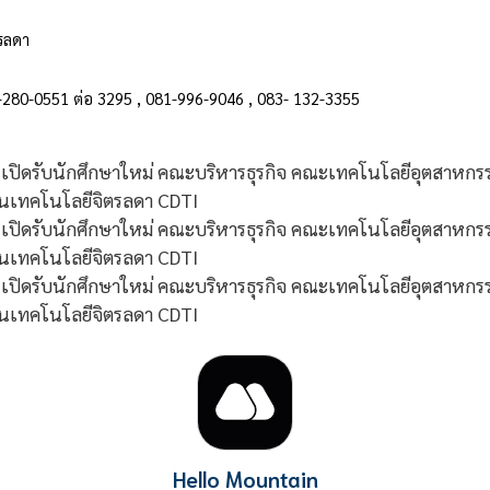
รลดา
2-280-0551 ต่อ 3295 , 081-996-9046 , 083- 132-3355
Hello Mountain