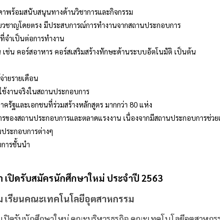
ร้อมสนับสนุนทางด้านวิชาการและกิจกรรม
ยวชาญโดยตรง มีประสบการณ์การทำงานจากสถานประกอบการ
จำเป็นต่อการทำงาน
น คอร์สอาหาร คอร์สเสริมสร้างทักษะด้านระบบอัตโนมัติ เป็นต้น
่ายรายเดือน
ใช้งานจริงในสถานประกอบการ
ัฐและเอกชนที่ร่วมสร้างหลักสูตร มากกว่า 80 แห่ง
งสถานประกอบการและตลาดแรงงาน เนื่องจากมีสถานประกอบการช่วยเขีย
นประกอบการต่างๆ
รชั้นนำ
 เปิดรับสมัครนักศึกษาใหม่ ประจำปี
2563
รม เรียนคณะเทคโนโลยีอุตสาหกรรม