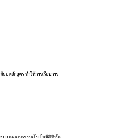
นหลักสูตร ทำให้การเรียนการ