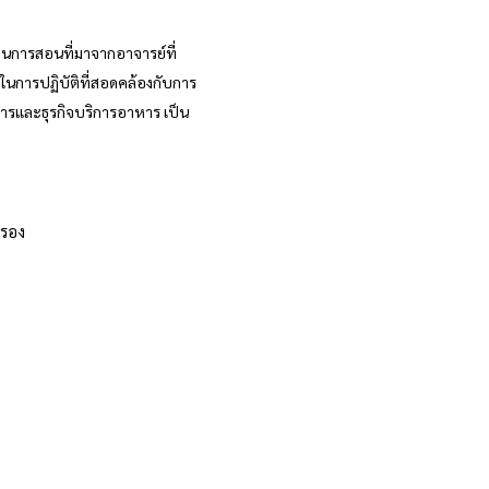
นการสอนที่มาจากอาจารย์ที่
ในการปฏิบัติที่สอดคล้องกับการ
ารและธุรกิจบริการอาหาร เป็น
บรอง