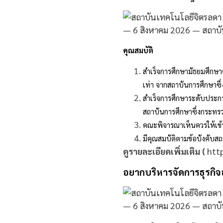
คุณสมบัติ
สำเร็จการศึกษามัธยมศึกษา
เท่า จากสถาบันการศึกษาซึ
สำเร็จการศึกษาระดับประกา
สถาบันการศึกษาซึ่งกระทรว
คณะพิจารณาเห็นควรให้เข้
มีคุณสมบัติตามข้อบังคับส
ดูรายละเอียดเพิ่มเติม (
http
อยากบริหารจัดการธุรกิจ