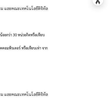
้อยกว่า 30 หน่วยกิตหรือเทียบ
คคอมพิวเตอร์ หรือเทียบเท่า จาก