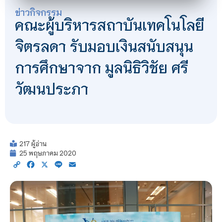
ข่าวกิจกรรม
คณะผู้บริหารสถาบันเทคโนโลยี
จิตรลดา รับมอบเงินสนับสนุน
การศึกษาจาก มูลนิธิวิชัย ศรี
วัฒนประภา
217 ผู้อ่าน
25 พฤษภาคม 2020
Copy
Facebook
X
Line
Email
Link