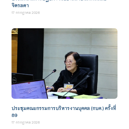
จิตรลดา
17 กรกฎาคม 2026
ประชุมคณะกรรมการบริหารงานบุคคล (กบค.) ครั้งที่
89
17 กรกฎาคม 2026