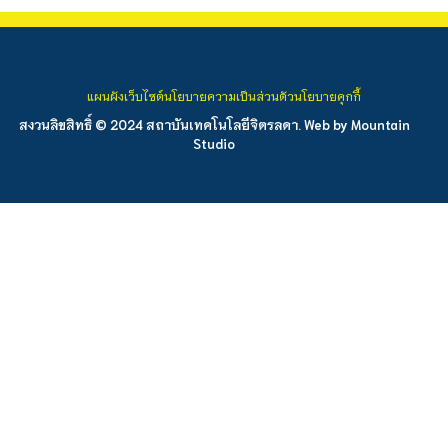
แผนผังเว็บไซต์
นโยบายความเป็นส่วนตัว
นโยบายคุกกี้
สงวนลิขสิทธิ์ © 2024 สถาบันเทคโนโลยีจิตรลดา. Web by
Mountain
Studio