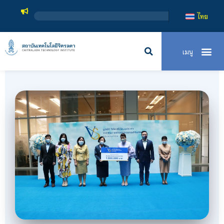
สถาบันเทคโนโลยีจิตร
ไทย