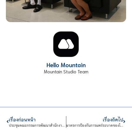
Hello Mountain
Mountain Studio Team
เรื่องก่อนหน้า
เรื่องถัดไป
ประชุมคณะกรรมการพัฒนาสำนักงานและการประเมินคุณธรรมและความโปร่งใสในการทำงานของหน่วยงานภาครัฐ ประจำปีงบประมาณ 2563
มาตรการป้องกันการแพร่ระบาดของโรคติดเชื้อไวรัส COVID-19