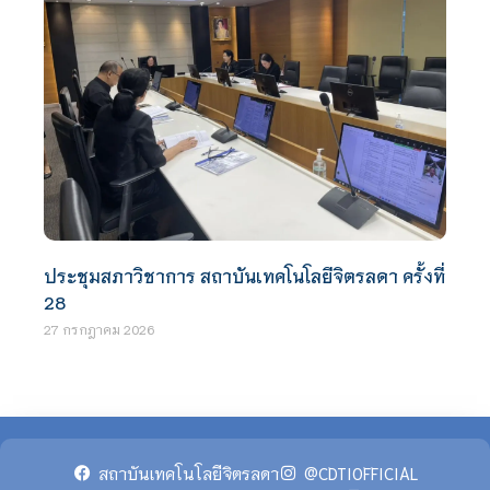
ประชุมสภาวิชาการ สถาบันเทคโนโลยีจิตรลดา ครั้งที่
28
27 กรกฎาคม 2026
สถาบันเทคโนโลยีจิตรลดา
@CDTIOFFICIAL