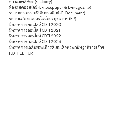
ห้องสมุดดิจิทัล (E-Libary)
ห้องสมุดออนไลน์ (E-newspaper & E-magazine)
ระบบสารบรรณอิเล็กทรอนิกส์ (E-Document)
ระบบแสดงผลออนไลน์ของบุคลากร (HR)
นิทรรศการออนไลน์ CDTI 2020
นิทรรศการออนไลน์ CDTI 2021
นิทรรศการออนไลน์ CDTI 2022
นิทรรศการออนไลน์ CDTI 2023
นิทรรศการเฉลิมพระเกียรติ สมเด็จพระกนิษฐาธิราชเจ้าฯ
FOXIT EDITOR