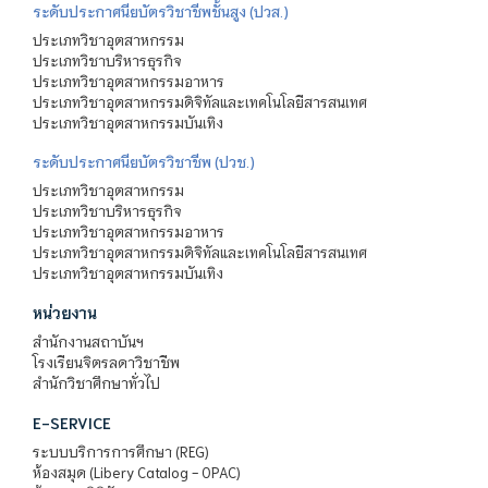
ระดับประกาศนียบัตรวิชาชีพชั้นสูง (ปวส.)
ประเภทวิชาอุตสาหกรรม
ประเภทวิชาบริหารธุรกิจ
ประเภทวิชาอุตสาหกรรมอาหาร
ประเภทวิชาอุตสาหกรรมดิจิทัลและเทคโนโลยีสารสนเทศ
ประเภทวิชาอุตสาหกรรมบันเทิง
ระดับประกาศนียบัตรวิชาชีพ (ปวช.)
ประเภทวิชาอุตสาหกรรม
ประเภทวิชาบริหารธุรกิจ
ประเภทวิชาอุตสาหกรรมอาหาร
ประเภทวิชาอุตสาหกรรมดิจิทัลและเทคโนโลยีสารสนเทศ
ประเภทวิชาอุตสาหกรรมบันเทิง
หน่วยงาน
สำนักงานสถาบันฯ
โรงเรียนจิตรลดาวิชาชีพ
สำนักวิชาศึกษาทั่วไป
E-SERVICE
ระบบบริการการศึกษา (REG)
ห้องสมุด (Libery Catalog - OPAC)