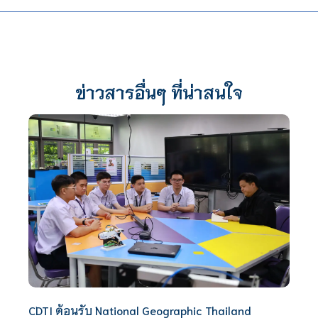
ข่าวสารอื่นๆ ที่น่าสนใจ
CDTI ต้อนรับ National Geographic Thailand