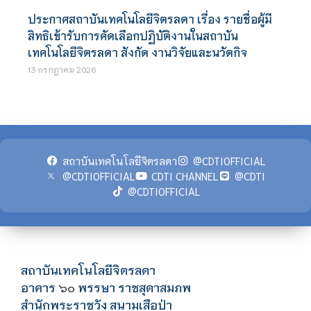
ประกาศสถาบันเทคโนโลยีจิตรลดา เรื่อง รายชื่อผู้มี
สิทธิเข้ารับการคัดเลือกปฏิบัติงานในสถาบัน
เทคโนโลยีจิตรลดา สังกัด งานวิจัยและนวัตกิจ
13 กรกฎาคม 2026
สถาบันเทคโนโลยีจิตรลดา
@CDTIOFFICIAL
@CDTIOFFICIAL
CDTI CHANNEL
@CDTI
@CDTIOFFICIAL
สถาบันเทคโนโลยีจิตรลดา
อาคาร
พรรษา ราชสุดาสมภพ
๖๐
สำนักพระราชวัง สนามเสือป่า