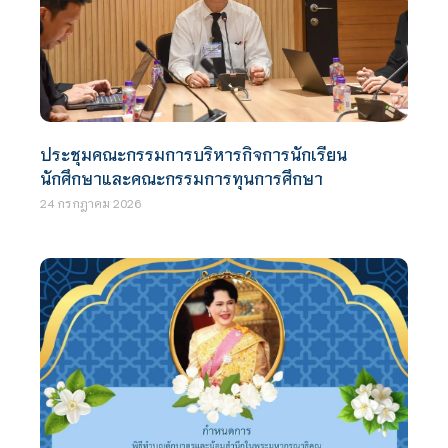
ประชุมคณะกรรมการบริหารกิจการนักเรียน
นักศึกษาและคณะกรรมการทุนการศึกษา
24 กรกฎาคม 2026