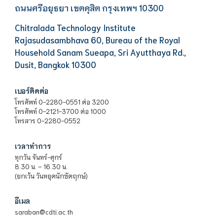
ถนนศรีอยุธยา เขตดุสิต กรุงเทพฯ 10300
Chitralada Technology Institute
Rajasudasambhava 60, Bureau of the Royal
Household Sanam Sueapa, Sri Ayutthaya Rd.,
Dusit, Bangkok 10300
เบอร์ติดต่อ
โทรศัพท์ 0-2280-0551 ต่อ 3200
โทรศัพท์ 0-2121-3700 ต่อ 1000
โทรสาร 0-2280-0552
เวลาทำการ
ทุกวัน จันทร์-ศุกร์
8.30 น. – 16.30 น.
(ยกเว้น วันหยุดนักขัตฤกษ์)
อีเมล
saraban@cdti.ac.th