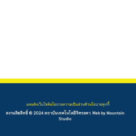
แผนผังเว็บไซต์
นโยบายความเป็นส่วนตัว
นโยบายคุกกี้
สงวนลิขสิทธิ์ © 2024 สถาบันเทคโนโลยีจิตรลดา. Web by
Mountain
Studio