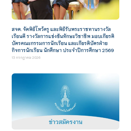
สจด. จัดพิธีไหว้ครู และพิธีรับพระราชทานรางวัล
เรียนดี รางวัลการแข่งขันทักษะวิชาชีพ มอบเกียรติ
บัตรคณะกรรมการนักเรียน และเกียรติบัตรฝ่าย
กิจการนักเรียน นักศึกษา ประจำปีการศึกษา 2569
13 กรกฎาคม 2026