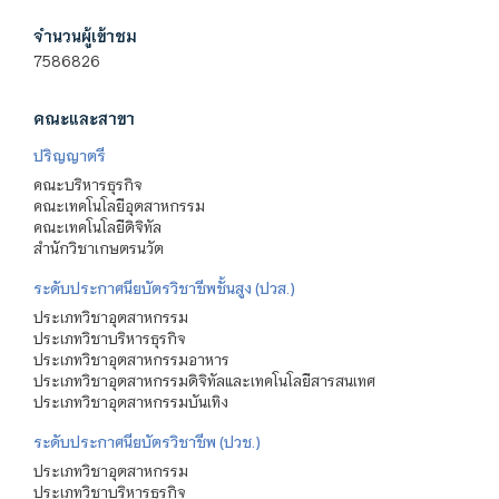
จำนวนผู้เข้าชม
7586826
คณะและสาขา
ปริญญาตรี
คณะบริหารธุรกิจ
คณะเทคโนโลยีอุตสาหกรรม
คณะเทคโนโลยีดิจิทัล
สำนักวิชาเกษตรนวัต
ระดับประกาศนียบัตรวิชาชีพชั้นสูง (ปวส.)
ประเภทวิชาอุตสาหกรรม
ประเภทวิชาบริหารธุรกิจ
ประเภทวิชาอุตสาหกรรมอาหาร
ประเภทวิชาอุตสาหกรรมดิจิทัลและเทคโนโลยีสารสนเทศ
ประเภทวิชาอุตสาหกรรมบันเทิง
ระดับประกาศนียบัตรวิชาชีพ (ปวช.)
ประเภทวิชาอุตสาหกรรม
ประเภทวิชาบริหารธุรกิจ