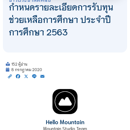
กำหนดรายละเอียดการรับทุน
ช่วยเหลือการศึกษา ประจำปี
การศึกษา 2563
152 ผู้อ่าน
8 กรกฎาคม 2020
Copy
Facebook
X
Line
Email
Link
Hello Mountain
Mountain Studio Team