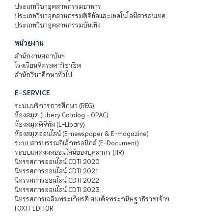
ประเภทวิชาอุตสาหกรรมอาหาร
ประเภทวิชาอุตสาหกรรมดิจิทัลและเทคโนโลยีสารสนเทศ
ประเภทวิชาอุตสาหกรรมบันเทิง
หน่วยงาน
สำนักงานสถาบันฯ
โรงเรียนจิตรลดาวิชาชีพ
สำนักวิชาศึกษาทั่วไป
E-SERVICE
ระบบบริการการศึกษา (REG)
ห้องสมุด (Libery Catalog - OPAC)
ห้องสมุดดิจิทัล (E-Libary)
ห้องสมุดออนไลน์ (E-newspaper & E-magazine)
ระบบสารบรรณอิเล็กทรอนิกส์ (E-Document)
ระบบแสดงผลออนไลน์ของบุคลากร (HR)
นิทรรศการออนไลน์ CDTI 2020
นิทรรศการออนไลน์ CDTI 2021
นิทรรศการออนไลน์ CDTI 2022
นิทรรศการออนไลน์ CDTI 2023
นิทรรศการเฉลิมพระเกียรติ สมเด็จพระกนิษฐาธิราชเจ้าฯ
FOXIT EDITOR