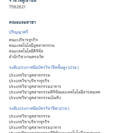
จำนวนผู้เข้าชม
7582821
คณะและสาขา
ปริญญาตรี
คณะบริหารธุรกิจ
คณะเทคโนโลยีอุตสาหกรรม
คณะเทคโนโลยีดิจิทัล
สำนักวิชาเกษตรนวัต
ระดับประกาศนียบัตรวิชาชีพชั้นสูง (ปวส.)
ประเภทวิชาอุตสาหกรรม
ประเภทวิชาบริหารธุรกิจ
ประเภทวิชาอุตสาหกรรมอาหาร
ประเภทวิชาอุตสาหกรรมดิจิทัลและเทคโนโลยีสารสนเทศ
ประเภทวิชาอุตสาหกรรมบันเทิง
ระดับประกาศนียบัตรวิชาชีพ (ปวช.)
ประเภทวิชาอุตสาหกรรม
ประเภทวิชาบริหารธุรกิจ
ประเภทวิชาอุตสาหกรรมอาหาร
ประเภทวิชาอุตสาหกรรมดิจิทัลและเทคโนโลยีสารสนเทศ