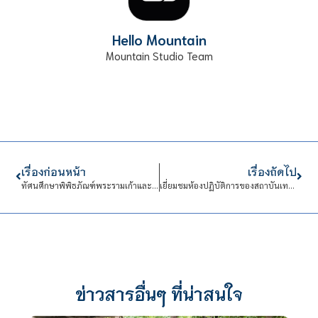
Hello Mountain
Mountain Studio Team
เรื่องก่อนหน้า
เรื่องถัดไป
ทัศนศึกษาพิพิธภัณฑ์พระรามเก้าและเข้าอบรมเชิงปฎิบัติการ
เยี่ยมชมห้องปฏิบัติการของสถาบันเทคโนโลยีแห่งเอเชีย
ข่าวสารอื่นๆ ที่น่าสนใจ