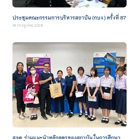
ประชุมคณะกรรมการบริหารสถาบัน (กบง.) ครั้งที่ 87
18 กรกฎาคม 2026
สจด. ร่วมแนะนำหลักสูตรของสถาบัน ในการศึกษา