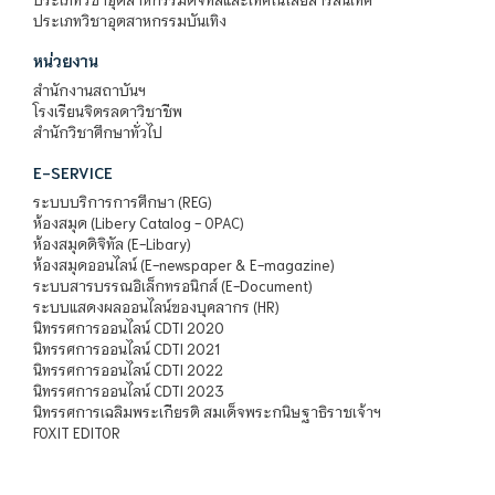
ประเภทวิชาอุตสาหกรรมบันเทิง
หน่วยงาน
สำนักงานสถาบันฯ
โรงเรียนจิตรลดาวิชาชีพ
สำนักวิชาศึกษาทั่วไป
E-SERVICE
ระบบบริการการศึกษา (REG)
ห้องสมุด (Libery Catalog - OPAC)
ห้องสมุดดิจิทัล (E-Libary)
ห้องสมุดออนไลน์ (E-newspaper & E-magazine)
ระบบสารบรรณอิเล็กทรอนิกส์ (E-Document)
ระบบแสดงผลออนไลน์ของบุคลากร (HR)
นิทรรศการออนไลน์ CDTI 2020
นิทรรศการออนไลน์ CDTI 2021
นิทรรศการออนไลน์ CDTI 2022
นิทรรศการออนไลน์ CDTI 2023
นิทรรศการเฉลิมพระเกียรติ สมเด็จพระกนิษฐาธิราชเจ้าฯ
FOXIT EDITOR