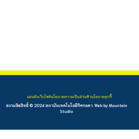
แผนผังเว็บไซต์
นโยบายความเป็นส่วนตัว
นโยบายคุกกี้
สงวนลิขสิทธิ์ © 2024 สถาบันเทคโนโลยีจิตรลดา. Web by
Mountain
Studio