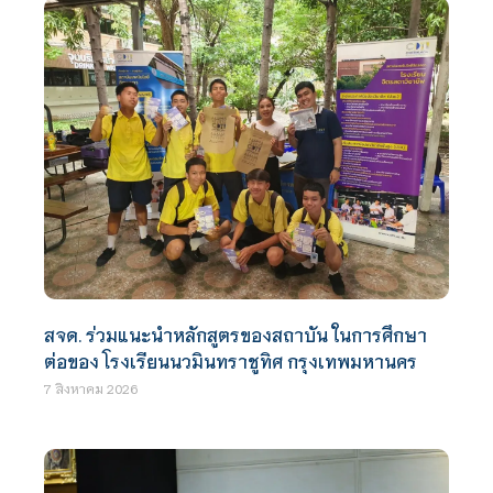
สจด. ร่วมแนะนำหลักสูตรของสถาบัน ในการศึกษา
ต่อของ โรงเรียนนวมินทราชูทิศ กรุงเทพมหานคร
7 สิงหาคม 2026