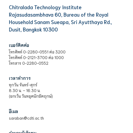
Chitralada Technology Institute
Rajasudasambhava 60, Bureau of the Royal
Household Sanam Sueapa, Sri Ayutthaya Rd.,
Dusit, Bangkok 10300
เบอร์ติดต่อ
โทรศัพท์ 0-2280-0551 ต่อ 3200
โทรศัพท์ 0-2121-3700 ต่อ 1000
โทรสาร 0-2280-0552
เวลาทำการ
ทุกวัน จันทร์-ศุกร์
8.30 น. – 16.30 น.
(ยกเว้น วันหยุดนักขัตฤกษ์)
อีเมล
saraban@cdti.ac.th