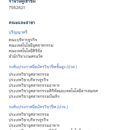
จำนวนผู้เข้าชม
7582821
คณะและสาขา
ปริญญาตรี
คณะบริหารธุรกิจ
คณะเทคโนโลยีอุตสาหกรรม
คณะเทคโนโลยีดิจิทัล
สำนักวิชาเกษตรนวัต
ระดับประกาศนียบัตรวิชาชีพชั้นสูง (ปวส.)
ประเภทวิชาอุตสาหกรรม
ประเภทวิชาบริหารธุรกิจ
ประเภทวิชาอุตสาหกรรมอาหาร
ประเภทวิชาอุตสาหกรรมดิจิทัลและเทคโนโลยีสารสนเทศ
ประเภทวิชาอุตสาหกรรมบันเทิง
ระดับประกาศนียบัตรวิชาชีพ (ปวช.)
ประเภทวิชาอุตสาหกรรม
ประเภทวิชาบริหารธุรกิจ
ประเภทวิชาอุตสาหกรรมอาหาร