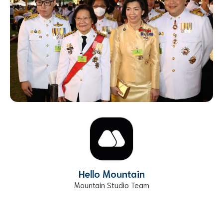
Hello Mountain
Mountain Studio Team