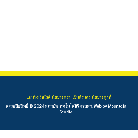
แผนผังเว็บไซต์
นโยบายความเป็นส่วนตัว
นโยบายคุกกี้
สงวนลิขสิทธิ์ © 2024 สถาบันเทคโนโลยีจิตรลดา. Web by
Mountain
Studio