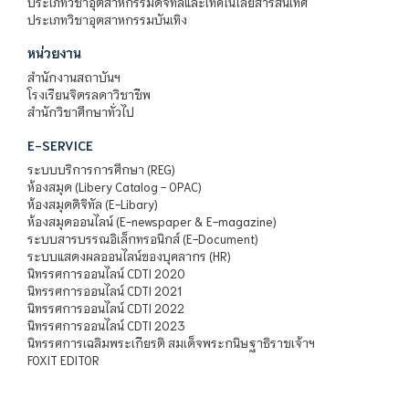
ประเภทวิชาอุตสาหกรรมดิจิทัลและเทคโนโลยีสารสนเทศ
ประเภทวิชาอุตสาหกรรมบันเทิง
หน่วยงาน
สำนักงานสถาบันฯ
โรงเรียนจิตรลดาวิชาชีพ
สำนักวิชาศึกษาทั่วไป
E-SERVICE
ระบบบริการการศึกษา (REG)
ห้องสมุด (Libery Catalog - OPAC)
ห้องสมุดดิจิทัล (E-Libary)
ห้องสมุดออนไลน์ (E-newspaper & E-magazine)
ระบบสารบรรณอิเล็กทรอนิกส์ (E-Document)
ระบบแสดงผลออนไลน์ของบุคลากร (HR)
นิทรรศการออนไลน์ CDTI 2020
นิทรรศการออนไลน์ CDTI 2021
นิทรรศการออนไลน์ CDTI 2022
นิทรรศการออนไลน์ CDTI 2023
นิทรรศการเฉลิมพระเกียรติ สมเด็จพระกนิษฐาธิราชเจ้าฯ
FOXIT EDITOR