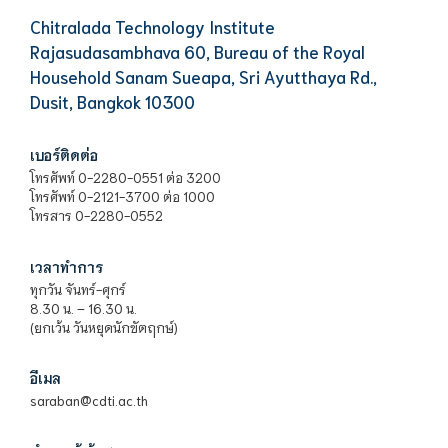
Chitralada Technology Institute
Rajasudasambhava 60, Bureau of the Royal
Household Sanam Sueapa, Sri Ayutthaya Rd.,
Dusit, Bangkok 10300
เบอร์ติดต่อ
โทรศัพท์ 0-2280-0551 ต่อ 3200
โทรศัพท์ 0-2121-3700 ต่อ 1000
โทรสาร 0-2280-0552
เวลาทำการ
ทุกวัน จันทร์-ศุกร์
8.30 น. – 16.30 น.
(ยกเว้น วันหยุดนักขัตฤกษ์)
อีเมล
saraban@cdti.ac.th