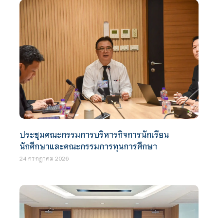
ประชุมคณะกรรมการบริหารกิจการนักเรียน
นักศึกษาและคณะกรรมการทุนการศึกษา
24 กรกฎาคม 2026