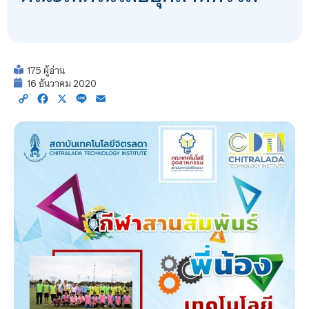
175 ผู้อ่าน
16 ธันวาคม 2020
Copy
Facebook
X
Line
Email
Link