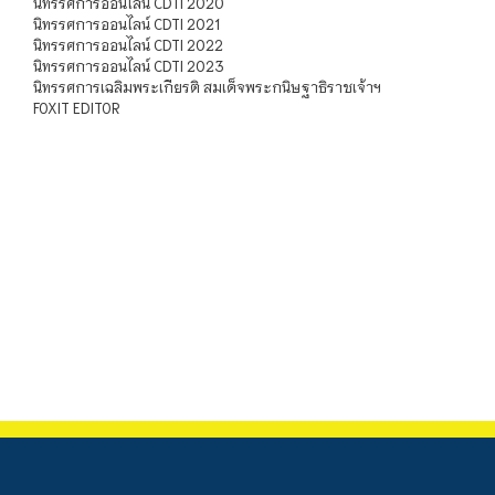
นิทรรศการออนไลน์ CDTI 2020
นิทรรศการออนไลน์ CDTI 2021
นิทรรศการออนไลน์ CDTI 2022
นิทรรศการออนไลน์ CDTI 2023
นิทรรศการเฉลิมพระเกียรติ สมเด็จพระกนิษฐาธิราชเจ้าฯ
FOXIT EDITOR