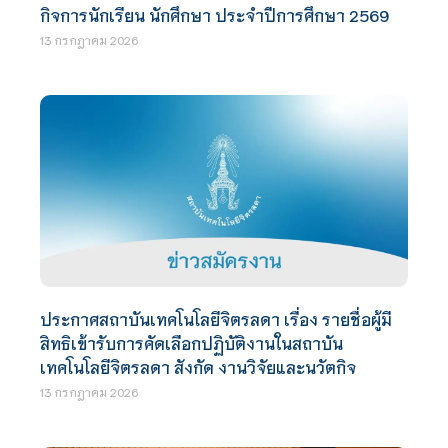
กิจการนักเรียน นักศึกษา ประจำปีการศึกษา 2569
13 กรกฎาคม 2026
ประกาศสถาบันเทคโนโลยีจิตรลดา เรื่อง รายชื่อผู้มี
สิทธิเข้ารับการคัดเลือกปฏิบัติงานในสถาบัน
เทคโนโลยีจิตรลดา สังกัด งานวิจัยและนวัตกิจ
13 กรกฎาคม 2026