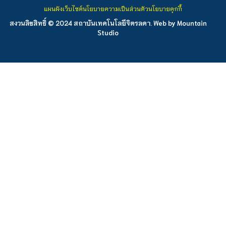
แผนผังเว็บไซต์
นโยบายความเป็นส่วนตัว
นโยบายคุกกี้
สงวนลิขสิทธิ์ © 2024 สถาบันเทคโนโลยีจิตรลดา. Web by
Mountain
Studio