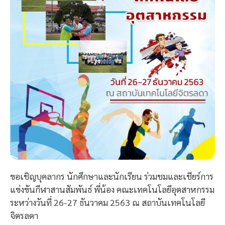
ขอเชิญบุคลากร นักศึกษาและนักเรียน ร่วมชมและเชียร์การ
แข่งขันกีฬาสานสัมพันธ์ พี่น้อง คณะเทคโนโลยีอุตสาหกรรม
ระหว่างวันที่ 26-27 ธันวาคม 2563 ณ สถาบันเทคโนโลยี
จิตรลดา