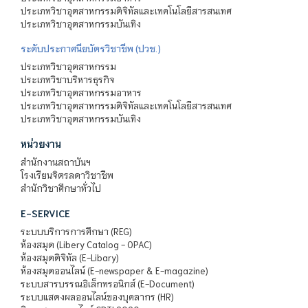
ประเภทวิชาอุตสาหกรรมดิจิทัลและเทคโนโลยีสารสนเทศ
ประเภทวิชาอุตสาหกรรมบันเทิง
ระดับประกาศนียบัตรวิชาชีพ (ปวช.)
ประเภทวิชาอุตสาหกรรม
ประเภทวิชาบริหารธุรกิจ
ประเภทวิชาอุตสาหกรรมอาหาร
ประเภทวิชาอุตสาหกรรมดิจิทัลและเทคโนโลยีสารสนเทศ
ประเภทวิชาอุตสาหกรรมบันเทิง
หน่วยงาน
สำนักงานสถาบันฯ
โรงเรียนจิตรลดาวิชาชีพ
สำนักวิชาศึกษาทั่วไป
E-SERVICE
ระบบบริการการศึกษา (REG)
ห้องสมุด (Libery Catalog - OPAC)
ห้องสมุดดิจิทัล (E-Libary)
ห้องสมุดออนไลน์ (E-newspaper & E-magazine)
ระบบสารบรรณอิเล็กทรอนิกส์ (E-Document)
ระบบแสดงผลออนไลน์ของบุคลากร (HR)