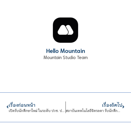
Hello Mountain
Mountain Studio Team
เรื่องก่อนหน้า
เรื่องถัดไป
เปิดรับนักศึกษาใหม่ ในระดับ ปวช. ประจำปีการศึกษา 2564
สถาบันเทคโนโลยีจิตรลดา รับนักศึกษาใหม่ ประจำปีการศึกษา 2564