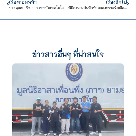
เรื่องก่อนหน้า
เรื่องถัดไป
ประชุมสภาวิชาการ สถาบันเทคโนโลยีจิตรลดา ครั้งที่ 5
พิธีลงนามบันทึกข้อตกลงความร่วมมือทางวิชาการ (MOU)
ข่าวสารอื่นๆ ที่น่าสนใจ