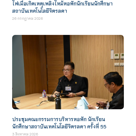
ไฟเมื่อเกิดเหตุเพลิงไหม้หอพักนักเรียนนักศึกษา
สถาบันเทคโนโลยีจิตรลดา
26 กรกฎาคม 2026
ประชุมคณะกรรมการบริหารหอพัก นักเรียน
นักศึกษาสถาบันเทคโนโลยีจิตรลดา ครั้งที่ 55
3 สิงหาคม 2026