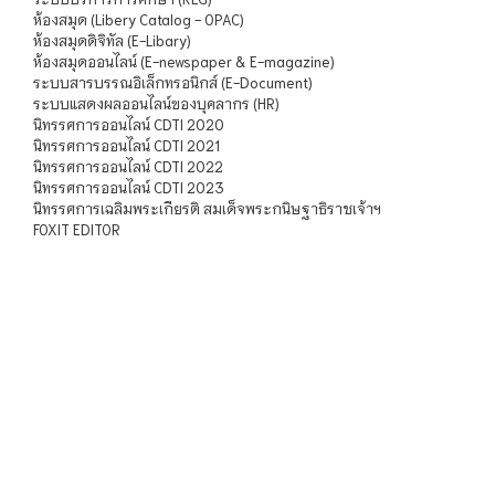
ห้องสมุด (Libery Catalog - OPAC)
ห้องสมุดดิจิทัล (E-Libary)
ห้องสมุดออนไลน์ (E-newspaper & E-magazine)
ระบบสารบรรณอิเล็กทรอนิกส์ (E-Document)
ระบบแสดงผลออนไลน์ของบุคลากร (HR)
นิทรรศการออนไลน์ CDTI 2020
นิทรรศการออนไลน์ CDTI 2021
นิทรรศการออนไลน์ CDTI 2022
นิทรรศการออนไลน์ CDTI 2023
นิทรรศการเฉลิมพระเกียรติ สมเด็จพระกนิษฐาธิราชเจ้าฯ
FOXIT EDITOR