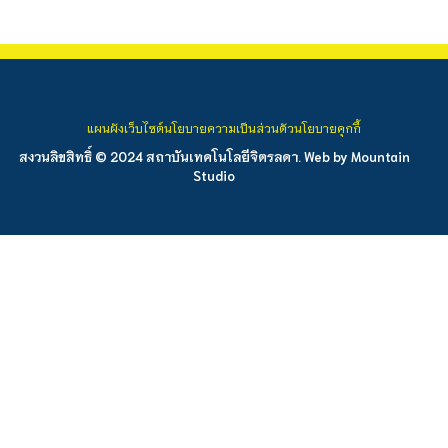
แผนผังเว็บไซต์
นโยบายความเป็นส่วนตัว
นโยบายคุกกี้
สงวนลิขสิทธิ์ © 2024 สถาบันเทคโนโลยีจิตรลดา. Web by
Mountain
Studio