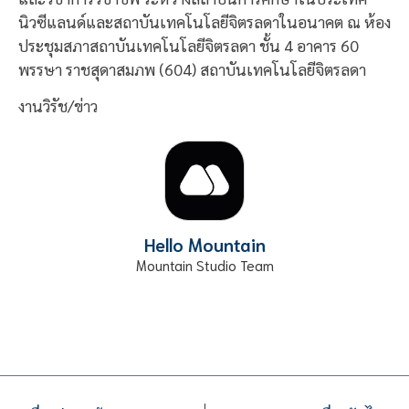
นิวซีแลนด์และสถาบันเทคโนโลยีจิตรลดาในอนาคต ณ ห้อง
ประชุมสภาสถาบันเทคโนโลยีจิตรลดา ชั้น 4 อาคาร 60
พรรษา ราชสุดาสมภพ (604) สถาบันเทคโนโลยีจิตรลดา
งานวิรัช/ข่าว
Hello Mountain
Mountain Studio Team