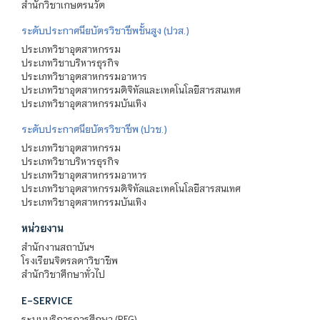
สำนักวิชาเกษตรนวัต
ระดับประกาศนียบัตรวิชาชีพชั้นสูง (ปวส.)
ประเภทวิชาอุตสาหกรรม
ประเภทวิชาบริหารธุรกิจ
ประเภทวิชาอุตสาหกรรมอาหาร
ประเภทวิชาอุตสาหกรรมดิจิทัลและเทคโนโลยีสารสนเทศ
ประเภทวิชาอุตสาหกรรมบันเทิง
ระดับประกาศนียบัตรวิชาชีพ (ปวช.)
ประเภทวิชาอุตสาหกรรม
ประเภทวิชาบริหารธุรกิจ
ประเภทวิชาอุตสาหกรรมอาหาร
ประเภทวิชาอุตสาหกรรมดิจิทัลและเทคโนโลยีสารสนเทศ
ประเภทวิชาอุตสาหกรรมบันเทิง
หน่วยงาน
สำนักงานสถาบันฯ
โรงเรียนจิตรลดาวิชาชีพ
สำนักวิชาศึกษาทั่วไป
E-SERVICE
ระบบบริการการศึกษา (REG)