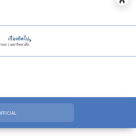
เรื่องถัดไป
ำบล 1 มหาวิทยาลัย
FFICIAL