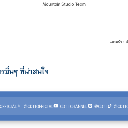
Mountain Studio Team
แนวหน้า 1 ต
รอื่นๆ ที่น่าสนใจ
OFFICIAL
@CDTIOFFICIAL
CDTI CHANNEL
@CDTI
@CDTIO