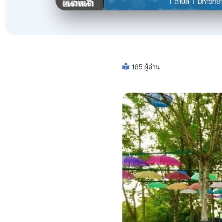
165 ผู้อ่าน