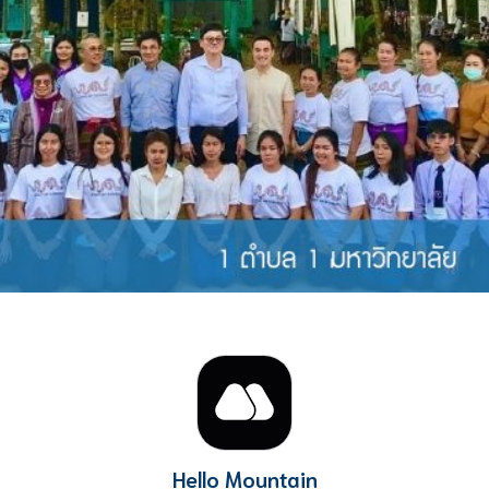
Hello Mountain