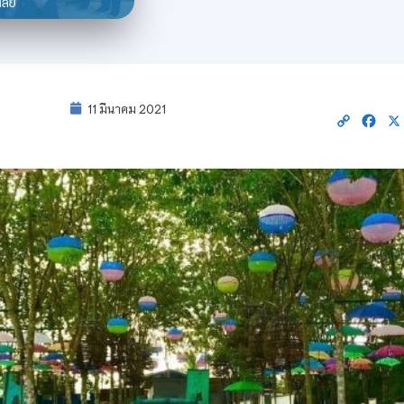
11 มีนาคม 2021
Copy
Fac
Link