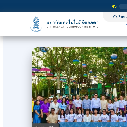
นักเรียน 