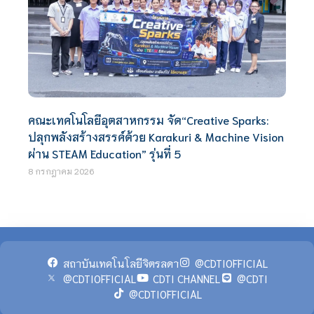
คณะเทคโนโลยีอุตสาหกรรม จัด“Creative Sparks:
ปลุกพลังสร้างสรรค์ด้วย Karakuri & Machine Vision
ผ่าน STEAM Education” รุ่นที่ 5
8 กรกฎาคม 2026
สถาบันเทคโนโลยีจิตรลดา
@CDTIOFFICIAL
@CDTIOFFICIAL
CDTI CHANNEL
@CDTI
@CDTIOFFICIAL