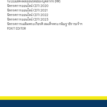
ระบบแสดงผลออนไลน์ของบุคลากร (HR)
นิทรรศการออนไลน์ CDTI 2020
นิทรรศการออนไลน์ CDTI 2021
นิทรรศการออนไลน์ CDTI 2022
นิทรรศการออนไลน์ CDTI 2023
นิทรรศการเฉลิมพระเกียรติ สมเด็จพระกนิษฐาธิราชเจ้าฯ
FOXIT EDITOR