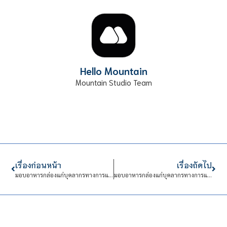
Hello Mountain
Mountain Studio Team
เรื่องก่อนหน้า
เรื่องถัดไป
มอบอาหารกล่องแก่บุคลากรทางการแพทย์ วันที่ 8
มอบอาหารกล่องแก่บุคลากรทางการแพทย์ วันที่ 9