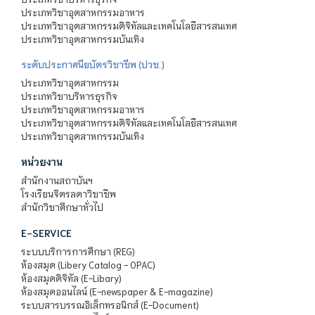
ประเภทวิชาอุตสาหกรรมอาหาร
ประเภทวิชาอุตสาหกรรมดิจิทัลและเทคโนโลยีสารสนเทศ
ประเภทวิชาอุตสาหกรรมบันเทิง
ระดับประกาศนียบัตรวิชาชีพ (ปวช.)
ประเภทวิชาอุตสาหกรรม
ประเภทวิชาบริหารธุรกิจ
ประเภทวิชาอุตสาหกรรมอาหาร
ประเภทวิชาอุตสาหกรรมดิจิทัลและเทคโนโลยีสารสนเทศ
ประเภทวิชาอุตสาหกรรมบันเทิง
หน่วยงาน
สำนักงานสถาบันฯ
โรงเรียนจิตรลดาวิชาชีพ
สำนักวิชาศึกษาทั่วไป
E-SERVICE
ระบบบริการการศึกษา (REG)
ห้องสมุด (Libery Catalog - OPAC)
ห้องสมุดดิจิทัล (E-Libary)
ห้องสมุดออนไลน์ (E-newspaper & E-magazine)
ระบบสารบรรณอิเล็กทรอนิกส์ (E-Document)