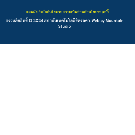
แผนผังเว็บไซต์
นโยบายความเป็นส่วนตัว
นโยบายคุกกี้
สงวนลิขสิทธิ์ © 2024 สถาบันเทคโนโลยีจิตรลดา. Web by
Mountain
Studio