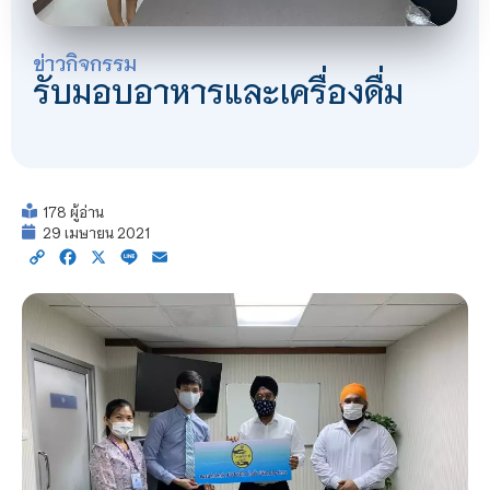
ข่าวกิจกรรม
รับมอบอาหารและเครื่องดื่ม
178 ผู้อ่าน
29 เมษายน 2021
Copy
Facebook
X
Line
Email
Link