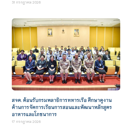
31 กรกฎาคม 2026
สจด. ต้อนรับกรมพลาธิการทหารเรือ ศึกษาดูงาน
ด้านการจัดการเรียนการสอนและพัฒนาหลักสูตร
อาหารและโภชนาการ
17 กรกฎาคม 2026