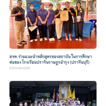
สจด. ร่วมแนะนำหลักสูตรของสถาบัน ในการศึกษา
ต่อของ โรงเรียนปราจินราษฎรอำรุง (ปราจีนบุรี)
6 สิงหาคม 2026