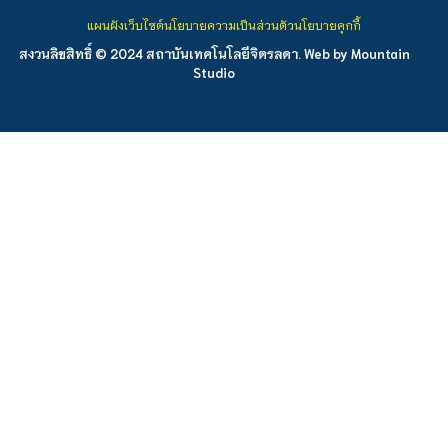
แผนผังเว็บไซต์
นโยบายความเป็นส่วนตัว
นโยบายคุกกี้
สงวนลิขสิทธิ์ © 2024 สถาบันเทคโนโลยีจิตรลดา. Web by
Mountain
Studio