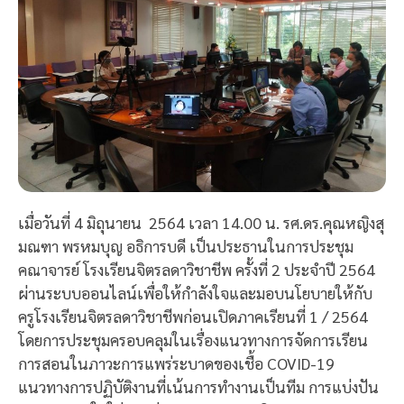
เมื่อวันที่ 4 มิถุนายน 2564 เวลา 14.00 น. รศ.ดร.คุณหญิงสุ
มณฑา พรหมบุญ อธิการบดี เป็นประธานในการประชุม
คณาจารย์ โรงเรียนจิตรลดาวิชาชีพ ครั้งที่ 2 ประจำปี 2564
ผ่านระบบออนไลน์เพื่อให้กำลังใจและมอบนโยบายให้กับ
ครูโรงเรียนจิตรลดาวิชาชีพก่อนเปิดภาคเรียนที่ 1 / 2564
โดยการประชุมครอบคลุมในเรื่องแนวทางการจัดการเรียน
การสอนในภาวะการแพร่ระบาดของเชื้อ COVID-19
แนวทางการปฏิบัติงานที่เน้นการทำงานเป็นทีม การแบ่งปัน