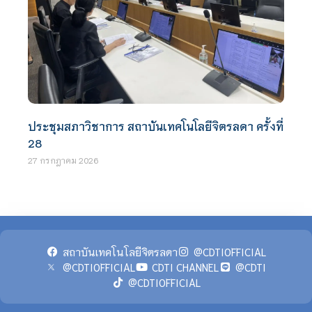
ประชุมสภาวิชาการ สถาบันเทคโนโลยีจิตรลดา ครั้งที่
28
27 กรกฎาคม 2026
สถาบันเทคโนโลยีจิตรลดา
@CDTIOFFICIAL
@CDTIOFFICIAL
CDTI CHANNEL
@CDTI
@CDTIOFFICIAL