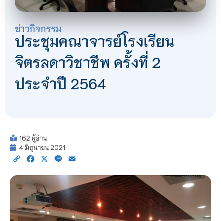
ข่าวกิจกรรม
ประชุมคณาจารย์โรงเรียน
จิตรลดาวิชาชีพ ครั้งที่ 2
ประจำปี 2564
162 ผู้อ่าน
4 มิถุนายน 2021
Copy
Facebook
X
Line
Email
Link