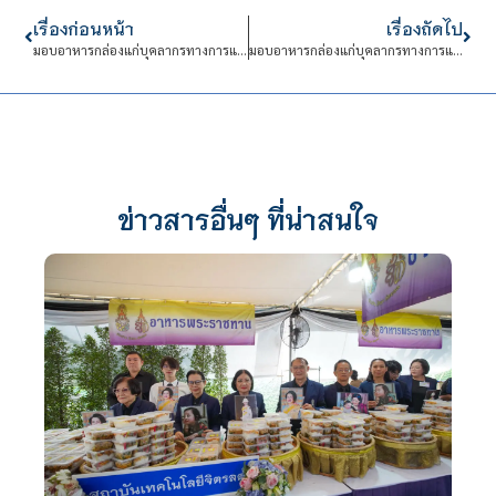
เรื่องก่อนหน้า
เรื่องถัดไป
มอบอาหารกล่องแก่บุคลากรทางการแพทย์ ครั้งที่ 30
มอบอาหารกล่องแก่บุคลากรทางการแพทย์ ครั้งที่ 31
ข่าวสารอื่นๆ ที่น่าสนใจ