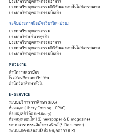
ประเภทวิชาอุตสาหกรรมอาหาร
ประเภทวิชาอุตสาหกรรมดิจิทัลและเทคโนโลยีสารสนเทศ
ประเภทวิชาอุตสาหกรรมบันเทิง
ระดับประกาศนียบัตรวิชาชีพ (ปวช.)
ประเภทวิชาอุตสาหกรรม
ประเภทวิชาบริหารธุรกิจ
ประเภทวิชาอุตสาหกรรมอาหาร
ประเภทวิชาอุตสาหกรรมดิจิทัลและเทคโนโลยีสารสนเทศ
ประเภทวิชาอุตสาหกรรมบันเทิง
หน่วยงาน
สำนักงานสถาบันฯ
โรงเรียนจิตรลดาวิชาชีพ
สำนักวิชาศึกษาทั่วไป
E-SERVICE
ระบบบริการการศึกษา (REG)
ห้องสมุด (Libery Catalog - OPAC)
ห้องสมุดดิจิทัล (E-Libary)
ห้องสมุดออนไลน์ (E-newspaper & E-magazine)
ระบบสารบรรณอิเล็กทรอนิกส์ (E-Document)
ระบบแสดงผลออนไลน์ของบุคลากร (HR)