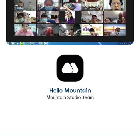
Hello Mountain
Mountain Studio Team