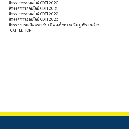
นิทรรศการออนไลน์ CDTI 2020
นิทรรศการออนไลน์ CDTI 2021
นิทรรศการออนไลน์ CDTI 2022
นิทรรศการออนไลน์ CDTI 2023
นิทรรศการเฉลิมพระเกียรติ สมเด็จพระกนิษฐาธิราชเจ้าฯ
FOXIT EDITOR