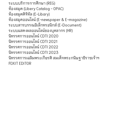
ระบบบริการการศึกษา (REG)
ห้องสมุด (Libery Catalog - OPAC)
ห้องสมุดดิจิทัล (E-Libary)
ห้องสมุดออนไลน์ (E-newspaper & E-magazine)
ระบบสารบรรณอิเล็กทรอนิกส์ (E-Document)
ระบบแสดงผลออนไลน์ของบุคลากร (HR)
นิทรรศการออนไลน์ CDTI 2020
นิทรรศการออนไลน์ CDTI 2021
นิทรรศการออนไลน์ CDTI 2022
นิทรรศการออนไลน์ CDTI 2023
นิทรรศการเฉลิมพระเกียรติ สมเด็จพระกนิษฐาธิราชเจ้าฯ
FOXIT EDITOR