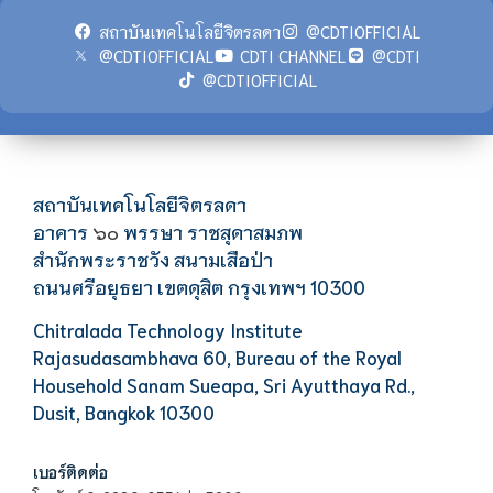
สถาบันเทคโนโลยีจิตรลดา
@CDTIOFFICIAL
@CDTIOFFICIAL
CDTI CHANNEL
@CDTI
@CDTIOFFICIAL
สถาบันเทคโนโลยีจิตรลดา
อาคาร
พรรษา ราชสุดาสมภพ
๖๐
สำนักพระราชวัง สนามเสือป่า
ถนนศรีอยุธยา เขตดุสิต กรุงเทพฯ 10300
Chitralada Technology Institute
Rajasudasambhava 60, Bureau of the Royal
Household Sanam Sueapa, Sri Ayutthaya Rd.,
Dusit, Bangkok 10300
เบอร์ติดต่อ