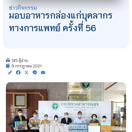
ข่าวกิจกรรม
มอบอาหารกล่องแก่บุคลากร
ทางการแพทย์ ครั้งที่ 56
145 ผู้อ่าน
9 กรกฎาคม 2021
Copy
Facebook
X
Line
Email
Link