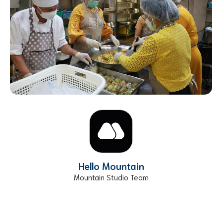
Hello Mountain
Mountain Studio Team