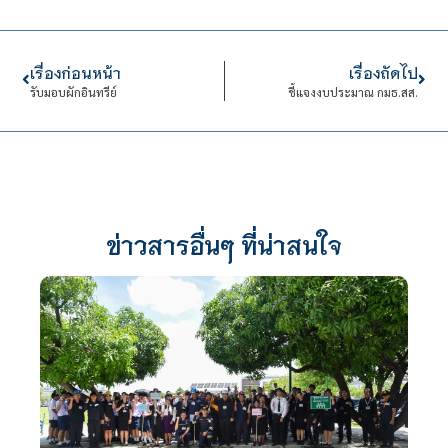
เรื่องก่อนหน้า
เรื่องถัดไป
รับมอบผักอินทรีย์
ชี้แจงงบประมาณ กมธ.สส.
ข่าวสารอื่นๆ ที่น่าสนใจ