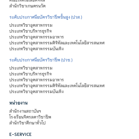
สำนักวิชาเกษตรนวัต
ระดับประกาศนียบัตรวิชาชีพชั้นสูง (ปวส.)
ประเภทวิชาอุตสาหกรรม
ประเภทวิชาบริหารธุรกิจ
ประเภทวิชาอุตสาหกรรมอาหาร
ประเภทวิชาอุตสาหกรรมดิจิทัลและเทคโนโลยีสารสนเทศ
ประเภทวิชาอุตสาหกรรมบันเทิง
ระดับประกาศนียบัตรวิชาชีพ (ปวช.)
ประเภทวิชาอุตสาหกรรม
ประเภทวิชาบริหารธุรกิจ
ประเภทวิชาอุตสาหกรรมอาหาร
ประเภทวิชาอุตสาหกรรมดิจิทัลและเทคโนโลยีสารสนเทศ
ประเภทวิชาอุตสาหกรรมบันเทิง
หน่วยงาน
สำนักงานสถาบันฯ
โรงเรียนจิตรลดาวิชาชีพ
สำนักวิชาศึกษาทั่วไป
E-SERVICE