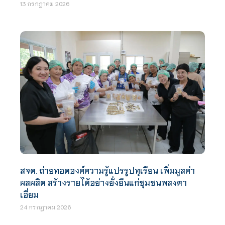
13 กรกฎาคม 2026
สจด. ถ่ายทอดองค์ความรู้แปรรูปทุเรียน เพิ่มมูลค่า
ผลผลิต สร้างรายได้อย่างยั่งยืนแก่ชุมชนพลงตา
เอี่ยม
24 กรกฎาคม 2026