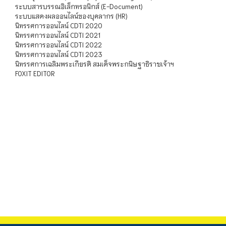
ระบบสารบรรณอิเล็กทรอนิกส์ (E-Document)
ระบบแสดงผลออนไลน์ของบุคลากร (HR)
นิทรรศการออนไลน์ CDTI 2020
นิทรรศการออนไลน์ CDTI 2021
นิทรรศการออนไลน์ CDTI 2022
นิทรรศการออนไลน์ CDTI 2023
นิทรรศการเฉลิมพระเกียรติ สมเด็จพระกนิษฐาธิราชเจ้าฯ
FOXIT EDITOR