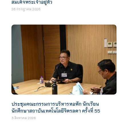
สมเด็จพระเจ้าอยู่หัว
26 กรกฎาคม 2026
ประชุมคณะกรรมการบริหารหอพัก นักเรียน
นักศึกษาสถาบันเทคโนโลยีจิตรลดา ครั้งที่ 55
3 สิงหาคม 2026