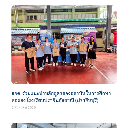
สจด. ร่วมแนะนำหลักสูตรของสถาบัน ในการศึกษา
ต่อของ โรงเรียนปราจีนกัลยาณี (ปราจีนบุรี)
6 สิงหาคม 2026