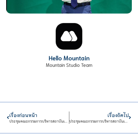
Hello Mountain
Mountain Studio Team
เรื่องก่อนหน้า
เรื่องถัดไป
ประชุมคณะกรรมการบริหารสถาบันเทคโนโลยีจิตรลดา (กบส.)
ประชุมคณะกรรมการบริหารสถาบันเทคโนโลยีจิตรลดา (กบง.)