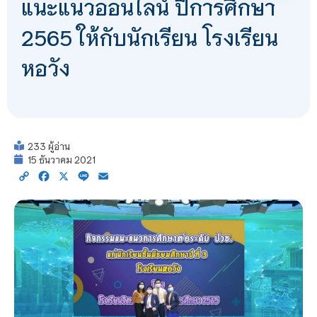
แนะแนวออนไลน์ ปีการศึกษา
2565 ให้กับนักเรียน โรงเรียน
หอวัง
233 ผู้อ่าน
15 ธันวาคม 2021
Copy
Facebook
X
Line
Email
Link