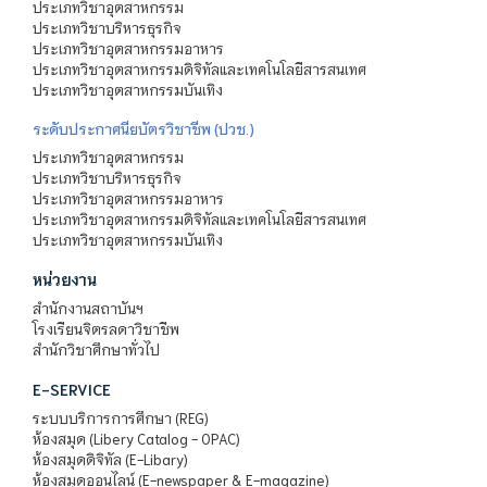
ประเภทวิชาอุตสาหกรรม
ประเภทวิชาบริหารธุรกิจ
ประเภทวิชาอุตสาหกรรมอาหาร
ประเภทวิชาอุตสาหกรรมดิจิทัลและเทคโนโลยีสารสนเทศ
ประเภทวิชาอุตสาหกรรมบันเทิง
ระดับประกาศนียบัตรวิชาชีพ (ปวช.)
ประเภทวิชาอุตสาหกรรม
ประเภทวิชาบริหารธุรกิจ
ประเภทวิชาอุตสาหกรรมอาหาร
ประเภทวิชาอุตสาหกรรมดิจิทัลและเทคโนโลยีสารสนเทศ
ประเภทวิชาอุตสาหกรรมบันเทิง
หน่วยงาน
สำนักงานสถาบันฯ
โรงเรียนจิตรลดาวิชาชีพ
สำนักวิชาศึกษาทั่วไป
E-SERVICE
ระบบบริการการศึกษา (REG)
ห้องสมุด (Libery Catalog - OPAC)
ห้องสมุดดิจิทัล (E-Libary)
ห้องสมุดออนไลน์ (E-newspaper & E-magazine)