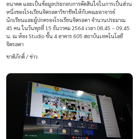
อนาคต และเป็นข้อมูลประกอบการตัดสินใจในการเป็นส่วน
หนึ่งของโรงเรียนจิตรลดาวิชาชีพให้กับคณะอาจารย์
นักเรียนและผู้ปกครองโรงเรียนจิตรลดา จำนวนประมาณ
45 คน ในวันพุธที่ 15 ธันวาคม 2564 เวลา 08.45 – 09.45
น. ณ ห้อง Studio ชั้น 4 อาคาร 605 สถาบันเทคโนโลยี
จิตรลดา
ชาติภักดิ์ / ข่าว