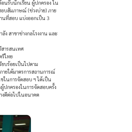
อนรับนักเรียน ผู้ปกครอง ใน
สอบสัมภาษณ์ (ช่วงบ่าย) ภาย
นที่สอบ แบ่งออกเป็น 3
ำลัง สาขาช่างกลโรงงาน และ
ยีสารสนเทศ
ตรีไทย
รียบร้อยเป็นไปตาม
5 ภายใต้มาตรการสถานการณ์
ไขในการจัดสอบ ฯ ได้เป็น
กผู้ปกครองในการจัดสอบครั้ง
่างดีต่อไปในอนาคต