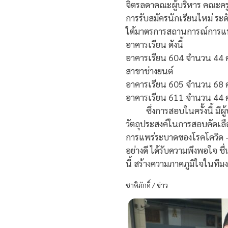
จิตรลดาคณะผู้บริหาร คณะครู
การรับสมัครนักเรียนใหม่ ระด
ใต้มาตรการสถานการณ์การแพร
อาคารเรียน ดังนี้
อาคารเรียน 604 จำนวน 44 ค
สาขาช่างยนต์
อาคารเรียน 605 จำนวน 68 
อาคารเรียน 611 จำนวน 44 
ซึ่งการสอบในครั้งนี้ มีผู
วัตถุประสงค์ในการสอบคัดเล
การแพร่ระบาดของโรคโควิด – 
อย่างดี ได้รับความพึงพอใจ 
นี้ สร้างความภาคภูมิใจในท
ชาติภักดิ์ / ข่าว