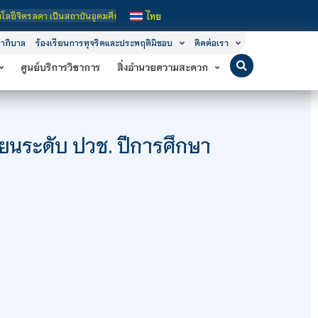
าในกำกับของรัฐ เปิดหลักสูตรการเรียนการสอน 3 ระดับ คือ ระดับประกาศนียบัตรวิชาช
ไทย
าภิบาล
ร้องเรียนการทุจริตและประพฤติมิชอบ
ติดต่อเรา
ศูนย์บริการวิชาการ
สิ่งอำนวยความสะดวก
ยนระดับ ปวช. ปีการศึกษา