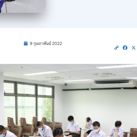
9 กุมภาพันธ์ 2022
Copy
Fac
Link