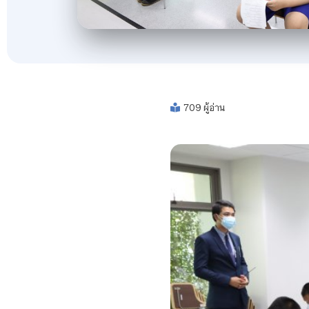
709 ผู้อ่าน