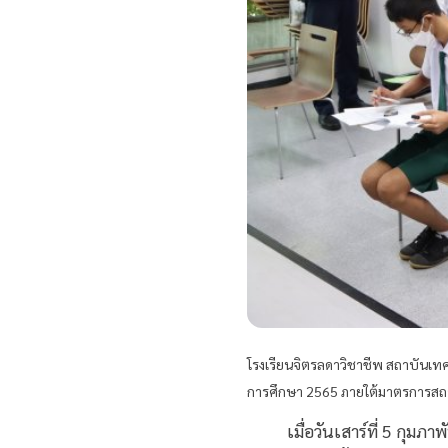
โรงเรียนจิตรลดาวิชาชีพ สถาบันเท
การศึกษา 2565 ภายใต้มาตรการส
เมื่อวันเสาร์ที่ 5 กุมภาพ