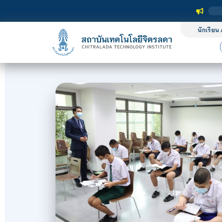
นักเรียน 