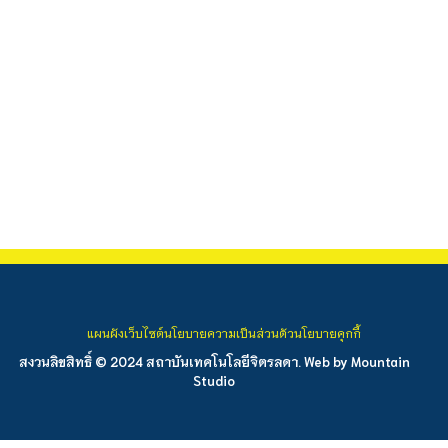
แผนผังเว็บไซต์
นโยบายความเป็นส่วนตัว
นโยบายคุกกี้
สงวนลิขสิทธิ์ © 2024 สถาบันเทคโนโลยีจิตรลดา. Web by
Mountain
Studio