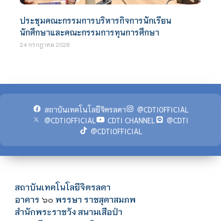
ประชุมคณะกรรมการบริหารกิจการนักเรียน
นักศึกษาและคณะกรรมการทุนการศึกษา
24 กรกฎาคม 2026
สถาบันเทคโนโลยีจิตรลดา
@CDTIOFFICIAL
@CDTIOFFICIAL
CDTI CHANNEL
@CDTI
@CDTIOFFICIAL
สถาบันเทคโนโลยีจิตรลดา
อาคาร
พรรษา ราชสุดาสมภพ
๖๐
สำนักพระราชวัง สนามเสือป่า