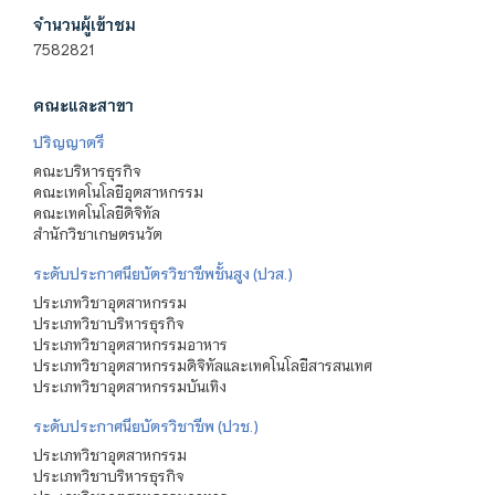
จำนวนผู้เข้าชม
7582821
คณะและสาขา
ปริญญาตรี
คณะบริหารธุรกิจ
คณะเทคโนโลยีอุตสาหกรรม
คณะเทคโนโลยีดิจิทัล
สำนักวิชาเกษตรนวัต
ระดับประกาศนียบัตรวิชาชีพชั้นสูง (ปวส.)
ประเภทวิชาอุตสาหกรรม
ประเภทวิชาบริหารธุรกิจ
ประเภทวิชาอุตสาหกรรมอาหาร
ประเภทวิชาอุตสาหกรรมดิจิทัลและเทคโนโลยีสารสนเทศ
ประเภทวิชาอุตสาหกรรมบันเทิง
ระดับประกาศนียบัตรวิชาชีพ (ปวช.)
ประเภทวิชาอุตสาหกรรม
ประเภทวิชาบริหารธุรกิจ