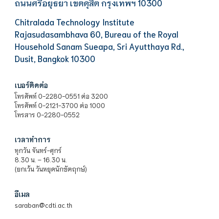
ถนนศรีอยุธยา เขตดุสิต กรุงเทพฯ 10300
Chitralada Technology Institute
Rajasudasambhava 60, Bureau of the Royal
Household Sanam Sueapa, Sri Ayutthaya Rd.,
Dusit, Bangkok 10300
เบอร์ติดต่อ
โทรศัพท์ 0-2280-0551 ต่อ 3200
โทรศัพท์ 0-2121-3700 ต่อ 1000
โทรสาร 0-2280-0552
เวลาทำการ
ทุกวัน จันทร์-ศุกร์
8.30 น. – 16.30 น.
(ยกเว้น วันหยุดนักขัตฤกษ์)
อีเมล
saraban@cdti.ac.th