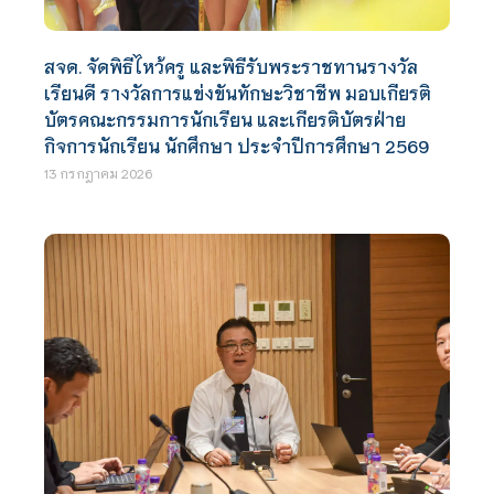
สจด. จัดพิธีไหว้ครู และพิธีรับพระราชทานรางวัล
เรียนดี รางวัลการแข่งขันทักษะวิชาชีพ มอบเกียรติ
บัตรคณะกรรมการนักเรียน และเกียรติบัตรฝ่าย
กิจการนักเรียน นักศึกษา ประจำปีการศึกษา 2569
13 กรกฎาคม 2026