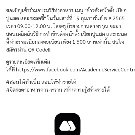
ขอเชิญเข้าร่วมอบรมวิธีทำอาหาร เมนู "ข้าวตังหน้าตั้ง เปียก
ปูนสด และกะลอจึ๊" ในวันเสาร์ที่ 19 กุมภาพันธ์ พ.ศ.2565
เวลา 09.00-12.00 น. โดยครูบ๊วย อ.กานดา อรชุน จะมา
สอนเคล็ดลับวิธีการทำข้าวตังหน้าตั้ง เปียกปูนสด และกะลอ
จึ๊ ค่าธรรมเนียมลงทะเบียนเพียง 1,500 บาทเท่านั้น สนใจ
สมัครผ่าน QR Code!!!
ดูรายละเอียดเพิ่มเติม
ได้ที่
https://www.facebook.com/AcademicServiceCentr
#สอนให้ทำเป็น
สอนให้ทำขายได้
#จิตรลดาอาหารคาว
-หวาน สร้างความรู้สร้างรายได้