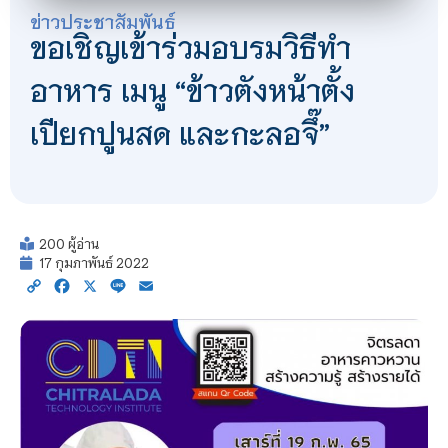
ข่าวประชาสัมพันธ์
ขอเชิญเข้าร่วมอบรมวิธีทำ
อาหาร เมนู “ข้าวตังหน้าตั้ง
เปียกปูนสด และกะลอจึ๊”
200 ผู้อ่าน
17 กุมภาพันธ์ 2022
Copy
Facebook
X
Line
Email
Link