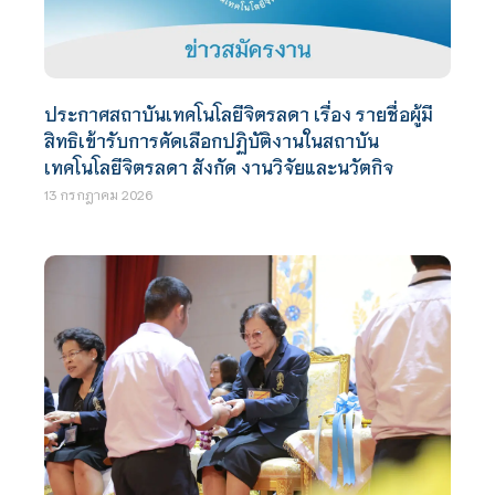
ประกาศสถาบันเทคโนโลยีจิตรลดา เรื่อง รายชื่อผู้มี
สิทธิเข้ารับการคัดเลือกปฏิบัติงานในสถาบัน
เทคโนโลยีจิตรลดา สังกัด งานวิจัยและนวัตกิจ
13 กรกฎาคม 2026