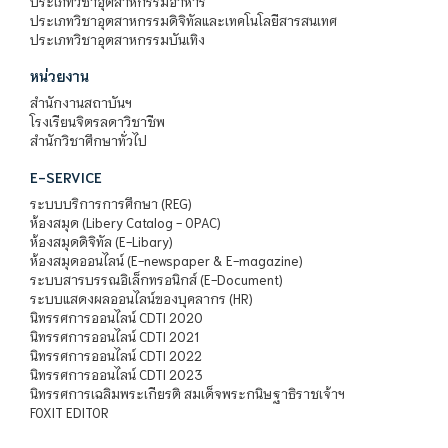
ประเภทวิชาอุตสาหกรรมอาหาร
ประเภทวิชาอุตสาหกรรมดิจิทัลและเทคโนโลยีสารสนเทศ
ประเภทวิชาอุตสาหกรรมบันเทิง
หน่วยงาน
สำนักงานสถาบันฯ
โรงเรียนจิตรลดาวิชาชีพ
สำนักวิชาศึกษาทั่วไป
E-SERVICE
ระบบบริการการศึกษา (REG)
ห้องสมุด (Libery Catalog - OPAC)
ห้องสมุดดิจิทัล (E-Libary)
ห้องสมุดออนไลน์ (E-newspaper & E-magazine)
ระบบสารบรรณอิเล็กทรอนิกส์ (E-Document)
ระบบแสดงผลออนไลน์ของบุคลากร (HR)
นิทรรศการออนไลน์ CDTI 2020
นิทรรศการออนไลน์ CDTI 2021
นิทรรศการออนไลน์ CDTI 2022
นิทรรศการออนไลน์ CDTI 2023
นิทรรศการเฉลิมพระเกียรติ สมเด็จพระกนิษฐาธิราชเจ้าฯ
FOXIT EDITOR