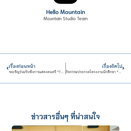
Hello Mountain
Mountain Studio Team
เรื่องก่อนหน้า
เรื่องถัดไป
ขอเชิญร่วมรับฟังการแสดงดนตรี “The Rhythm of Love” ในโอกาสเดือนแห่งความรัก
กิจกรรมประกวดโครงงานนักศึกษา “Technological Wisdom to Create Communities and Industries Innovation”
ข่าวสารอื่นๆ ที่น่าสนใจ