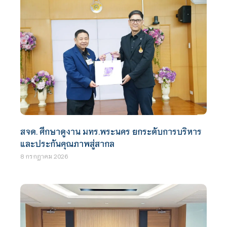
สจด. ศึกษาดูงาน มทร.พระนคร ยกระดับการบริหาร
และประกันคุณภาพสู่สากล
8 กรกฎาคม 2026