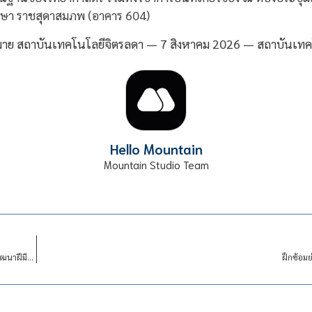
รรษา ราชสุดาสมภพ (อาคาร 604)
Hello Mountain
Mountain Studio Team
ครูสาขาไฟฟ้ากำลัง เข้าอบรมหลักสูตรการเป็นผู้ประเมินตามพระราชบัญญัติส่งเสริมการพัฒนาฝีมือแรงงาน
ฝึกซ้อม