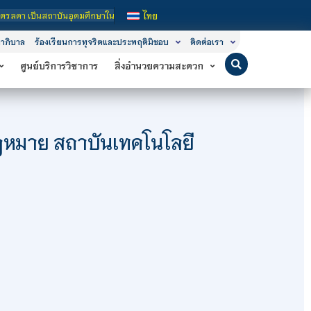
บันอุดมศึกษาในกำกับของรัฐ เปิดหลักสูตรการเรียนการสอน 3 ระดับ คือ ระดับประกาศนี
ไทย
าภิบาล
ร้องเรียนการทุจริตและประพฤติมิชอบ
ติดต่อเรา
ศูนย์บริการวิชาการ
สิ่งอำนวยความสะดวก
มาย สถาบันเทคโนโลยี