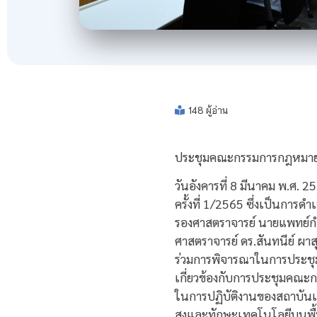
148 ผู้อ่าน
ประชุมคณะกรรมการกฎหมาย 
วันอังคารที่ 8 มีนาคม พ.ศ
ครั้งที่ 1/2565 ซึ่งเป็นกา
รองศาสตราจารย์ นายแพทย์กำจ
ศาสตราจารย์ ดร.สันทนีย์ ผา
ร่วมการพิจารณาในการประชุมค
เกี่ยวข้องกับการประชุมคณ
ในการปฏิบัติงานของสถาบันเท
สูงและทักษะเทคโนโลยีบนพื้น