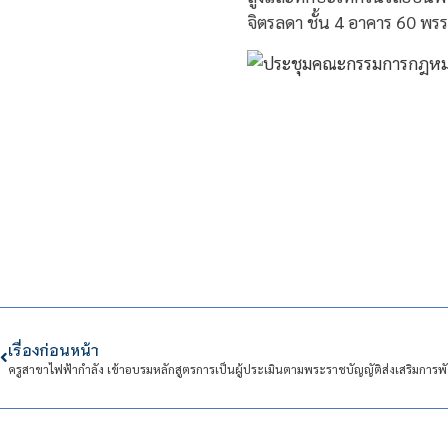
จิตรลดา ชั้น 4 อาคาร 60 พ
เรื่องก่อนหน้า