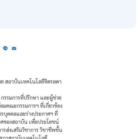
ebook
X
Line
Email
าย สถาบันเทคโนโลยีจิตรลดา
รรมการที่ปรึกษา และผู้ช่วย
อมคณะกรรมการฯ ที่เกี่ยวข้อง
ารบุคคลและร่างประกาศฯ ที่
ศของสถาบัน เพื่อประโยชน์
ส่งเสริมวิชาการ วิชาชีพชั้น
ชุมสภาสถาบันเทคโนโลยี