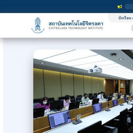
นักเรียน 