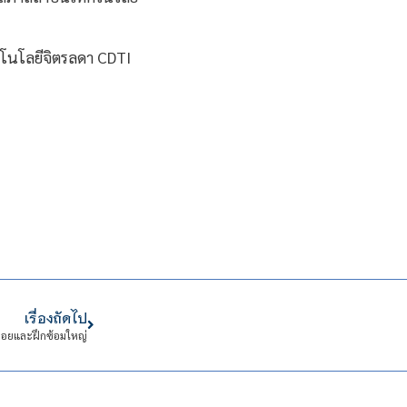
เรื่องถัดไป
ย่อยและฝึกซ้อมใหญ่