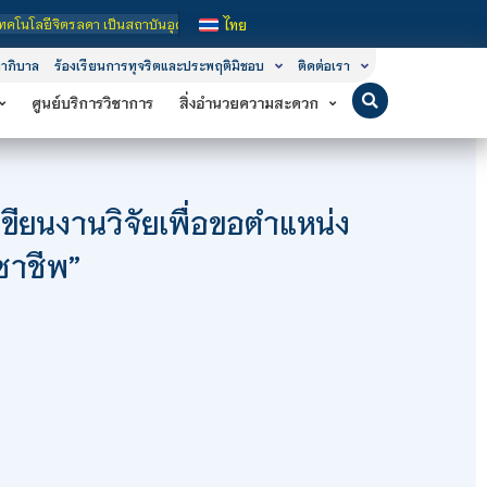
มศึกษาในกำกับของรัฐ เปิดหลักสูตรการเรียนการสอน 3 ระดับ คือ ระดับประกาศนียบัตรว
ไทย
าภิบาล
ร้องเรียนการทุจริตและประพฤติมิชอบ
ติดต่อเรา
ศูนย์บริการวิชาการ
สิ่งอำนวยความสะดวก
ียนงานวิจัยเพื่อขอตำแหน่ง
ชาชีพ”