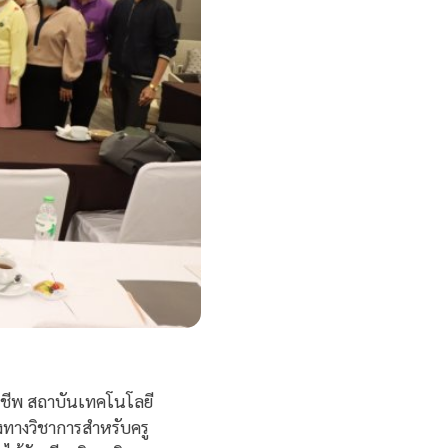
ชาชีพ สถาบันเทคโนโลยี
งทางวิชาการสำหรับครู