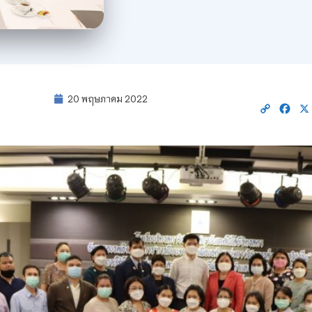
20 พฤษภาคม 2022
Copy
Fac
Link