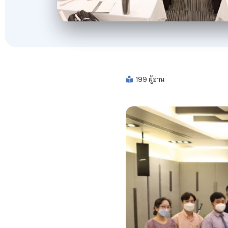
199 ผู้อ่าน