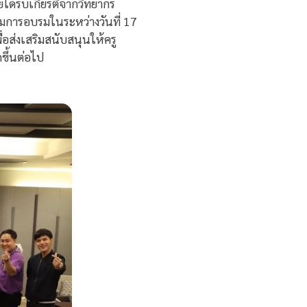
ได้รับเกียรติจากวิทยากร
่วมการอบรมในระหว่างวันที่ 17
อส่งเสริมสนับสนุนให้ครู
ขึ้นต่อไป