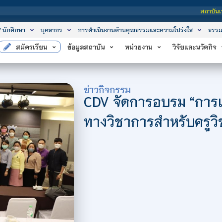
สถาบันเทคโนโลยีจิตรลดา เป็นสถาบันอุด
/ นักศึกษา
บุคลากร
การดำเนินงานด้านคุณธรรมและความโปร่งใส
ธรรม
สมัครเรียน
ข้อมูลสถาบัน
หน่วยงาน
วิจัยและนวัตกิจ
ข่าวกิจกรรม
CDV จัดการอบรม “การเข
ทางวิชาการสำหรับครูวิ