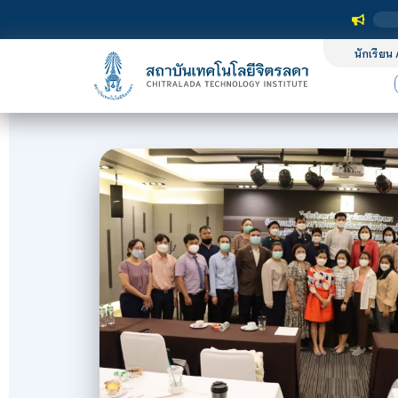
นักเรียน 