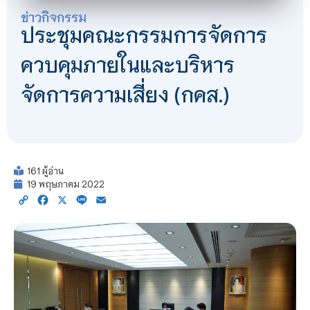
ข่าวกิจกรรม
ประชุมคณะกรรมการจัดการ
ควบคุมภายในและบริหาร
จัดการความเสี่ยง (กคส.)
161 ผู้อ่าน
19 พฤษภาคม 2022
Copy
Facebook
X
Line
Email
Link