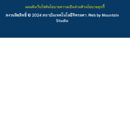
แผนผังเว็บไซต์
นโยบายความเป็นส่วนตัว
นโยบายคุกกี้
สงวนลิขสิทธิ์ © 2024 สถาบันเทคโนโลยีจิตรลดา. Web by
Mountain
Studio