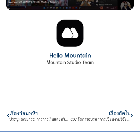
Hello Mountain
Mountain Studio Team
เรื่องก่อนหน้า
เรื่องถัดไป
ประชุมคณะกรรมการการเงินและทรัพย์สิน (กบง.)
CDV จัดการอบรม “การเขียนงานวิจัยเพื่อขอตำแหน่งทางวิชาการสำหรับครูวิชาชีพ”