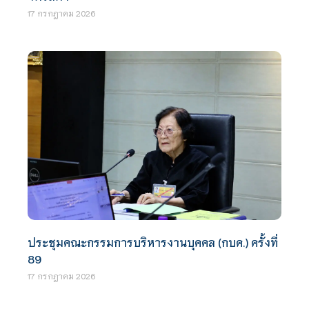
17 กรกฎาคม 2026
ประชุมคณะกรรมการบริหารงานบุคคล (กบค.) ครั้งที่
89
17 กรกฎาคม 2026