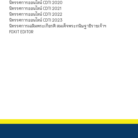
นิทรรศการออนไลน์ CDTI 2020
นิทรรศการออนไลน์ CDTI 2021
นิทรรศการออนไลน์ CDTI 2022
นิทรรศการออนไลน์ CDTI 2023
นิทรรศการเฉลิมพระเกียรติ สมเด็จพระกนิษฐาธิราชเจ้าฯ
FOXIT EDITOR