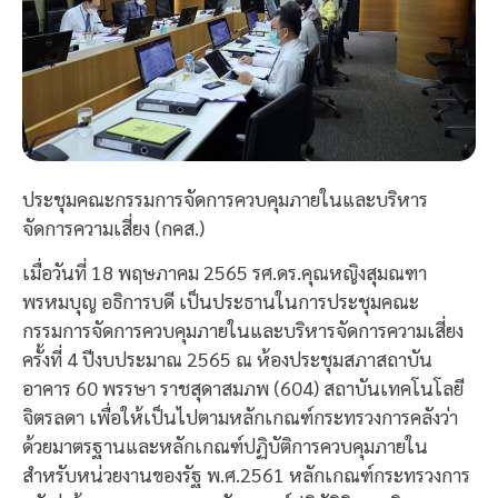
ประชุมคณะกรรมการจัดการควบคุมภายในและบริหาร
จัดการความเสี่ยง (กคส.)
เมื่อวันที่ 18 พฤษภาคม 2565 รศ.ดร.คุณหญิงสุมณฑา
พรหมบุญ อธิการบดี เป็นประธานในการประชุมคณะ
กรรมการจัดการควบคุมภายในและบริหารจัดการความเสี่ยง
ครั้งที่ 4 ปีงบประมาณ 2565 ณ ห้องประชุมสภาสถาบัน
อาคาร 60 พรรษา ราชสุดาสมภพ (604) สถาบันเทคโนโลยี
จิตรลดา เพื่อให้เป็นไปตามหลักเกณฑ์กระทรวงการคลังว่า
ด้วยมาตรฐานและหลักเกณฑ์ปฏิบัติการควบคุมภายใน
สำหรับหน่วยงานของรัฐ พ.ศ.2561 หลักเกณฑ์กระทรวงการ