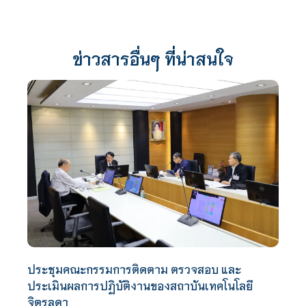
ข่าวสารอื่นๆ ที่น่าสนใจ
ประชุมคณะกรรมการติดตาม ตรวจสอบ และ
ประเมินผลการปฏิบัติงานของสถาบันเทคโนโลยี
จิตรลดา