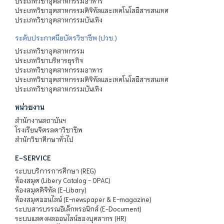
ประเภทวิชาอุตสาหกรรมอาหาร
ประเภทวิชาอุตสาหกรรมดิจิทัลและเทคโนโลยีสารสนเทศ
ประเภทวิชาอุตสาหกรรมบันเทิง
ระดับประกาศนียบัตรวิชาชีพ (ปวช.)
ประเภทวิชาอุตสาหกรรม
ประเภทวิชาบริหารธุรกิจ
ประเภทวิชาอุตสาหกรรมอาหาร
ประเภทวิชาอุตสาหกรรมดิจิทัลและเทคโนโลยีสารสนเทศ
ประเภทวิชาอุตสาหกรรมบันเทิง
หน่วยงาน
สำนักงานสถาบันฯ
โรงเรียนจิตรลดาวิชาชีพ
สำนักวิชาศึกษาทั่วไป
E-SERVICE
ระบบบริการการศึกษา (REG)
ห้องสมุด (Libery Catalog - OPAC)
ห้องสมุดดิจิทัล (E-Libary)
ห้องสมุดออนไลน์ (E-newspaper & E-magazine)
ระบบสารบรรณอิเล็กทรอนิกส์ (E-Document)
ระบบแสดงผลออนไลน์ของบุคลากร (HR)