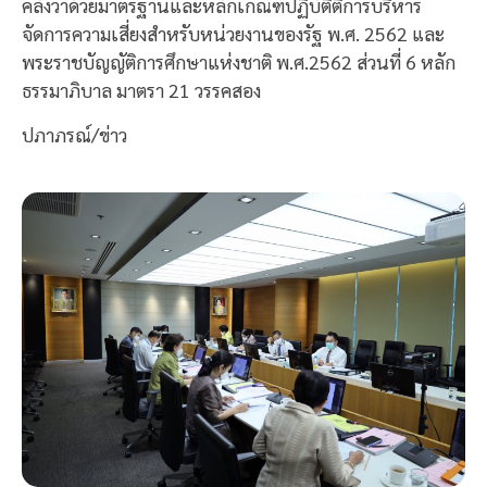
คลังว่าด้วยมาตรฐานและหลักเกณฑ์ปฏิบัติติการบริหาร
จัดการความเสี่ยงสำหรับหน่วยงานของรัฐ พ.ศ. 2562 และ
พระราชบัญญัติการศึกษาแห่งชาติ พ.ศ.2562 ส่วนที่ 6 หลัก
ธรรมาภิบาล มาตรา 21 วรรคสอง
ปภาภรณ์/ข่าว