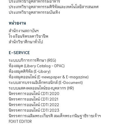
ประเภทวิชาอุตสาหกรรมอาหาร
ประเภทวิชาอุตสาหกรรมดิจิทัลและเทคโนโลยีสารสนเทศ
ประเภทวิชาอุตสาหกรรมบันเทิง
หน่วยงาน
สำนักงานสถาบันฯ
โรงเรียนจิตรลดาวิชาชีพ
สำนักวิชาศึกษาทั่วไป
E-SERVICE
ระบบบริการการศึกษา (REG)
ห้องสมุด (Libery Catalog - OPAC)
ห้องสมุดดิจิทัล (E-Libary)
ห้องสมุดออนไลน์ (E-newspaper & E-magazine)
ระบบสารบรรณอิเล็กทรอนิกส์ (E-Document)
ระบบแสดงผลออนไลน์ของบุคลากร (HR)
นิทรรศการออนไลน์ CDTI 2020
นิทรรศการออนไลน์ CDTI 2021
นิทรรศการออนไลน์ CDTI 2022
นิทรรศการออนไลน์ CDTI 2023
นิทรรศการเฉลิมพระเกียรติ สมเด็จพระกนิษฐาธิราชเจ้าฯ
FOXIT EDITOR