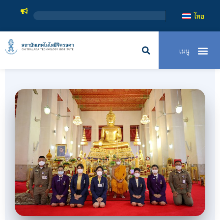
สถาบันเทคโนโลยีจ
ไทย