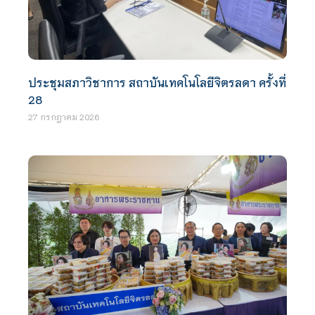
ประชุมสภาวิชาการ สถาบันเทคโนโลยีจิตรลดา ครั้งที่
28
27 กรกฎาคม 2026