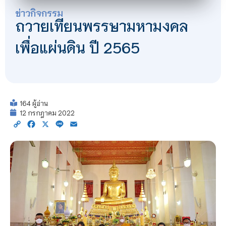
ข่าวกิจกรรม
ถวายเทียนพรรษามหามงคล
เพื่อแผ่นดิน ปี 2565
164 ผู้อ่าน
12 กรกฎาคม 2022
Copy
Facebook
X
Line
Email
Link