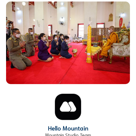
Hello Mountain
Mountain Studio Team