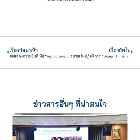
เรื่องก่อนหน้า
เรื่องถัดไป
ขอแสดงความยินดี ทีม “Agriculture Innovative CDTI”
อบรมเชิงปฏิบัติการ “Design Thinking”
ข่าวสารอื่นๆ ที่น่าสนใจ