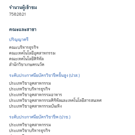
จำนวนผู้เข้าชม
7582821
คณะและสาขา
ปริญญาตรี
คณะบริหารธุรกิจ
คณะเทคโนโลยีอุตสาหกรรม
คณะเทคโนโลยีดิจิทัล
สำนักวิชาเกษตรนวัต
ระดับประกาศนียบัตรวิชาชีพชั้นสูง (ปวส.)
ประเภทวิชาอุตสาหกรรม
ประเภทวิชาบริหารธุรกิจ
ประเภทวิชาอุตสาหกรรมอาหาร
ประเภทวิชาอุตสาหกรรมดิจิทัลและเทคโนโลยีสารสนเทศ
ประเภทวิชาอุตสาหกรรมบันเทิง
ระดับประกาศนียบัตรวิชาชีพ (ปวช.)
ประเภทวิชาอุตสาหกรรม
ประเภทวิชาบริหารธุรกิจ