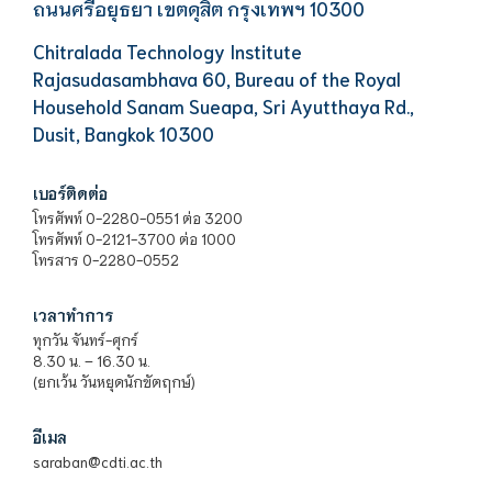
ถนนศรีอยุธยา เขตดุสิต กรุงเทพฯ 10300
Chitralada Technology Institute
Rajasudasambhava 60, Bureau of the Royal
Household Sanam Sueapa, Sri Ayutthaya Rd.,
Dusit, Bangkok 10300
เบอร์ติดต่อ
โทรศัพท์ 0-2280-0551 ต่อ 3200
โทรศัพท์ 0-2121-3700 ต่อ 1000
โทรสาร 0-2280-0552
เวลาทำการ
ทุกวัน จันทร์-ศุกร์
8.30 น. – 16.30 น.
(ยกเว้น วันหยุดนักขัตฤกษ์)
อีเมล
saraban@cdti.ac.th