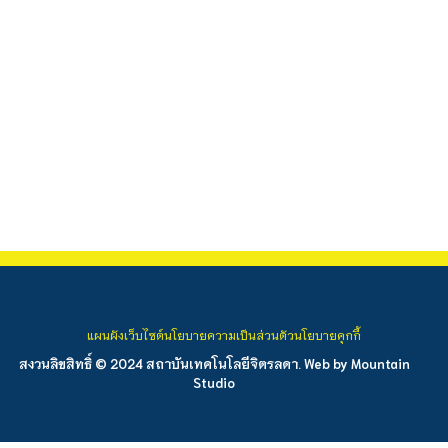
แผนผังเว็บไซต์
นโยบายความเป็นส่วนตัว
นโยบายคุกกี้
สงวนลิขสิทธิ์ © 2024 สถาบันเทคโนโลยีจิตรลดา. Web by
Mountain
Studio