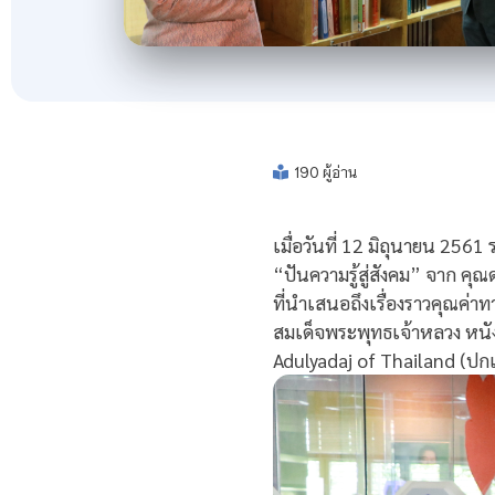
190 ผู้อ่าน
เมื่อวันที่ 12 มิถุนายน 25
“ปันความรู้สู่สังคม” จาก คุณ
ที่นำเสนอถึงเรื่องราวคุณค่
สมเด็จพระพุทธเจ้าหลวง หนั
Adulyadaj of Thailand (ปกแ