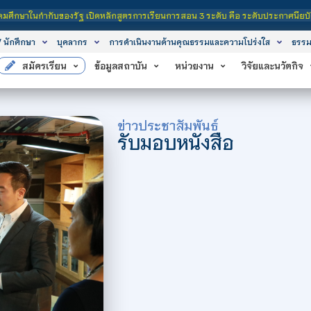
น 3 ระดับ คือ ระดับประกาศนียบัตรวิชาชีพ (ปวช.), ระดับประกาศนียบัตรวิชาชีพชั้นส
/ นักศึกษา
บุคลากร
การดำเนินงานด้านคุณธรรมและความโปร่งใส
ธรรม
สมัครเรียน
ข้อมูลสถาบัน
หน่วยงาน
วิจัยและนวัตกิจ
ข่าวประชาสัมพันธ์
รับมอบหนังสือ