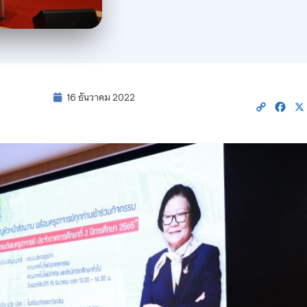
16 ธันวาคม 2022
Copy
Fac
Link