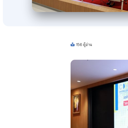
156 ผู้อ่าน