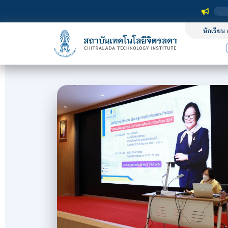
นักเรียน 