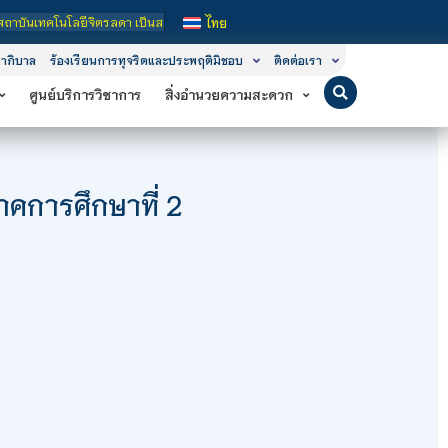
ลดา เป็นสถาบันอุดมศึกษาในกำกับของรัฐ เปิดหลักสูตรการเรียนการสอน 3 ระดับ คือ ระ
ไทย
าภิบาล
ร้องเรียนการทุจริตและประพฤติมิชอบ
ติดต่อเรา
ศูนย์บริการวิชาการ
สิ่งอำนวยความสะดวก
คการศึกษาที่ 2