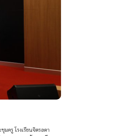
ชุมครู โรงเรียนจิตรลดา