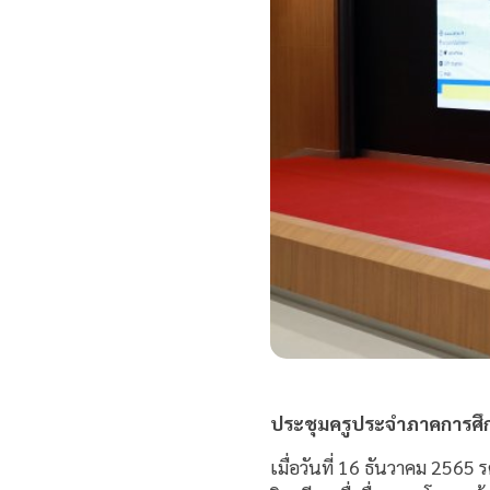
ประชุมครูประจำภาคการศึก
เมื่อวันที่ 16 ธันวาคม 256