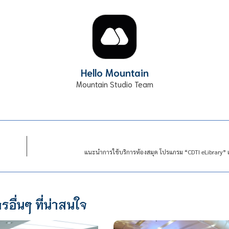
Hello Mountain
Mountain Studio Team
แนะนำการใช้บริการห้องสมุด โปรแกรม “CDTI eLibrary”
รอื่นๆ ที่น่าสนใจ