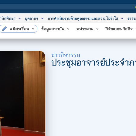
สถาบันเทคโนโลยีจิตร
/ นักศึกษา
บุคลากร
การดำเนินงานด้านคุณธรรมและความโปร่งใส
ธรรม
สมัครเรียน
ข้อมูลสถาบัน
หน่วยงาน
วิจัยและนวัตกิจ
ข่าวกิจกรรม
ประชุมอาจารย์ประจำภา