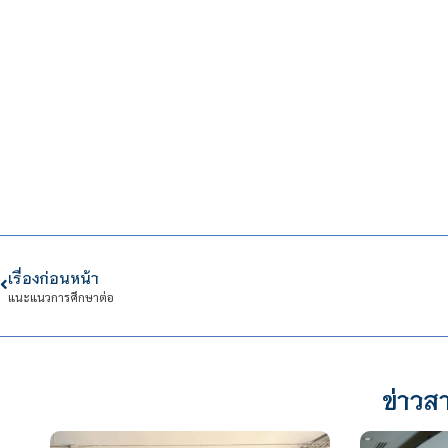
เรื่องก่อนหน้า
แนะแนวการศึกษาต่อ
ข่าวสา