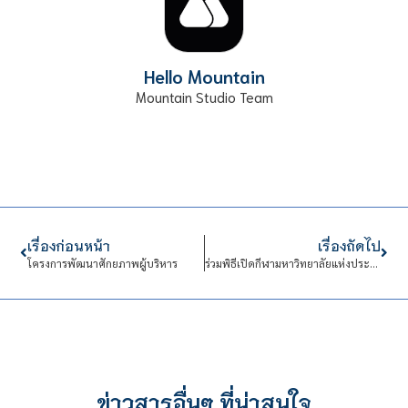
Hello Mountain
Mountain Studio Team
เรื่องก่อนหน้า
เรื่องถัดไป
โครงการพัฒนาศักยภาพผู้บริหาร
ร่วมพิธีเปิดกีฬามหาวิทยาลัยแห่งประเทศไทย ครั้งที่ 48
ข่าวสารอื่นๆ ที่น่าสนใจ