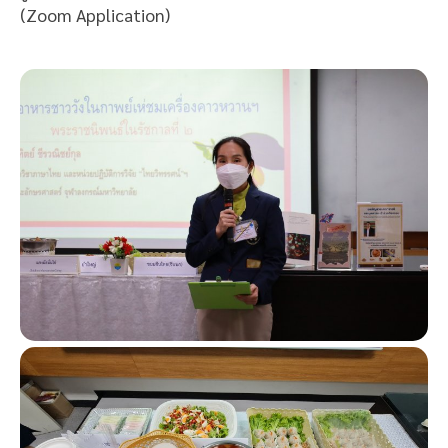
(Zoom Application)