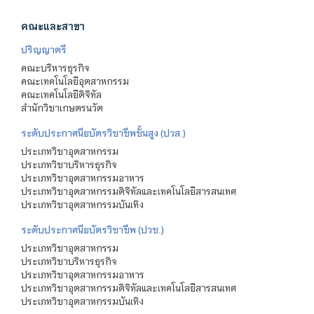
คณะและสาขา
ปริญญาตรี
คณะบริหารธุรกิจ
คณะเทคโนโลยีอุตสาหกรรม
คณะเทคโนโลยีดิจิทัล
สำนักวิชาเกษตรนวัต
ระดับประกาศนียบัตรวิชาชีพชั้นสูง (ปวส.)
ประเภทวิชาอุตสาหกรรม
ประเภทวิชาบริหารธุรกิจ
ประเภทวิชาอุตสาหกรรมอาหาร
ประเภทวิชาอุตสาหกรรมดิจิทัลและเทคโนโลยีสารสนเทศ
ประเภทวิชาอุตสาหกรรมบันเทิง
ระดับประกาศนียบัตรวิชาชีพ (ปวช.)
ประเภทวิชาอุตสาหกรรม
ประเภทวิชาบริหารธุรกิจ
ประเภทวิชาอุตสาหกรรมอาหาร
ประเภทวิชาอุตสาหกรรมดิจิทัลและเทคโนโลยีสารสนเทศ
ประเภทวิชาอุตสาหกรรมบันเทิง