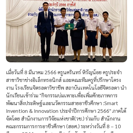
เมื่อวันที่ 8 มีนาคม 2566 ครูนครินทร์ หิรัญน้อย ครูประจำ
สาขาวิชาช่างอิเล็กทรอนิกส์ และคณะทีมครูที่ปรึกษาโครง
งาน โรงเรียนจิตรลดาวิชาชีพ สถาบันเทคโนโลยีจิตรลดา นำ
นักเรียนเข้าร่วม "กิจกรรมบ่มเพาะเพื่อเพิ่มศักยภาพการ
พัฒนาสิ่งประดิษฐ์และนวัตกรรมสายอาชีวศึกษา :Smart
Invention & Innovation ประจำปีการศึกษา 2566" ภาคใต้
จัดโดย สำนักงานการวิจัยแห่งชาติ(วช.) ร่วมกับ สำนักงาน
คณะกรรมการการอาชีวศึกษา (สอศ.) ระหว่างวันที่ 8 – 10