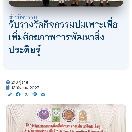
ข่าวกิจกรรม
รับรางวัลกิจกรรมบ่มเพาะเพื่อ
เพิ่มศักยภาพการพัฒนาสิ่ง
ประดิษฐ์
219 ผู้อ่าน
13 มีนาคม 2023
Copy
Facebook
X
Line
Email
Link