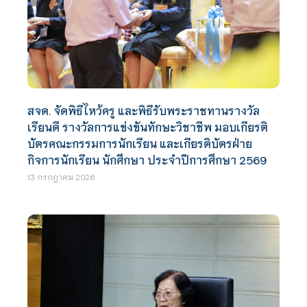
สจด. จัดพิธีไหว้ครู และพิธีรับพระราชทานรางวัล
เรียนดี รางวัลการแข่งขันทักษะวิชาชีพ มอบเกียรติ
บัตรคณะกรรมการนักเรียน และเกียรติบัตรฝ่าย
กิจการนักเรียน นักศึกษา ประจำปีการศึกษา 2569
13 กรกฎาคม 2026