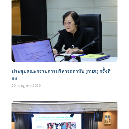
ประชุมคณะกรรมการบริหารสถาบัน (กบส.) ครั้งที่
93
20 กรกฎาคม 2026