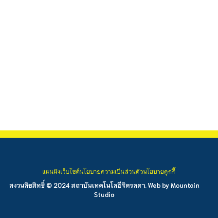
แผนผังเว็บไซต์
นโยบายความเป็นส่วนตัว
นโยบายคุกกี้
สงวนลิขสิทธิ์ © 2024 สถาบันเทคโนโลยีจิตรลดา. Web by
Mountain
Studio