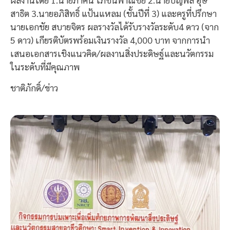
สาธิต 3.นายอภิสิทธิ์ แป้นแหลม (ชั้นปีที่ 3) และครูที่ปรึกษา
นายเอกชัย สบายจิตร ผลรางวัลได้รับรางวัลระดับ4 ดาว (จาก
5 ดาว) เกียรติบัตรพร้อมเงินรางวัล 4,000 บาท จากการนำ
เสนอเอกสารเชิงแนวคิด/ผลงานสิ่งประดิษฐ์และนวัตกรรม
ในระดับที่มีคุณภาพ
ชาติภักดิ์/ข่าว