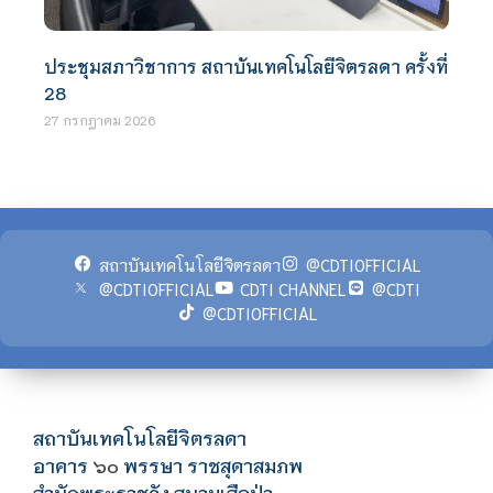
ประชุมสภาวิชาการ สถาบันเทคโนโลยีจิตรลดา ครั้งที่
28
27 กรกฎาคม 2026
สถาบันเทคโนโลยีจิตรลดา
@CDTIOFFICIAL
@CDTIOFFICIAL
CDTI CHANNEL
@CDTI
@CDTIOFFICIAL
สถาบันเทคโนโลยีจิตรลดา
อาคาร
พรรษา ราชสุดาสมภพ
๖๐
สำนักพระราชวัง สนามเสือป่า