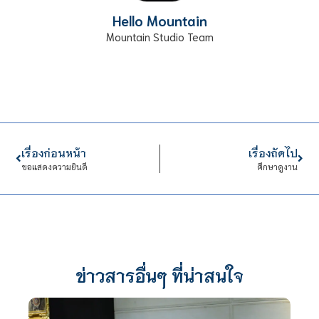
Hello Mountain
Mountain Studio Team
เรื่องก่อนหน้า
เรื่องถัดไป
ขอแสดงความยินดี
ศึกษาดูงาน
ข่าวสารอื่นๆ ที่น่าสนใจ