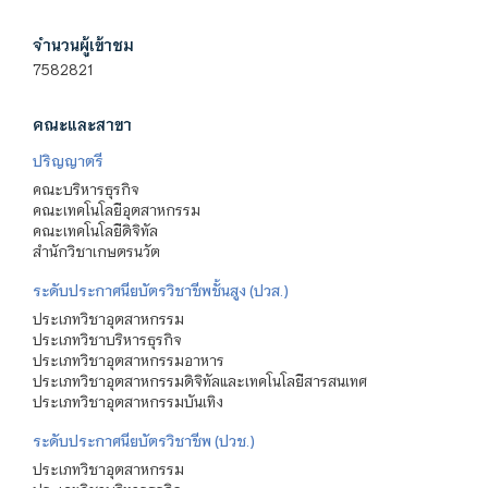
จำนวนผู้เข้าชม
7582821
คณะและสาขา
ปริญญาตรี
คณะบริหารธุรกิจ
คณะเทคโนโลยีอุตสาหกรรม
คณะเทคโนโลยีดิจิทัล
สำนักวิชาเกษตรนวัต
ระดับประกาศนียบัตรวิชาชีพชั้นสูง (ปวส.)
ประเภทวิชาอุตสาหกรรม
ประเภทวิชาบริหารธุรกิจ
ประเภทวิชาอุตสาหกรรมอาหาร
ประเภทวิชาอุตสาหกรรมดิจิทัลและเทคโนโลยีสารสนเทศ
ประเภทวิชาอุตสาหกรรมบันเทิง
ระดับประกาศนียบัตรวิชาชีพ (ปวช.)
ประเภทวิชาอุตสาหกรรม