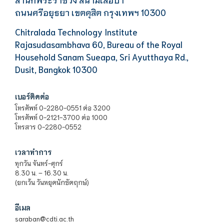
ถนนศรีอยุธยา เขตดุสิต กรุงเทพฯ 10300
Chitralada Technology Institute
Rajasudasambhava 60, Bureau of the Royal
Household Sanam Sueapa, Sri Ayutthaya Rd.,
Dusit, Bangkok 10300
เบอร์ติดต่อ
โทรศัพท์ 0-2280-0551 ต่อ 3200
โทรศัพท์ 0-2121-3700 ต่อ 1000
โทรสาร 0-2280-0552
เวลาทำการ
ทุกวัน จันทร์-ศุกร์
8.30 น. – 16.30 น.
(ยกเว้น วันหยุดนักขัตฤกษ์)
อีเมล
saraban@cdti.ac.th