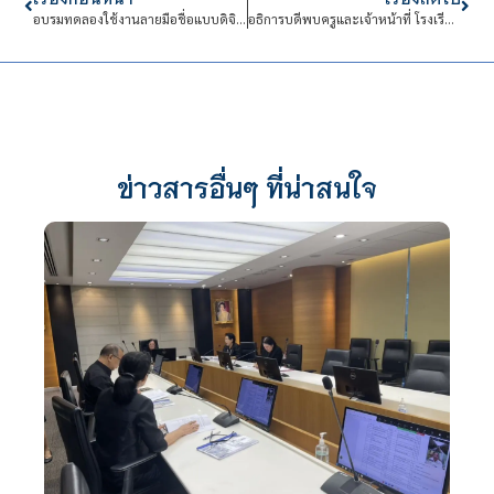
อบรมทดลองใช้งานลายมือชื่อแบบดิจิทัลให้น่าเชื่อถือ
อธิการบดีพบครูและเจ้าหน้าที่ โรงเรียนจิตรลดาวิชาชีพ
ข่าวสารอื่นๆ ที่น่าสนใจ