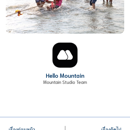
Hello Mountain
Mountain Studio Team
เรื่องก่อนหน้า
เรื่องถัดไป