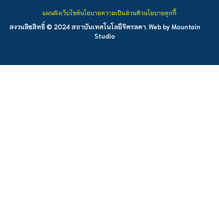
แผนผังเว็บไซต์
นโยบายความเป็นส่วนตัว
นโยบายคุกกี้
สงวนลิขสิทธิ์ © 2024 สถาบันเทคโนโลยีจิตรลดา. Web by
Mountain
Studio