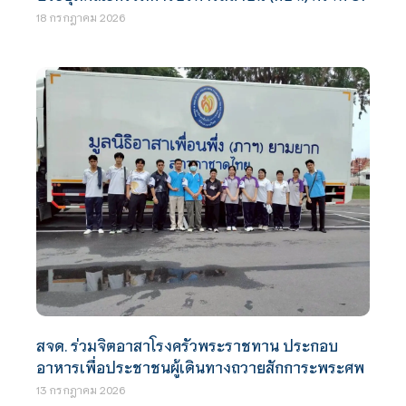
18 กรกฎาคม 2026
สจด. ร่วมจิตอาสาโรงครัวพระราชทาน ประกอบ
อาหารเพื่อประชาชนผู้เดินทางถวายสักการะพระศพ
13 กรกฎาคม 2026