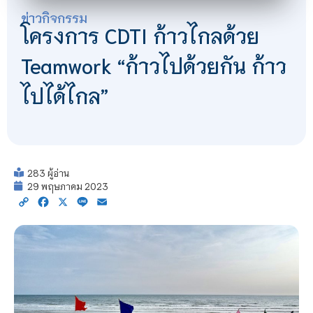
ข่าวกิจกรรม
โครงการ CDTI ก้าวไกลด้วย
Teamwork “ก้าวไปด้วยกัน ก้าว
ไปได้ไกล”
283 ผู้อ่าน
29 พฤษภาคม 2023
Copy
Facebook
X
Line
Email
Link