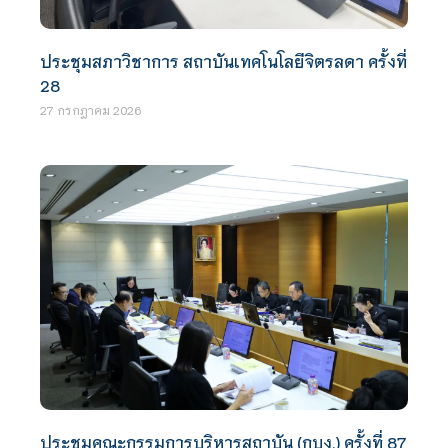
ประชุมสภาวิชาการ สถาบันเทคโนโลยีจิตรลดา ครั้งที่
28
27 กรกฎาคม 2026
ประชุมคณะกรรมการบริหารสถาบัน (กบง.) ครั้งที่ 87