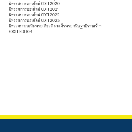
นิทรรศการออนไลน์ CDTI 2020
นิทรรศการออนไลน์ CDTI 2021
นิทรรศการออนไลน์ CDTI 2022
นิทรรศการออนไลน์ CDTI 2023
นิทรรศการเฉลิมพระเกียรติ สมเด็จพระกนิษฐาธิราชเจ้าฯ
FOXIT EDITOR