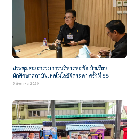
ประชุมคณะกรรมการบริหารหอพัก นักเรียน
นักศึกษาสถาบันเทคโนโลยีจิตรลดา ครั้งที่ 55
3 สิงหาคม 2026