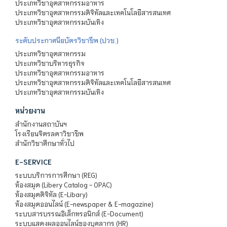
ประเภทวิชาอุตสาหกรรมอาหาร
ประเภทวิชาอุตสาหกรรมดิจิทัลและเทคโนโลยีสารสนเทศ
ประเภทวิชาอุตสาหกรรมบันเทิง
ระดับประกาศนียบัตรวิชาชีพ (ปวช.)
ประเภทวิชาอุตสาหกรรม
ประเภทวิชาบริหารธุรกิจ
ประเภทวิชาอุตสาหกรรมอาหาร
ประเภทวิชาอุตสาหกรรมดิจิทัลและเทคโนโลยีสารสนเทศ
ประเภทวิชาอุตสาหกรรมบันเทิง
หน่วยงาน
สำนักงานสถาบันฯ
โรงเรียนจิตรลดาวิชาชีพ
สำนักวิชาศึกษาทั่วไป
E-SERVICE
ระบบบริการการศึกษา (REG)
ห้องสมุด (Libery Catalog - OPAC)
ห้องสมุดดิจิทัล (E-Libary)
ห้องสมุดออนไลน์ (E-newspaper & E-magazine)
ระบบสารบรรณอิเล็กทรอนิกส์ (E-Document)
ระบบแสดงผลออนไลน์ของบุคลากร (HR)