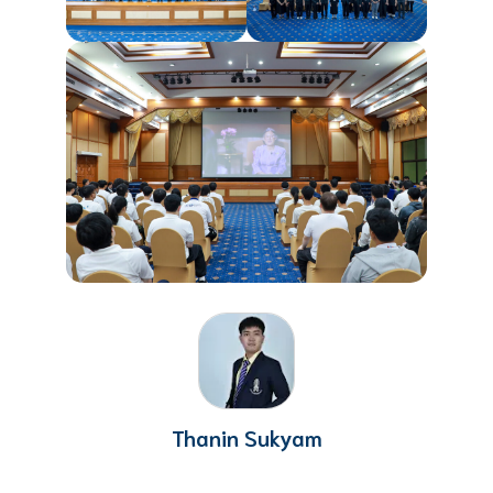
Thanin Sukyam