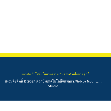
แผนผังเว็บไซต์
นโยบายความเป็นส่วนตัว
นโยบายคุกกี้
สงวนลิขสิทธิ์ © 2024 สถาบันเทคโนโลยีจิตรลดา. Web by
Mountain
Studio