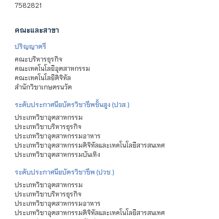
7582821
คณะและสาขา
ปริญญาตรี
คณะบริหารธุรกิจ
คณะเทคโนโลยีอุตสาหกรรม
คณะเทคโนโลยีดิจิทัล
สำนักวิชาเกษตรนวัต
ระดับประกาศนียบัตรวิชาชีพชั้นสูง (ปวส.)
ประเภทวิชาอุตสาหกรรม
ประเภทวิชาบริหารธุรกิจ
ประเภทวิชาอุตสาหกรรมอาหาร
ประเภทวิชาอุตสาหกรรมดิจิทัลและเทคโนโลยีสารสนเทศ
ประเภทวิชาอุตสาหกรรมบันเทิง
ระดับประกาศนียบัตรวิชาชีพ (ปวช.)
ประเภทวิชาอุตสาหกรรม
ประเภทวิชาบริหารธุรกิจ
ประเภทวิชาอุตสาหกรรมอาหาร
ประเภทวิชาอุตสาหกรรมดิจิทัลและเทคโนโลยีสารสนเทศ