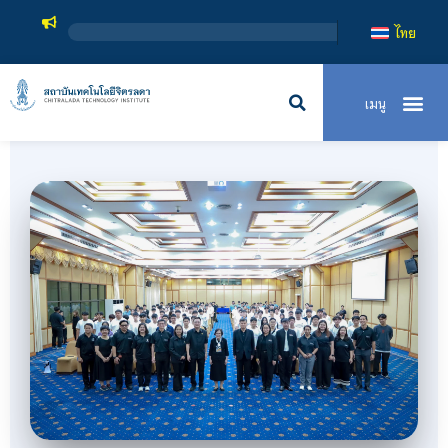
สถาบันเทคโนโลยีจิตร
ไทย