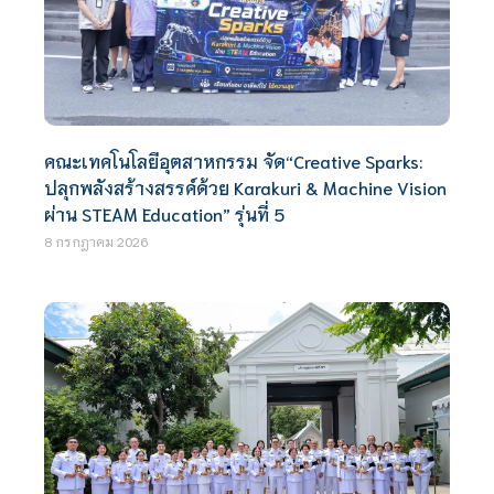
คณะเทคโนโลยีอุตสาหกรรม จัด“Creative Sparks:
ปลุกพลังสร้างสรรค์ด้วย Karakuri & Machine Vision
ผ่าน STEAM Education” รุ่นที่ 5
8 กรกฎาคม 2026