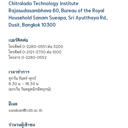
Chitralada Technology Institute
Rajasudasambhava 60, Bureau of the Royal
Household Sanam Sueapa, Sri Ayutthaya Rd.,
Dusit, Bangkok 10300
เบอร์ติดต่อ
โทรศัพท์ 0-2280-0551 ต่อ 3200
โทรศัพท์ 0-2121-3700 ต่อ 1000
โทรสาร 0-2280-0552
เวลาทำการ
ทุกวัน จันทร์-ศุกร์
8.30 น. – 16.30 น.
(ยกเว้น วันหยุดนักขัตฤกษ์)
อีเมล
saraban@cdti.ac.th
จำนวนผู้เข้าชม