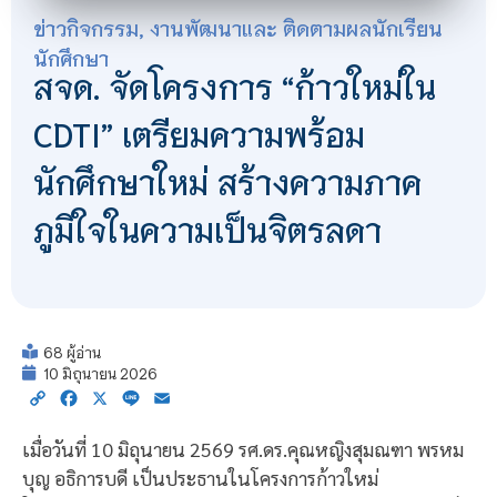
ข่าวกิจกรรม
,
งานพัฒนาและ ติดตามผลนักเรียน
นักศึกษา
สจด. จัดโครงการ “ก้าวใหม่ใน
CDTI” เตรียมความพร้อม
นักศึกษาใหม่ สร้างความภาค
ภูมิใจในความเป็นจิตรลดา
68 ผู้อ่าน
10 มิถุนายน 2026
Copy
Facebook
X
Line
Email
Link
เมื่อวันที่ 10 มิถุนายน 2569 รศ.ดร.คุณหญิงสุมณฑา พรหม
บุญ อธิการบดี เป็นประธานในโครงการก้าวใหม่