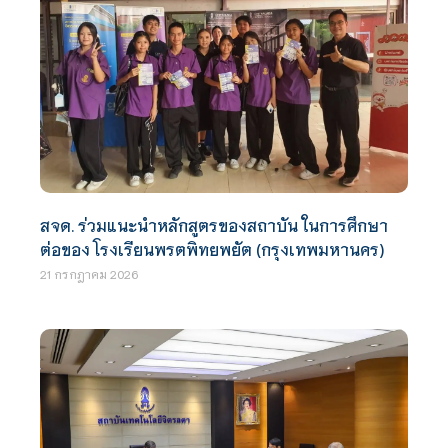
สจด. ร่วมแนะนำหลักสูตรของสถาบัน ในการศึกษา
ต่อของ โรงเรียนพรตพิทยพยัต (กรุงเทพมหานคร)
21 กรกฎาคม 2026