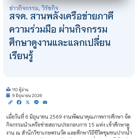
ข่าวกิจกรรม
,
วิรัชกิจ
สจด. สานพลังเครือข่ายภาคี
ความร่วมมือ ผ่านกิจกรรม
ศึกษาดูงานและแลกเปลี่ยน
เรียนรู้
110 ผู้อ่าน
9 มิถุนายน 2026
Copy
Facebook
X
Line
Email
Link
เมื่อวันที่ 6 มิถุนายน 2569 งานพัฒนาคุณภาพการศึกษา จัด
กิจกรรมนำเครือข่ายสถานประกอบการ 15 แห่ง เข้าศึกษาดู
งาน ณ สำนักวิชาเกษตรนวัต และศึกษาวิถีชีวิตชุมชนปากน้ำ