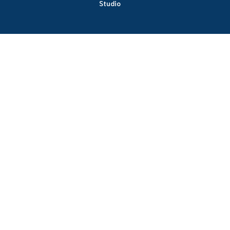
Studio