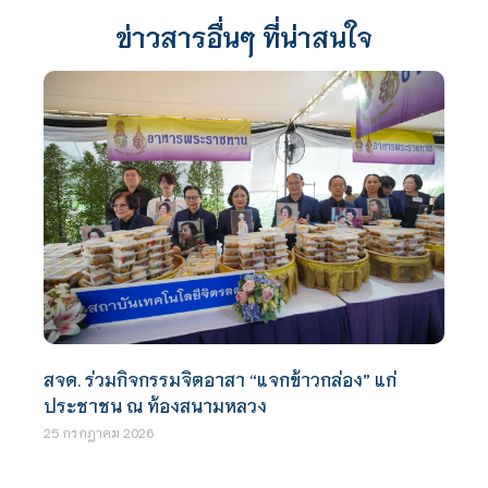
ข่าวสารอื่นๆ ที่น่าสนใจ
สจด. ร่วมกิจกรรมจิตอาสา “แจกข้าวกล่อง” แก่
ประชาชน ณ ท้องสนามหลวง
25 กรกฎาคม 2026