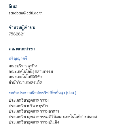
อีเมล
saraban@cdti.ac.th
จำนวนผู้เข้าชม
7582821
คณะและสาขา
ปริญญาตรี
คณะบริหารธุรกิจ
คณะเทคโนโลยีอุตสาหกรรม
คณะเทคโนโลยีดิจิทัล
สำนักวิชาเกษตรนวัต
ระดับประกาศนียบัตรวิชาชีพชั้นสูง (ปวส.)
ประเภทวิชาอุตสาหกรรม
ประเภทวิชาบริหารธุรกิจ
ประเภทวิชาอุตสาหกรรมอาหาร
ประเภทวิชาอุตสาหกรรมดิจิทัลและเทคโนโลยีสารสนเทศ
ประเภทวิชาอุตสาหกรรมบันเทิง