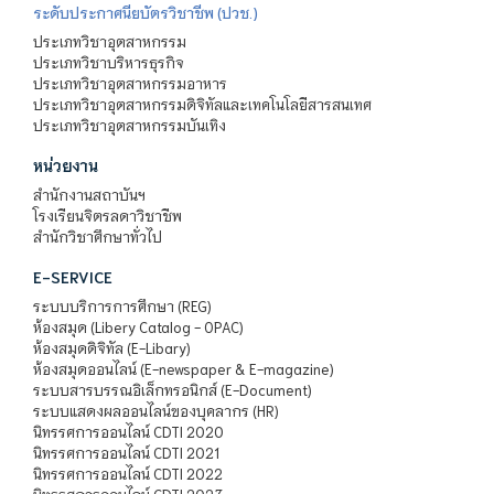
ระดับประกาศนียบัตรวิชาชีพ (ปวช.)
ประเภทวิชาอุตสาหกรรม
ประเภทวิชาบริหารธุรกิจ
ประเภทวิชาอุตสาหกรรมอาหาร
ประเภทวิชาอุตสาหกรรมดิจิทัลและเทคโนโลยีสารสนเทศ
ประเภทวิชาอุตสาหกรรมบันเทิง
หน่วยงาน
สำนักงานสถาบันฯ
โรงเรียนจิตรลดาวิชาชีพ
สำนักวิชาศึกษาทั่วไป
E-SERVICE
ระบบบริการการศึกษา (REG)
ห้องสมุด (Libery Catalog - OPAC)
ห้องสมุดดิจิทัล (E-Libary)
ห้องสมุดออนไลน์ (E-newspaper & E-magazine)
ระบบสารบรรณอิเล็กทรอนิกส์ (E-Document)
ระบบแสดงผลออนไลน์ของบุคลากร (HR)
นิทรรศการออนไลน์ CDTI 2020
นิทรรศการออนไลน์ CDTI 2021
นิทรรศการออนไลน์ CDTI 2022