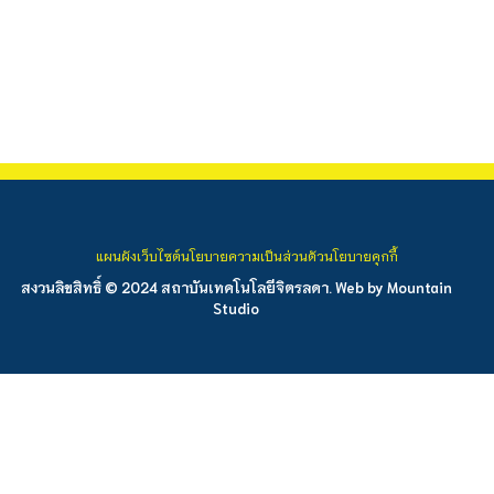
แผนผังเว็บไซต์
นโยบายความเป็นส่วนตัว
นโยบายคุกกี้
สงวนลิขสิทธิ์ © 2024 สถาบันเทคโนโลยีจิตรลดา. Web by
Mountain
Studio