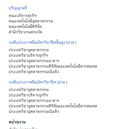
ปริญญาตรี
คณะบริหารธุรกิจ
คณะเทคโนโลยีอุตสาหกรรม
คณะเทคโนโลยีดิจิทัล
สำนักวิชาเกษตรนวัต
ระดับประกาศนียบัตรวิชาชีพชั้นสูง (ปวส.)
ประเภทวิชาอุตสาหกรรม
ประเภทวิชาบริหารธุรกิจ
ประเภทวิชาอุตสาหกรรมอาหาร
ประเภทวิชาอุตสาหกรรมดิจิทัลและเทคโนโลยีสารสนเทศ
ประเภทวิชาอุตสาหกรรมบันเทิง
ระดับประกาศนียบัตรวิชาชีพ (ปวช.)
ประเภทวิชาอุตสาหกรรม
ประเภทวิชาบริหารธุรกิจ
ประเภทวิชาอุตสาหกรรมอาหาร
ประเภทวิชาอุตสาหกรรมดิจิทัลและเทคโนโลยีสารสนเทศ
ประเภทวิชาอุตสาหกรรมบันเทิง
หน่วยงาน