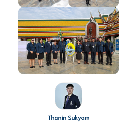
Thanin Sukyam