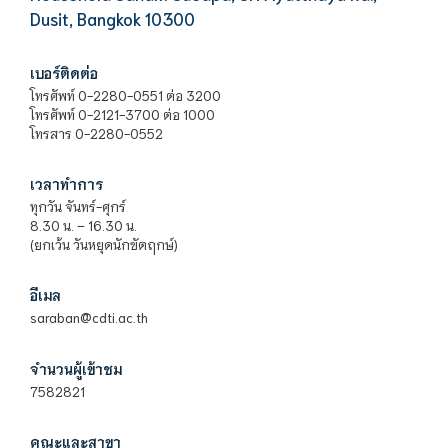
Dusit, Bangkok 10300
เบอร์ติดต่อ
โทรศัพท์ 0-2280-0551 ต่อ 3200
โทรศัพท์ 0-2121-3700 ต่อ 1000
โทรสาร 0-2280-0552
เวลาทำการ
ทุกวัน จันทร์-ศุกร์
8.30 น. – 16.30 น.
(ยกเว้น วันหยุดนักขัตฤกษ์)
อีเมล
saraban@cdti.ac.th
จำนวนผู้เข้าชม
7582821
คณะและสาขา