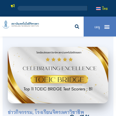
สถาบันเทคโนโลยีจ
ไทย
ข่าวกิจกรรม
,
โรงเรียนจิตรลดาวิชาชีพ