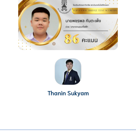
Thanin Sukyam