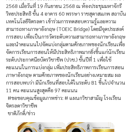
2568 เมื่อวันที่ 19 กันยายน 2568 ณ ห้องประชุมมหาจักรี
วิทยประสิทธิ ชั้น 4 อาคาร 60 พรรษา ราชสุดาสมภพ สถาบัน
เทคโนโลยีจิตรลดา เข้าร่วมการทดสอบความรู้และความ
สามารถทางภาษาอังกฤษ (TOEIC Bridge) โดยมีจุดประสงค์
การสอบ เพื่อเป็นการวัดระดับความสามารถทางภาษาอังกฤษ
และนำคะแนนไปจัดแบ่งกลุ่มตามศักยภาพของนักเรียนเพื่อ
จัดการเรียนการสอนให้มีประสิทธิภาพมากยิ่งขึ้นแก่นักเรียน
ระดับประกาศนียบัตรวิชาชีพ (ปวช.) ชั้นปีที่ 1 เพื่อใช้
คะแนนในการแบ่งกลุ่ม เพิ่มประสิทธิภาพการเรียนการสอน
ภาษาอังกฤษ ตามศักยภาพของนักเรียนอย่างเหมาะสม ผล
การสอบพบว่า มีนักเรียนที่สอบได้ในระดับ B1 ขึ้นไปจำนวน
11 คน คะแนนสูงสุดคือ 97 คะแนน
#ขอขอบคุณข้อมูลภาพข่าว: # แผนกวิชาสามัญ โรงเรียน
จิตรลดาวิชาชีพ
ชาติภักดิ์/ข่าว