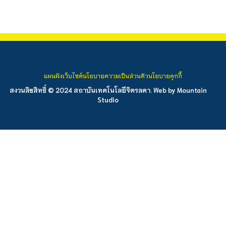
แผนผังเว็บไซต์
นโยบายความเป็นส่วนตัว
นโยบายคุกกี้
สงวนลิขสิทธิ์ © 2024 สถาบันเทคโนโลยีจิตรลดา. Web by
Mountain
Studio