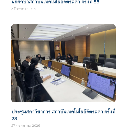
นักศึกษาสถาบันเทคโนโลยีจิตรลดา ครั้งที่ 55
3 สิงหาคม 2026
ประชุมสภาวิชาการ สถาบันเทคโนโลยีจิตรลดา ครั้งที่
28
27 กรกฎาคม 2026