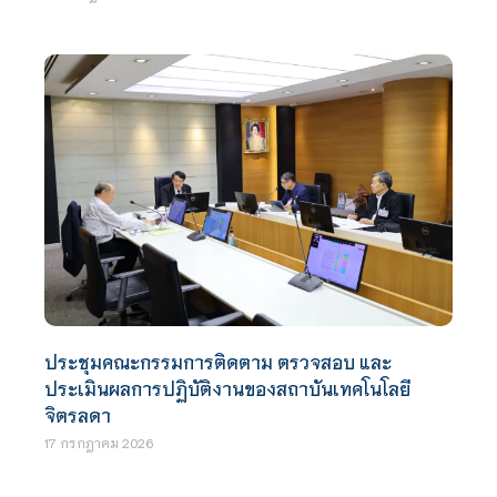
ประชุมคณะกรรมการติดตาม ตรวจสอบ และ
ประเมินผลการปฏิบัติงานของสถาบันเทคโนโลยี
จิตรลดา
17 กรกฎาคม 2026