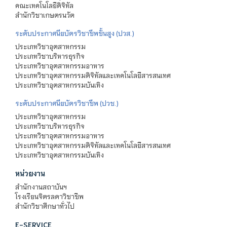
คณะเทคโนโลยีดิจิทัล
สำนักวิชาเกษตรนวัต
ระดับประกาศนียบัตรวิชาชีพชั้นสูง (ปวส.)
ประเภทวิชาอุตสาหกรรม
ประเภทวิชาบริหารธุรกิจ
ประเภทวิชาอุตสาหกรรมอาหาร
ประเภทวิชาอุตสาหกรรมดิจิทัลและเทคโนโลยีสารสนเทศ
ประเภทวิชาอุตสาหกรรมบันเทิง
ระดับประกาศนียบัตรวิชาชีพ (ปวช.)
ประเภทวิชาอุตสาหกรรม
ประเภทวิชาบริหารธุรกิจ
ประเภทวิชาอุตสาหกรรมอาหาร
ประเภทวิชาอุตสาหกรรมดิจิทัลและเทคโนโลยีสารสนเทศ
ประเภทวิชาอุตสาหกรรมบันเทิง
หน่วยงาน
สำนักงานสถาบันฯ
โรงเรียนจิตรลดาวิชาชีพ
สำนักวิชาศึกษาทั่วไป
E-SERVICE