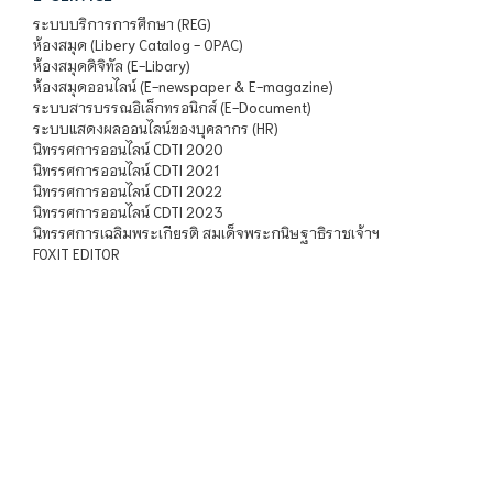
ระบบบริการการศึกษา (REG)
ห้องสมุด (Libery Catalog - OPAC)
ห้องสมุดดิจิทัล (E-Libary)
ห้องสมุดออนไลน์ (E-newspaper & E-magazine)
ระบบสารบรรณอิเล็กทรอนิกส์ (E-Document)
ระบบแสดงผลออนไลน์ของบุคลากร (HR)
นิทรรศการออนไลน์ CDTI 2020
นิทรรศการออนไลน์ CDTI 2021
นิทรรศการออนไลน์ CDTI 2022
นิทรรศการออนไลน์ CDTI 2023
นิทรรศการเฉลิมพระเกียรติ สมเด็จพระกนิษฐาธิราชเจ้าฯ
FOXIT EDITOR