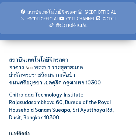
สถาบันเทคโนโลยีจิตรลดา
@CDTIOFFICIAL
@CDTIOFFICIAL
CDTI CHANNEL
@CDTI
@CDTIOFFICIAL
สถาบันเทคโนโลยีจิตรลดา
อาคาร
พรรษา ราชสุดาสมภพ
๖๐
สำนักพระราชวัง สนามเสือป่า
ถนนศรีอยุธยา เขตดุสิต กรุงเทพฯ 10300
Chitralada Technology Institute
Rajasudasambhava 60, Bureau of the Royal
Household Sanam Sueapa, Sri Ayutthaya Rd.,
Dusit, Bangkok 10300
เบอร์ติดต่อ