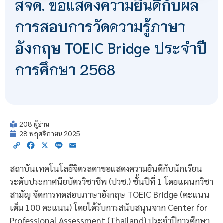
สจด. ขอแสดงความยินดีกับผล
การสอบการวัดความรู้ภาษา
อังกฤษ TOEIC Bridge ประจำปี
การศึกษา 2568
208 ผู้อ่าน
28 พฤศจิกายน 2025
Copy
Facebook
X
Line
Email
Link
สถาบันเทคโนโลยีจิตรลดาขอแสดงความยินดีกับนักเรียน
ระดับประกาศนียบัตรวิชาชีพ (ปวช.) ชั้นปีที่ 1 โดยแผนกวิชา
สามัญ จัดการทดสอบภาษาอังกฤษ TOEIC Bridge (คะแนน
เต็ม 100 คะแนน) โดยได้รับการสนับสนุนจาก Center for
Professional Assessment (Thailand) ประจำปีการศึกษา