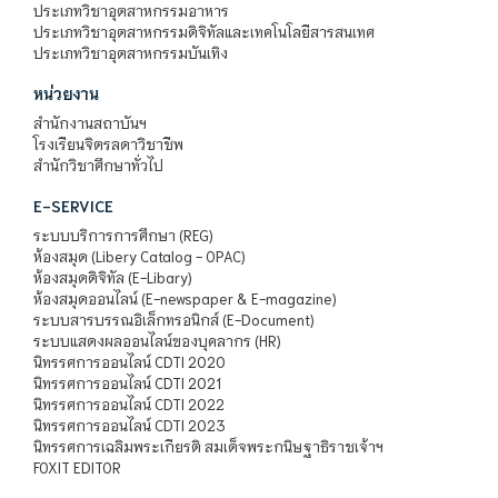
ประเภทวิชาอุตสาหกรรมอาหาร
ประเภทวิชาอุตสาหกรรมดิจิทัลและเทคโนโลยีสารสนเทศ
ประเภทวิชาอุตสาหกรรมบันเทิง
หน่วยงาน
สำนักงานสถาบันฯ
โรงเรียนจิตรลดาวิชาชีพ
สำนักวิชาศึกษาทั่วไป
E-SERVICE
ระบบบริการการศึกษา (REG)
ห้องสมุด (Libery Catalog - OPAC)
ห้องสมุดดิจิทัล (E-Libary)
ห้องสมุดออนไลน์ (E-newspaper & E-magazine)
ระบบสารบรรณอิเล็กทรอนิกส์ (E-Document)
ระบบแสดงผลออนไลน์ของบุคลากร (HR)
นิทรรศการออนไลน์ CDTI 2020
นิทรรศการออนไลน์ CDTI 2021
นิทรรศการออนไลน์ CDTI 2022
นิทรรศการออนไลน์ CDTI 2023
นิทรรศการเฉลิมพระเกียรติ สมเด็จพระกนิษฐาธิราชเจ้าฯ
FOXIT EDITOR