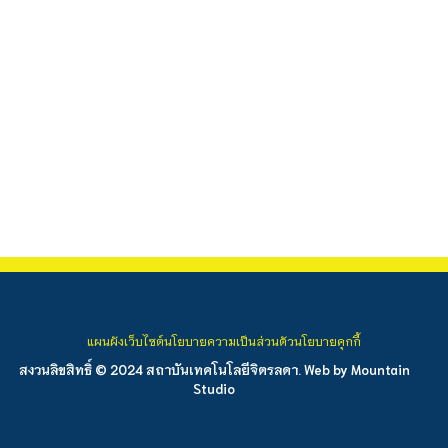
แผนผังเว็บไซต์
นโยบายความเป็นส่วนตัว
นโยบายคุกกี้
สงวนลิขสิทธิ์ © 2024 สถาบันเทคโนโลยีจิตรลดา. Web by
Mountain
Studio