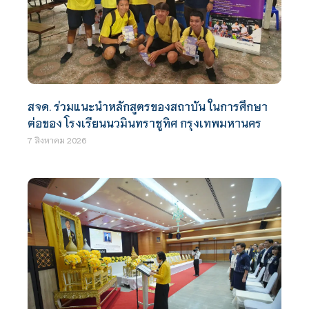
สจด. ร่วมแนะนำหลักสูตรของสถาบัน ในการศึกษา
ต่อของ โรงเรียนนวมินทราชูทิศ กรุงเทพมหานคร
7 สิงหาคม 2026