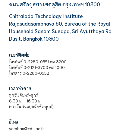
ถนนศรีอยุธยา เขตดุสิต กรุงเทพฯ 10300
Chitralada Technology Institute
Rajasudasambhava 60, Bureau of the Royal
Household Sanam Sueapa, Sri Ayutthaya Rd.,
Dusit, Bangkok 10300
เบอร์ติดต่อ
โทรศัพท์ 0-2280-0551 ต่อ 3200
โทรศัพท์ 0-2121-3700 ต่อ 1000
โทรสาร 0-2280-0552
เวลาทำการ
ทุกวัน จันทร์-ศุกร์
8.30 น. – 16.30 น.
(ยกเว้น วันหยุดนักขัตฤกษ์)
อีเมล
saraban@cdti.ac.th