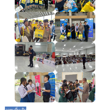
ภาพเพิ่มเติม