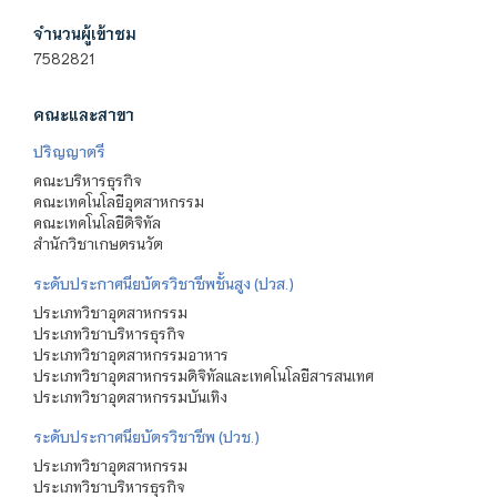
จำนวนผู้เข้าชม
7582821
คณะและสาขา
ปริญญาตรี
คณะบริหารธุรกิจ
คณะเทคโนโลยีอุตสาหกรรม
คณะเทคโนโลยีดิจิทัล
สำนักวิชาเกษตรนวัต
ระดับประกาศนียบัตรวิชาชีพชั้นสูง (ปวส.)
ประเภทวิชาอุตสาหกรรม
ประเภทวิชาบริหารธุรกิจ
ประเภทวิชาอุตสาหกรรมอาหาร
ประเภทวิชาอุตสาหกรรมดิจิทัลและเทคโนโลยีสารสนเทศ
ประเภทวิชาอุตสาหกรรมบันเทิง
ระดับประกาศนียบัตรวิชาชีพ (ปวช.)
ประเภทวิชาอุตสาหกรรม
ประเภทวิชาบริหารธุรกิจ