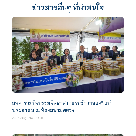
ข่าวสารอื่นๆ ที่น่าสนใจ
สจด. ร่วมกิจกรรมจิตอาสา “แจกข้าวกล่อง” แก่
ประชาชน ณ ท้องสนามหลวง
25 กรกฎาคม 2026