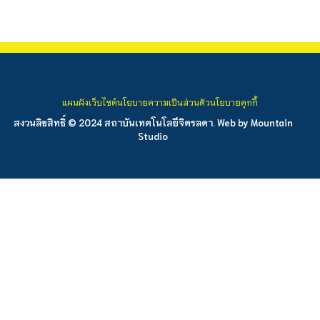
แผนผังเว็บไซต์
นโยบายความเป็นส่วนตัว
นโยบายคุกกี้
สงวนลิขสิทธิ์ © 2024 สถาบันเทคโนโลยีจิตรลดา. Web by
Mountain
Studio