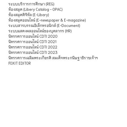
ระบบบริการการศึกษา (REG)
ห้องสมุด (Libery Catalog - OPAC)
ห้องสมุดดิจิทัล (E-Libary)
ห้องสมุดออนไลน์ (E-newspaper & E-magazine)
ระบบสารบรรณอิเล็กทรอนิกส์ (E-Document)
ระบบแสดงผลออนไลน์ของบุคลากร (HR)
นิทรรศการออนไลน์ CDTI 2020
นิทรรศการออนไลน์ CDTI 2021
นิทรรศการออนไลน์ CDTI 2022
นิทรรศการออนไลน์ CDTI 2023
นิทรรศการเฉลิมพระเกียรติ สมเด็จพระกนิษฐาธิราชเจ้าฯ
FOXIT EDITOR