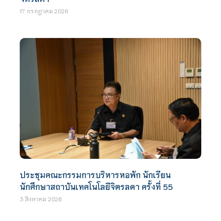
17 กรกฎาคม 2026
ประชุมคณะกรรมการบริหารหอพัก นักเรียน
นักศึกษาสถาบันเทคโนโลยีจิตรลดา ครั้งที่ 55
3 สิงหาคม 2026