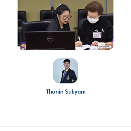
Thanin Sukyam