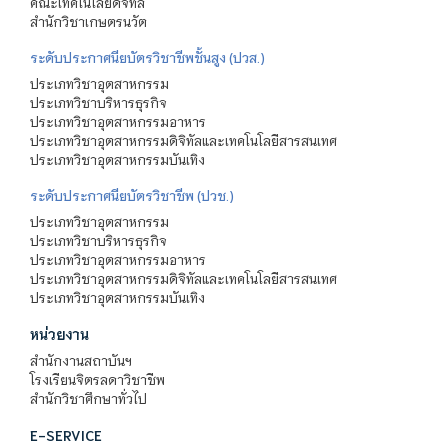
คณะเทคโนโลยีดิจิทัล
สำนักวิชาเกษตรนวัต
ระดับประกาศนียบัตรวิชาชีพชั้นสูง (ปวส.)
ประเภทวิชาอุตสาหกรรม
ประเภทวิชาบริหารธุรกิจ
ประเภทวิชาอุตสาหกรรมอาหาร
ประเภทวิชาอุตสาหกรรมดิจิทัลและเทคโนโลยีสารสนเทศ
ประเภทวิชาอุตสาหกรรมบันเทิง
ระดับประกาศนียบัตรวิชาชีพ (ปวช.)
ประเภทวิชาอุตสาหกรรม
ประเภทวิชาบริหารธุรกิจ
ประเภทวิชาอุตสาหกรรมอาหาร
ประเภทวิชาอุตสาหกรรมดิจิทัลและเทคโนโลยีสารสนเทศ
ประเภทวิชาอุตสาหกรรมบันเทิง
หน่วยงาน
สำนักงานสถาบันฯ
โรงเรียนจิตรลดาวิชาชีพ
สำนักวิชาศึกษาทั่วไป
E-SERVICE