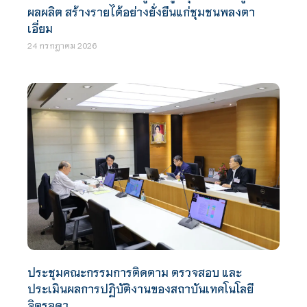
ผลผลิต สร้างรายได้อย่างยั่งยืนแก่ชุมชนพลงตา
เอี่ยม
24 กรกฎาคม 2026
ประชุมคณะกรรมการติดตาม ตรวจสอบ และ
ประเมินผลการปฏิบัติงานของสถาบันเทคโนโลยี
จิตรลดา