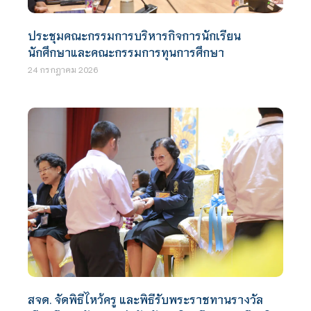
ประชุมคณะกรรมการบริหารกิจการนักเรียน
นักศึกษาและคณะกรรมการทุนการศึกษา
24 กรกฎาคม 2026
สจด. จัดพิธีไหว้ครู และพิธีรับพระราชทานรางวัล