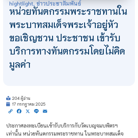
hightlight
,
ข่าวประชาสัมพันธ์
หน่วยทันตกรรมพระราชทานใน
พระบาทสมเด็จพระเจ้าอยู่หัว
ขอเชิญชวน ประชาชน เข้ารับ
บริการทางทันตกรรมโดยไม่คิด
มูลค่า
204 ผู้อ่าน
17 กรกฎาคม 2025
Copy
Facebook
X
Line
Email
Link
ประกาศลงทะเบียนเข้ารับบริการกับวัดเบญจมบพิตรฯ
เท่านั้น หน่วยทันตกรรมพระราชทาน ในพระบาทสมเด็จ