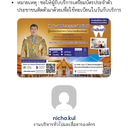
หมายเหตุ : ขอให้ผู้รับบริการเตรียมบัตรประจำตัว
ประชาชนติดตัวมาด้วยเพื่อใช้ทะเบียนในวันรับบริการ
nicha.kul
งานบริหารทั่วไปและสื่อสารองค์กร