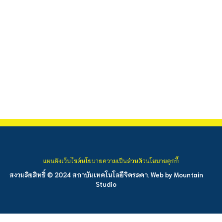
แผนผังเว็บไซต์
นโยบายความเป็นส่วนตัว
นโยบายคุกกี้
สงวนลิขสิทธิ์ © 2024 สถาบันเทคโนโลยีจิตรลดา. Web by
Mountain
Studio