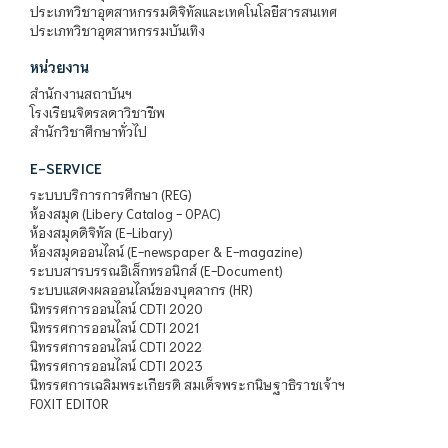
ประเภทวิชาอุตสาหกรรมดิจิทัลและเทคโนโลยีสารสนเทศ
ประเภทวิชาอุตสาหกรรมบันเทิง
หน่วยงาน
สำนักงานสถาบันฯ
โรงเรียนจิตรลดาวิชาชีพ
สำนักวิชาศึกษาทั่วไป
E-SERVICE
ระบบบริการการศึกษา (REG)
ห้องสมุด (Libery Catalog - OPAC)
ห้องสมุดดิจิทัล (E-Libary)
ห้องสมุดออนไลน์ (E-newspaper & E-magazine)
ระบบสารบรรณอิเล็กทรอนิกส์ (E-Document)
ระบบแสดงผลออนไลน์ของบุคลากร (HR)
นิทรรศการออนไลน์ CDTI 2020
นิทรรศการออนไลน์ CDTI 2021
นิทรรศการออนไลน์ CDTI 2022
นิทรรศการออนไลน์ CDTI 2023
นิทรรศการเฉลิมพระเกียรติ สมเด็จพระกนิษฐาธิราชเจ้าฯ
FOXIT EDITOR