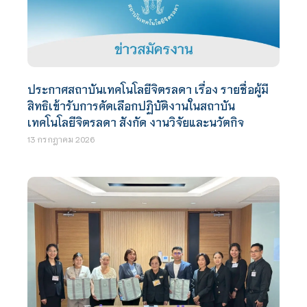
ประกาศสถาบันเทคโนโลยีจิตรลดา เรื่อง รายชื่อผู้มี
สิทธิเข้ารับการคัดเลือกปฏิบัติงานในสถาบัน
เทคโนโลยีจิตรลดา สังกัด งานวิจัยและนวัตกิจ
13 กรกฎาคม 2026