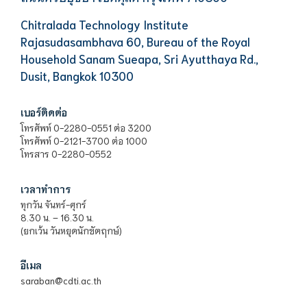
Chitralada Technology Institute
Rajasudasambhava 60, Bureau of the Royal
Household Sanam Sueapa, Sri Ayutthaya Rd.,
Dusit, Bangkok 10300
เบอร์ติดต่อ
โทรศัพท์ 0-2280-0551 ต่อ 3200
โทรศัพท์ 0-2121-3700 ต่อ 1000
โทรสาร 0-2280-0552
เวลาทำการ
ทุกวัน จันทร์-ศุกร์
8.30 น. – 16.30 น.
(ยกเว้น วันหยุดนักขัตฤกษ์)
อีเมล
saraban@cdti.ac.th