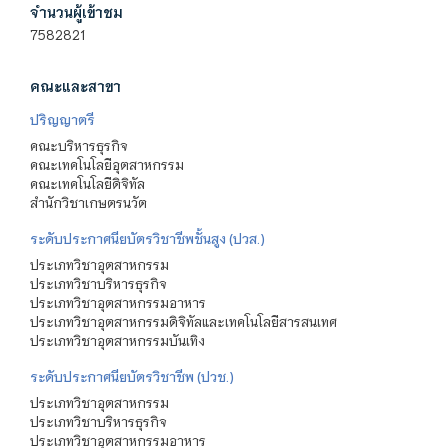
จำนวนผู้เข้าชม
7582821
คณะและสาขา
ปริญญาตรี
คณะบริหารธุรกิจ
คณะเทคโนโลยีอุตสาหกรรม
คณะเทคโนโลยีดิจิทัล
สำนักวิชาเกษตรนวัต
ระดับประกาศนียบัตรวิชาชีพชั้นสูง (ปวส.)
ประเภทวิชาอุตสาหกรรม
ประเภทวิชาบริหารธุรกิจ
ประเภทวิชาอุตสาหกรรมอาหาร
ประเภทวิชาอุตสาหกรรมดิจิทัลและเทคโนโลยีสารสนเทศ
ประเภทวิชาอุตสาหกรรมบันเทิง
ระดับประกาศนียบัตรวิชาชีพ (ปวช.)
ประเภทวิชาอุตสาหกรรม
ประเภทวิชาบริหารธุรกิจ
ประเภทวิชาอุตสาหกรรมอาหาร