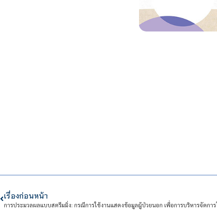
เรื่องก่อนหน้า