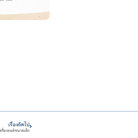
เรื่องถัดไป
เครื่องยนต์ขนาดเล็ก