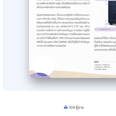
109 ผู้อ่าน