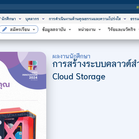
สถาบันเทคโนโลยีจ
/ นักศึกษา
บุคลากร
การดำเนินงานด้านคุณธรรมและความโปร่งใส
ธรรม
สมัครเรียน
ข้อมูลสถาบัน
หน่วยงาน
วิจัยและนวัตกิจ
ผลงานนักศึกษา
การสร้างระบบคลาวด์สำ
Cloud Storage