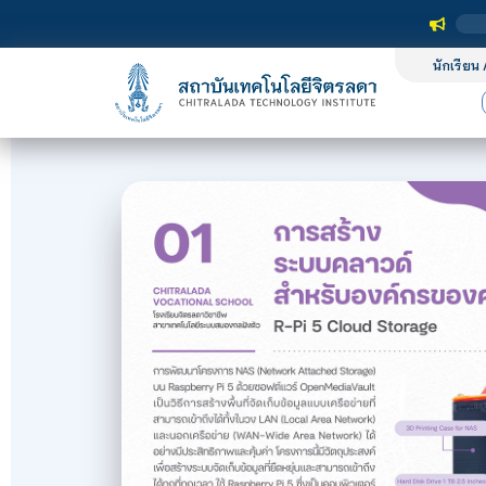
นักเรียน 