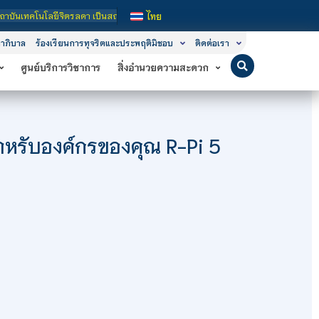
ิตรลดา เป็นสถาบันอุดมศึกษาในกำกับของรัฐ เปิดหลักสูตรการเรียนการสอน 3 ระดับ คือ
ไทย
าภิบาล
ร้องเรียนการทุจริตและประพฤติมิชอบ
ติดต่อเรา
ศูนย์บริการวิชาการ
สิ่งอำนวยความสะดวก
หรับองค์กรของคุณ R-Pi 5