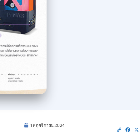
1 พฤศจิกายน 2024
Copy
Fac
Link